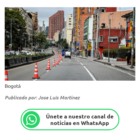
Bogotá
Publicado por: Jose Luis Martínez
Únete a nuestro canal de
noticias en WhatsApp