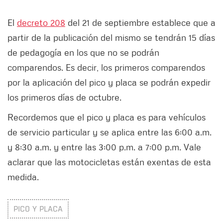
El
decreto 208
del 21 de septiembre establece que a
partir de la publicación del mismo se tendrán 15 días
de pedagogía en los que no se podrán
comparendos. Es decir, los primeros comparendos
por la aplicación del pico y placa se podrán expedir
los primeros días de octubre.
Recordemos que el pico y placa es para vehículos
de servicio particular y se aplica entre las 6:00 a.m.
y 8:30 a.m. y entre las 3:00 p.m. a 7:00 p.m. Vale
aclarar que las motocicletas están exentas de esta
medida.
PICO Y PLACA