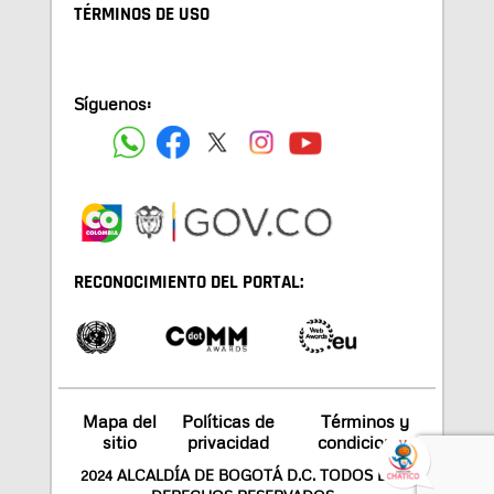
TÉRMINOS DE USO
Síguenos:
RECONOCIMIENTO DEL PORTAL:
Mapa del
Políticas de
Términos y
sitio
privacidad
condiciones
2024 ALCALDÍA DE BOGOTÁ D.C. TODOS LOS