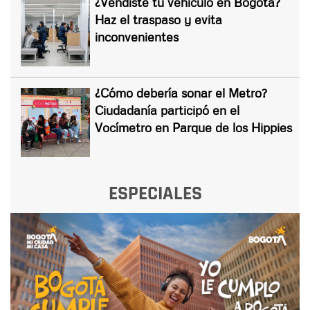
¿Vendiste tu vehículo en Bogotá?
Haz el traspaso y evita
inconvenientes
¿Cómo debería sonar el Metro?
Ciudadanía participó en el
Vocímetro en Parque de los Hippies
ESPECIALES