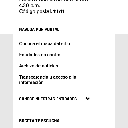
4:30 p.m.
Código postal: 111711
NAVEGA POR PORTAL
Conoce el mapa del sitio
Entidades de control
Archivo de noticias
Transparencia y acceso a la
información
CONOCE NUESTRAS ENTIDADES
BOGOTA TE ESCUCHA