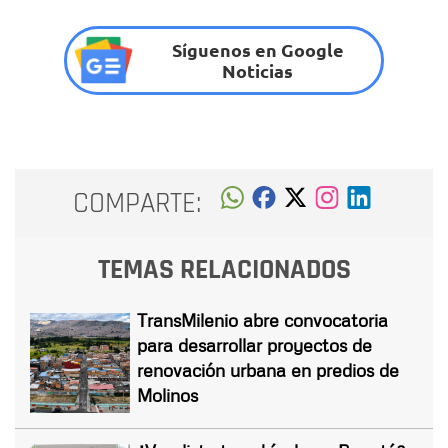
Síguenos en Google
Noticias
COMPARTE:
TEMAS RELACIONADOS
TransMilenio abre convocatoria
para desarrollar proyectos de
renovación urbana en predios de
Molinos