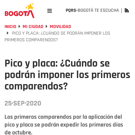
PQRS-
BOGOTÁ TE ESCUCHA
INICIO
MI CIUDAD
MOVILIDAD
PICO Y PLACA: ¿CUÁNDO SE PODRÁN IMPONER LOS
PRIMEROS COMPARENDOS?
Pico y placa: ¿Cuándo se
podrán imponer los primeros
comparendos?
25·SEP·2020
Los primeros comparendos por la aplicación del
pico y placa se podrán expedir los primeros días
de octubre.