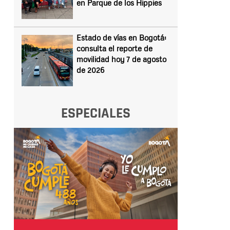
en Parque de los Hippies
Estado de vías en Bogotá:
consulta el reporte de
movilidad hoy 7 de agosto
de 2026
ESPECIALES