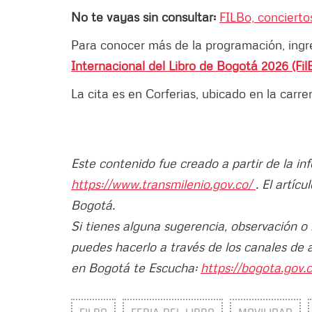
No te vayas sin consultar:
FILBo, concierto
Para conocer más de la programación, ingr
Internacional del Libro de Bogotá 2026 (FilB
La cita es en Corferias, ubicado en la carre
Este contenido fue creado a partir de la i
https://www.transmilenio.gov.co/
. El artíc
Bogotá.
Si tienes alguna sugerencia, observación o
puedes hacerlo a través de los canales de 
en Bogotá te Escucha:
https://bogota.gov.c