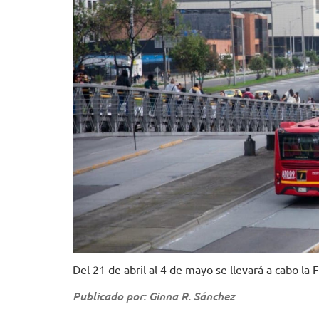
Del 21 de abril al 4 de mayo se llevará a cabo la 
Publicado por: Ginna R. Sánchez