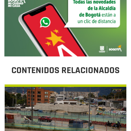
CONTENIDOS RELACIONADOS