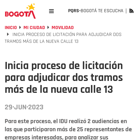
PQRS-
BOGOTÁ TE ESCUCHA
INICIO
MI CIUDAD
MOVILIDAD
INICIA PROCESO DE LICITACIÓN PARA ADJUDICAR DOS
TRAMOS MÁS DE LA NUEVA CALLE 13
Inicia proceso de licitación
para adjudicar dos tramos
más de la nueva calle 13
29·JUN·2023
Para este proceso, el IDU realizó 2 audiencias en
las que participaron más de 25 representantes de
empresas interesadas, para analizar sus