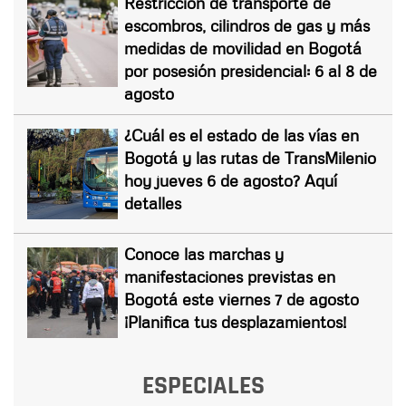
Restricción de transporte de
escombros, cilindros de gas y más
medidas de movilidad en Bogotá
por posesión presidencial: 6 al 8 de
agosto
¿Cuál es el estado de las vías en
Bogotá y las rutas de TransMilenio
hoy jueves 6 de agosto? Aquí
detalles
Conoce las marchas y
manifestaciones previstas en
Bogotá este viernes 7 de agosto
¡Planifica tus desplazamientos!
ESPECIALES