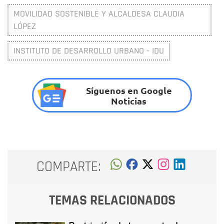
MOVILIDAD SOSTENIBLE Y ALCALDESA CLAUDIA
LÓPEZ
INSTITUTO DE DESARROLLO URBANO - IDU
Síguenos en Google
Noticias
COMPARTE:
TEMAS RELACIONADOS