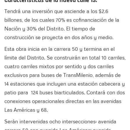
Características de la nueva calle 13:
Tendrá una inversión que asciende a los $2.6
billones, de los cuales 70% es cofinanciación de la
Nación y 30% del Distrito. El tiempo de
construcción se proyecta en dos años y medio.
Esta obra inicia en la carrera 50 y termina en el
límite del Distrito. Se construirán en total 10 carriles,
cuatro carriles mixtos por sentido y dos carriles
exclusivos para buses de TransMilenio, además de
14 estaciones que incluyen una estación cabecera y
patio para 124 buses biarticulados. Contará con dos
conexiones operacionales directas en las avenidas
Las Américas y 68.
Serán intervenidas ocho intersecciones: avenida