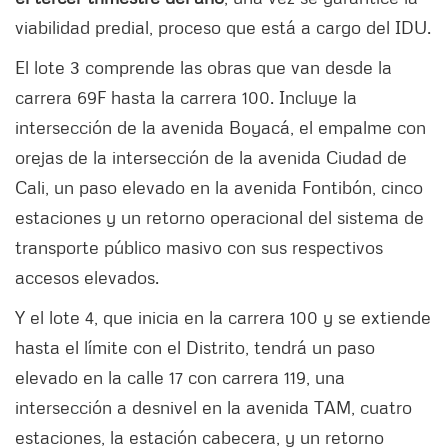
viabilidad predial, proceso que está a cargo del IDU.
El lote 3 comprende las obras que van desde la
carrera 69F hasta la carrera 100. Incluye la
intersección de la avenida Boyacá, el empalme con
orejas de la intersección de la avenida Ciudad de
Cali, un paso elevado en la avenida Fontibón, cinco
estaciones y un retorno operacional del sistema de
transporte público masivo con sus respectivos
accesos elevados.
Y el lote 4, que inicia en la carrera 100 y se extiende
hasta el límite con el Distrito, tendrá un paso
elevado en la calle 17 con carrera 119, una
intersección a desnivel en la avenida TAM, cuatro
estaciones, la estación cabecera, y un retorno