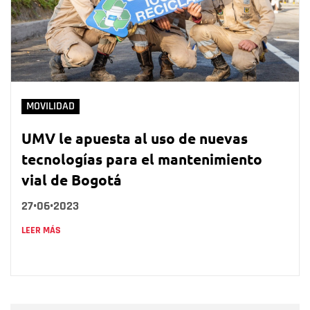
MOVILIDAD
UMV le apuesta al uso de nuevas
tecnologías para el mantenimiento
vial de Bogotá
27•06•2023
LEER MÁS