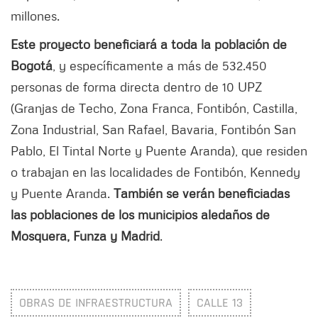
millones.
Este proyecto beneficiará a toda la población de
Bogotá
, y específicamente a más de 532.450
personas de forma directa dentro de 10 UPZ
(Granjas de Techo, Zona Franca, Fontibón, Castilla,
Zona Industrial, San Rafael, Bavaria, Fontibón San
Pablo, El Tintal Norte y Puente Aranda), que residen
o trabajan en las localidades de Fontibón, Kennedy
y Puente Aranda.
También se verán beneficiadas
las poblaciones de los municipios aledaños de
Mosquera, Funza y Madrid
.
OBRAS DE INFRAESTRUCTURA
CALLE 13