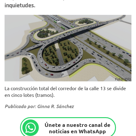
inquietudes.
Foto: IDU.
La construcción total del corredor de la calle 13 se divide
en cinco lotes (tramos).
Publicado por: Ginna R. Sánchez
Únete a nuestro canal de
noticias en WhatsApp