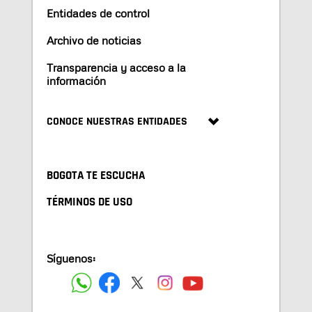
Entidades de control
Archivo de noticias
Transparencia y acceso a la
información
CONOCE NUESTRAS ENTIDADES
BOGOTA TE ESCUCHA
TÉRMINOS DE USO
Síguenos: