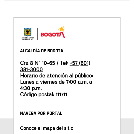
ALCALDÍA DE BOGOTÁ
Cra 8 N° 10-65 / Tel:
+57 (601)
381-3000
Horario de atención al público:
Lunes a viernes de 7:00 a.m. a
4:30 p.m.
Código postal: 111711
NAVEGA POR PORTAL
Conoce el mapa del sitio