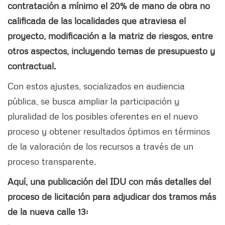
contratación a mínimo el 20% de mano de obra no
calificada de las localidades que atraviesa el
proyecto, modificación a la matriz de riesgos, entre
otros aspectos, incluyendo temas de presupuesto y
contractual.
Con estos ajustes, socializados en audiencia
pública, se busca ampliar la participación y
pluralidad de los posibles oferentes en el nuevo
proceso y obtener resultados óptimos en términos
de la valoración de los recursos a través de un
proceso transparente.
Aquí, una publicación del IDU con más detalles del
proceso de licitación para adjudicar dos tramos más
de la nueva calle 13: