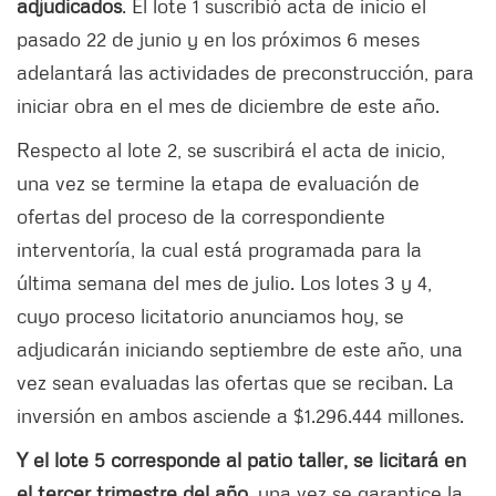
adjudicados
. El lote 1 suscribió acta de inicio el
pasado 22 de junio y en los próximos 6 meses
adelantará las actividades de preconstrucción, para
iniciar obra en el mes de diciembre de este año.
Respecto al lote 2, se suscribirá el acta de inicio,
una vez se termine la etapa de evaluación de
ofertas del proceso de la correspondiente
interventoría, la cual está programada para la
última semana del mes de julio. Los lotes 3 y 4,
cuyo proceso licitatorio anunciamos hoy, se
adjudicarán iniciando septiembre de este año, una
vez sean evaluadas las ofertas que se reciban. La
inversión en ambos asciende a $1.296.444 millones.
Y el lote 5 corresponde al patio taller, se licitará en
el tercer trimestre del año
, una vez se garantice la