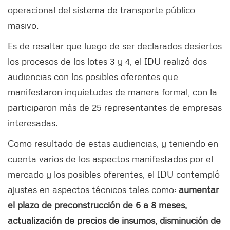
operacional del sistema de transporte público
masivo.
Es de resaltar que luego de ser declarados desiertos
los procesos de los lotes 3 y 4, el IDU realizó dos
audiencias con los posibles oferentes que
manifestaron inquietudes de manera formal, con la
participaron más de 25 representantes de empresas
interesadas.
Como resultado de estas audiencias, y teniendo en
cuenta varios de los aspectos manifestados por el
mercado y los posibles oferentes, el IDU contempló
ajustes en aspectos técnicos tales como:
aumentar
el plazo de preconstrucción de 6 a 8 meses,
actualización de precios de insumos, disminución de