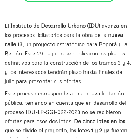
El
Instituto de Desarrollo Urbano (IDU)
avanza en
los procesos licitatorios para la obra de la
nueva
calle 13,
un proyecto estratégico para Bogotá y la
Región. Este 29 de junio se publicaron los pliegos
definitivos para la construcción de los tramos 3 y 4,
y los interesados tendrán plazo hasta finales de
julio para presentar sus ofertas.
Este proceso corresponde a una nueva licitación
pública, teniendo en cuenta que en desarrollo del
proceso IDU-LP-SGI-022-2023 no se recibieron
ofertas para esos dos lotes.
De cinco lotes en los
que se divide el proyecto, los lotes 1 y 2 ya fueron