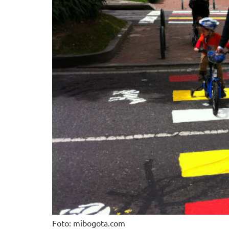
Foto: mibogota.com