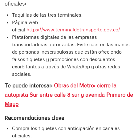
oficiales:
Taquillas de las tres terminales.
Página web
oficial
https://www.terminaldetransporte.gov.co/
Plataformas digitales de las empresas
transportadoras autorizadas. Evite caer en las manos
de personas inescrupulosas que están ofreciendo
falsos tiquetes y promociones con descuentos
exorbitantes a través de WhatsApp y otras redes
sociales.
Te puede interesar:
Obras del Metro: cierre la
autopista Sur entre calle 8 sur y avenida Primero de
Mayo
Recomendaciones clave
Compra los tiquetes con anticipación en canales
oficiales.