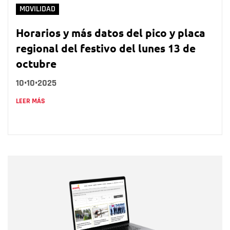
MOVILIDAD
Horarios y más datos del pico y placa
regional del festivo del lunes 13 de
octubre
10•10•2025
LEER MÁS
Nombre
Nombre
Correo electrónico