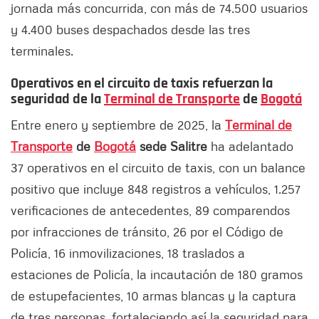
jornada más concurrida, con más de 74.500 usuarios
y 4.400 buses despachados desde las tres
terminales.
Operativos en el circuito de taxis refuerzan la
seguridad de la
Terminal de Transporte
de
Bogotá
Entre enero y septiembre de 2025, la
Terminal de
Transporte
de
Bogotá
sede Salitre
ha adelantado
37 operativos en el circuito de taxis, con un balance
positivo que incluye 848 registros a vehículos, 1.257
verificaciones de antecedentes, 89 comparendos
por infracciones de tránsito, 26 por el Código de
Policía, 16 inmovilizaciones, 18 traslados a
estaciones de Policía, la incautación de 180 gramos
de estupefacientes, 10 armas blancas y la captura
de tres personas, fortaleciendo así la seguridad para