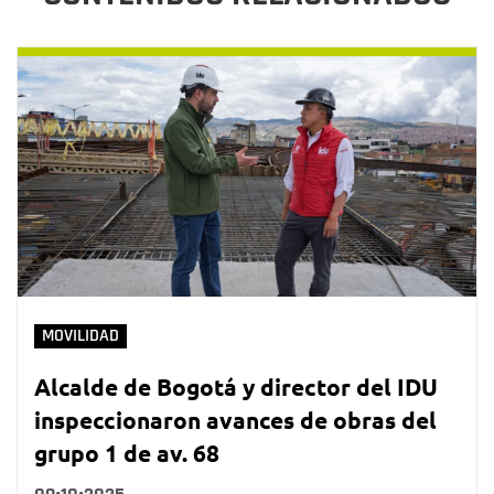
MOVILIDAD
Alcalde de Bogotá y director del IDU
inspeccionaron avances de obras del
grupo 1 de av. 68