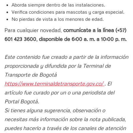
Aborda siempre dentro de las instalaciones.
Verifica condiciones para mascotas y carga especial.
No pierdas de vista a los menores de edad.
Para cualquier novedad,
comunícate a la línea (+57)
601 423 3600, disponible de 6:00 a. m. a 10:00 p. m.
Este contenido fue creado a partir de la información
proporcionada y difundida por la Terminal de
Transporte de Bogotá
https://www.terminaldetransporte.gov.co/
. El
artículo fue curado por un o una periodista del
Portal Bogotá.
Si tienes alguna sugerencia, observación o
necesitas más información sobre la nota publicada,
puedes hacerlo a través de los canales de atención