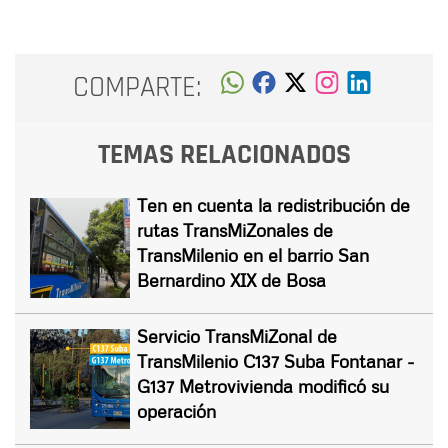
COMPARTE:
TEMAS RELACIONADOS
Ten en cuenta la redistribución de
rutas TransMiZonales de
TransMilenio en el barrio San
Bernardino XIX de Bosa
Servicio TransMiZonal de
TransMilenio C137 Suba Fontanar -
G137 Metrovivienda modificó su
operación