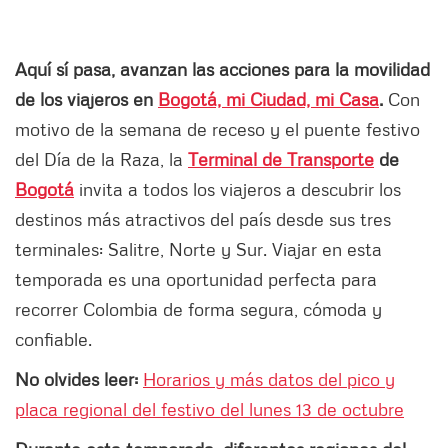
Aquí sí pasa, avanzan las acciones para la movilidad
de los viajeros en
Bogotá, mi Ciudad, mi Casa
.
Con
motivo de la semana de receso y el puente festivo
del Día de la Raza, la
Terminal de Transporte
de
Bogotá
invita a todos los viajeros a descubrir los
destinos más atractivos del país desde sus tres
terminales: Salitre, Norte y Sur. Viajar en esta
temporada es una oportunidad perfecta para
recorrer Colombia de forma segura, cómoda y
confiable.
No olvides leer:
Horarios y más datos del pico y
placa regional del festivo del lunes 13 de octubre