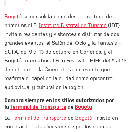
Bogotá
se consolida como destino cultural de
primer nivel El
Instituto Distrital de Turismo
(IDT)
invita a residentes y visitantes a disfrutar de dos
grandes eventos: el Salón del Ocio y la Fantasía –
SOFA, del 9 al 13 de octubre en Corferias, y el
Bogotá International Film Festival – BIFF, del 9 al 15
de octubre en la Cinemateca, un evento que
reafirma el papel de la ciudad como epicentro
audiovisual y cultural en la región.
Compra siempre en los sitios autorizados por
la
Terminal de Transporte
de
Bogotá
La
Terminal de Transporte
de
Bogotá
insiste en
comprar tiquetes únicamente por los canales