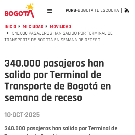
PQRS-
BOGOTÁ TE ESCUCHA
INICIO
MI CIUDAD
MOVILIDAD
340.000 PASAJEROS HAN SALIDO POR TERMINAL DE
TRANSPORTE DE BOGOTÁ EN SEMANA DE RECESO
340.000 pasajeros han
salido por Terminal de
Transporte de Bogotá en
semana de receso
10·OCT·2025
340.000 pasajeros han salido por Terminal de