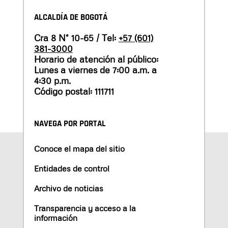
ALCALDÍA DE BOGOTÁ
Cra 8 N° 10-65 / Tel:
+57 (601)
381-3000
Horario de atención al público:
Lunes a viernes de 7:00 a.m. a
4:30 p.m.
Código postal: 111711
NAVEGA POR PORTAL
Conoce el mapa del sitio
Entidades de control
Archivo de noticias
Transparencia y acceso a la
información