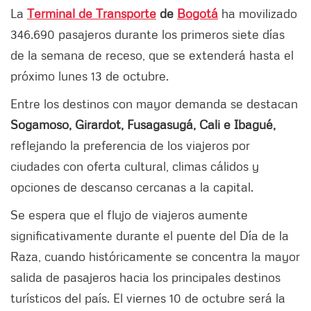
La
Terminal de Transporte
de
Bogotá
ha movilizado
346.690 pasajeros durante los primeros siete días
de la semana de receso, que se extenderá hasta el
próximo lunes 13 de octubre.
Entre los destinos con mayor demanda se destacan
Sogamoso, Girardot, Fusagasugá, Cali e Ibagué,
reflejando la preferencia de los viajeros por
ciudades con oferta cultural, climas cálidos y
opciones de descanso cercanas a la capital.
Se espera que el flujo de viajeros aumente
significativamente durante el puente del Día de la
Raza, cuando históricamente se concentra la mayor
salida de pasajeros hacia los principales destinos
turísticos del país. El viernes 10 de octubre será la