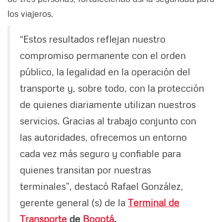
los viajeros.
“Estos resultados reflejan nuestro
compromiso permanente con el orden
público, la legalidad en la operación del
transporte y, sobre todo, con la protección
de quienes diariamente utilizan nuestros
servicios. Gracias al trabajo conjunto con
las autoridades, ofrecemos un entorno
cada vez más seguro y confiable para
quienes transitan por nuestras
terminales”, destacó Rafael González,
gerente general (s) de la
Terminal de
Transporte
de
Bogotá
.