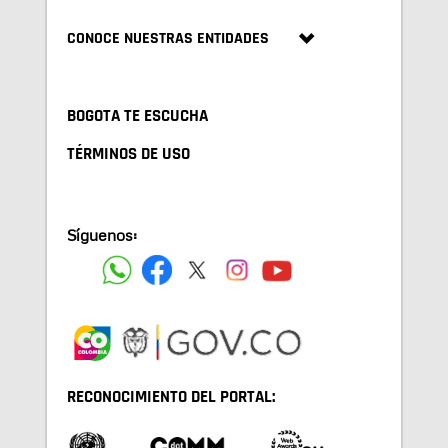
CONOCE NUESTRAS ENTIDADES
BOGOTA TE ESCUCHA
TÉRMINOS DE USO
Síguenos:
RECONOCIMIENTO DEL PORTAL: