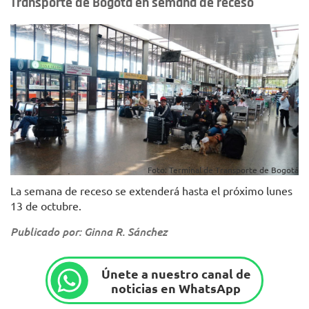
Transporte de Bogotá en semana de receso
Foto: Terminal de Transporte de Bogotá
La semana de receso se extenderá hasta el próximo lunes
13 de octubre.
Publicado por: Ginna R. Sánchez
Únete a nuestro canal de
noticias en WhatsApp