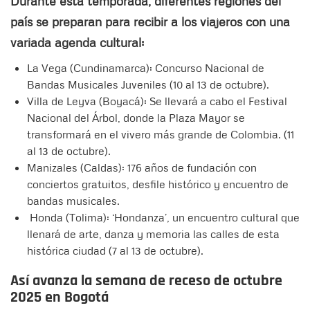
Durante esta temporada, diferentes regiones del
país se preparan para recibir a los viajeros con una
variada agenda cultural:
La Vega (Cundinamarca): Concurso Nacional de
Bandas Musicales Juveniles (10 al 13 de octubre).
Villa de Leyva (Boyacá): Se llevará a cabo el Festival
Nacional del Árbol, donde la Plaza Mayor se
transformará en el vivero más grande de Colombia. (11
al 13 de octubre).
Manizales (Caldas): 176 años de fundación con
conciertos gratuitos, desfile histórico y encuentro de
bandas musicales.
Honda (Tolima): ‘Hondanza’, un encuentro cultural que
llenará de arte, danza y memoria las calles de esta
histórica ciudad (7 al 13 de octubre).
Así avanza la semana de receso de octubre
2025 en Bogotá