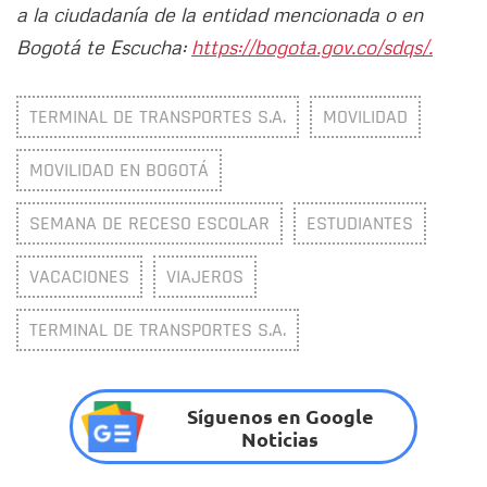
a la ciudadanía de la entidad mencionada o en
Bogotá te Escucha:
https://bogota.gov.co/sdqs/.
TERMINAL DE TRANSPORTES S.A.
MOVILIDAD
MOVILIDAD EN BOGOTÁ
SEMANA DE RECESO ESCOLAR
ESTUDIANTES
VACACIONES
VIAJEROS
TERMINAL DE TRANSPORTES S.A.
Síguenos en Google
Noticias