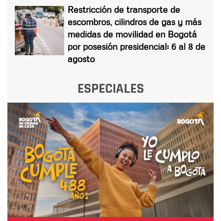
Restricción de transporte de
escombros, cilindros de gas y más
medidas de movilidad en Bogotá
por posesión presidencial: 6 al 8 de
agosto
ESPECIALES