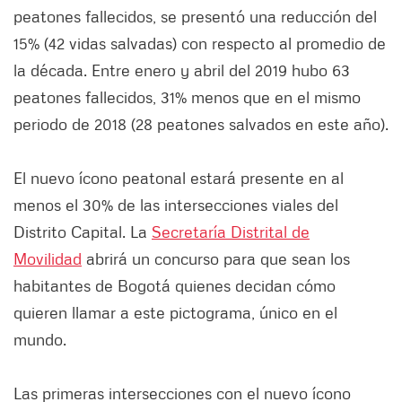
peatones fallecidos, se presentó una reducción del
15% (42 vidas salvadas) con respecto al promedio de
la década. Entre enero y abril del 2019 hubo 63
peatones fallecidos, 31% menos que en el mismo
periodo de 2018 (28 peatones salvados en este año).
El nuevo ícono peatonal estará presente en al
menos el 30% de las intersecciones viales del
Distrito Capital. La
Secretaría Distrital de
Movilidad
abrirá un concurso para que sean los
habitantes de Bogotá quienes decidan cómo
quieren llamar a este pictograma, único en el
mundo.
Las primeras intersecciones con el nuevo ícono