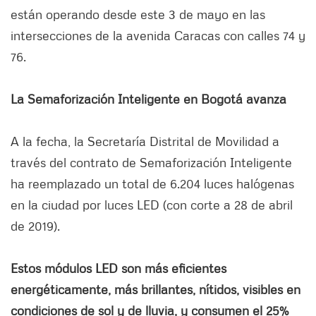
están operando desde este 3 de mayo en las
intersecciones de la avenida Caracas con calles 74 y
76.
La Semaforización Inteligente en Bogotá avanza
A la fecha, la Secretaría Distrital de Movilidad a
través del contrato de Semaforización Inteligente
ha reemplazado un total de 6.204 luces halógenas
en la ciudad por luces LED (con corte a 28 de abril
de 2019).
Estos módulos LED son más eficientes
energéticamente, más brillantes, nítidos, visibles en
condiciones de sol y de lluvia, y consumen el 25%