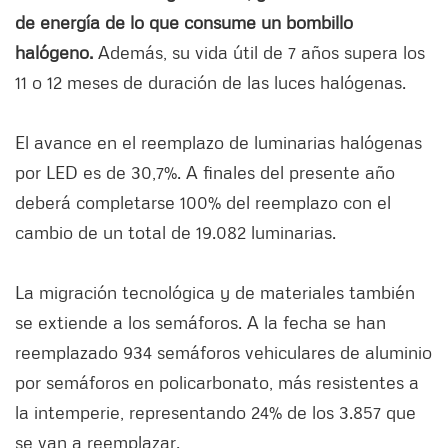
de energía de lo que consume un bombillo
halógeno.
Además, su vida útil de 7 años supera los
11 o 12 meses de duración de las luces halógenas.
El avance en el reemplazo de luminarias halógenas
por LED es de 30,7%. A finales del presente año
deberá completarse 100% del reemplazo con el
cambio de un total de 19.082 luminarias.
La migración tecnológica y de materiales también
se extiende a los semáforos. A la fecha se han
reemplazado 934 semáforos vehiculares de aluminio
por semáforos en policarbonato, más resistentes a
la intemperie, representando 24% de los 3.857 que
se van a reemplazar.