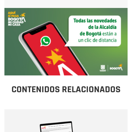
CONTENIDOS RELACIONADOS
Nombre
Nombre