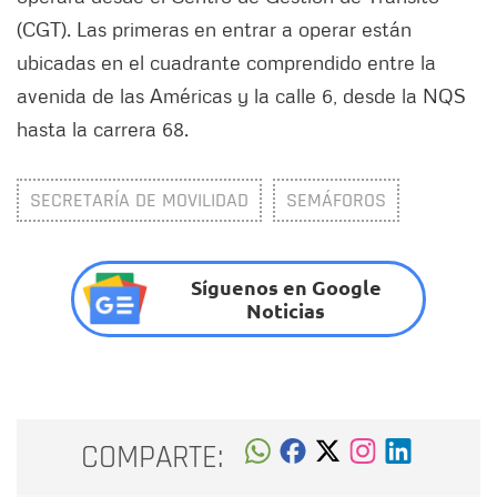
(CGT). Las primeras en entrar a operar están
ubicadas en el cuadrante comprendido entre la
avenida de las Américas y la calle 6, desde la NQS
hasta la carrera 68.
SECRETARÍA DE MOVILIDAD
SEMÁFOROS
Síguenos en Google
Noticias
COMPARTE: