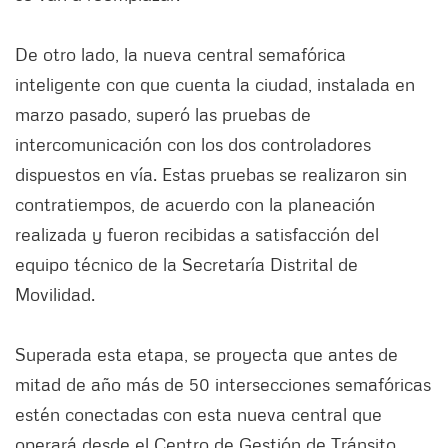
De otro lado, la nueva central semafórica
inteligente con que cuenta la ciudad, instalada en
marzo pasado, superó las pruebas de
intercomunicación con los dos controladores
dispuestos en vía. Estas pruebas se realizaron sin
contratiempos, de acuerdo con la planeación
realizada y fueron recibidas a satisfacción del
equipo técnico de la Secretaría Distrital de
Movilidad.
Superada esta etapa, se proyecta que antes de
mitad de año más de 50 intersecciones semafóricas
estén conectadas con esta nueva central que
operará desde el Centro de Gestión de Tránsito