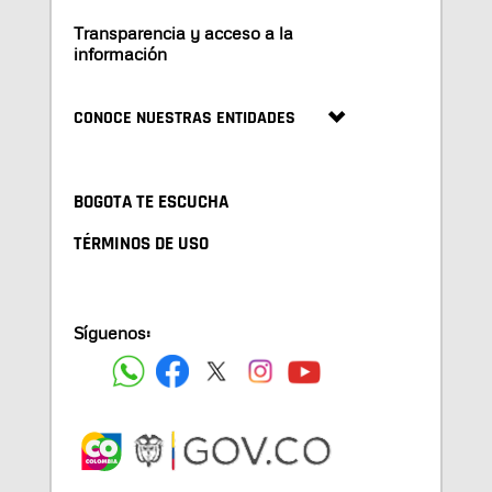
Transparencia y acceso a la
información
CONOCE NUESTRAS ENTIDADES
BOGOTA TE ESCUCHA
TÉRMINOS DE USO
Síguenos: