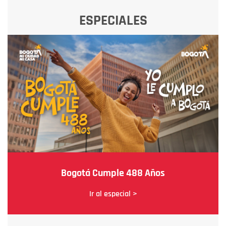
ESPECIALES
Bogotá Cumple 488 Años
Ir al especial >