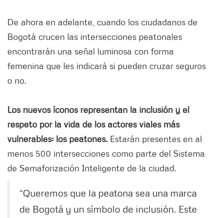
De ahora en adelante, cuando los ciudadanos de
Bogotá crucen las intersecciones peatonales
encontrarán una señal luminosa con forma
femenina que les indicará si pueden cruzar seguros
o no.
Los nuevos íconos representan la inclusión y el
respeto por la vida de los actores viales más
vulnerables: los peatones.
Estarán presentes en al
menos 500 intersecciones como parte del Sistema
de Semaforización Inteligente de la ciudad.
“Queremos que la peatona sea una marca
de Bogotá y un símbolo de inclusión. Este