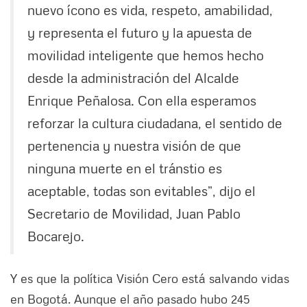
nuevo ícono es vida, respeto, amabilidad,
y representa el futuro y la apuesta de
movilidad inteligente que hemos hecho
desde la administración del Alcalde
Enrique Peñalosa. Con ella esperamos
reforzar la cultura ciudadana, el sentido de
pertenencia y nuestra visión de que
ninguna muerte en el tránstio es
aceptable, todas son evitables”, dijo el
Secretario de Movilidad, Juan Pablo
Bocarejo.
Y es que la política Visión Cero está salvando vidas
en Bogotá. Aunque el año pasado hubo 245