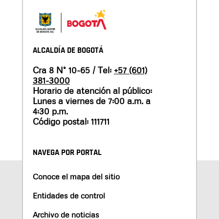
ALCALDÍA DE BOGOTÁ
Cra 8 N° 10-65 / Tel:
+57 (601)
381-3000
Horario de atención al público:
Lunes a viernes de 7:00 a.m. a
4:30 p.m.
Código postal: 111711
NAVEGA POR PORTAL
Conoce el mapa del sitio
Entidades de control
Archivo de noticias