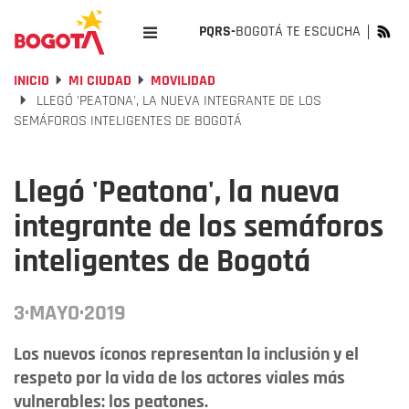
PQRS-
BOGOTÁ TE ESCUCHA
INICIO
MI CIUDAD
MOVILIDAD
LLEGÓ 'PEATONA', LA NUEVA INTEGRANTE DE LOS
SEMÁFOROS INTELIGENTES DE BOGOTÁ
Llegó 'Peatona', la nueva
integrante de los semáforos
inteligentes de Bogotá
3·MAYO·2019
Los nuevos íconos representan la inclusión y el
respeto por la vida de los actores viales más
vulnerables: los peatones.