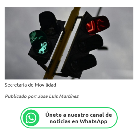
Secretaría de Movilidad
Publicado por: Jose Luis Martínez
Únete a nuestro canal de
noticias en WhatsApp