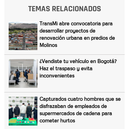
TEMAS RELACIONADOS
TransMi abre convocatoria para
desarrollar proyectos de
renovación urbana en predios de
Molinos
¿Vendiste tu vehículo en Bogotá?
Haz el traspaso y evita
inconvenientes
Capturados cuatro hombres que se
disfrazaban de empleados de
supermercados de cadena para
cometer hurtos