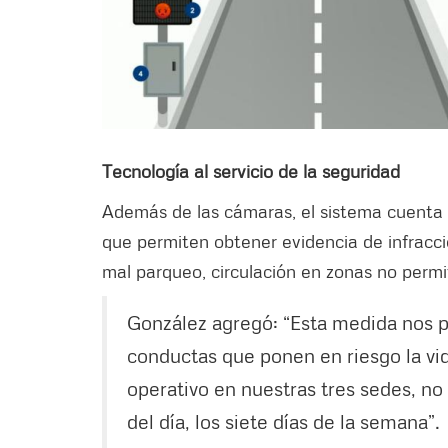
Tecnología al servicio de la seguridad
Además de las cámaras, el sistema cuenta 
que permiten obtener evidencia de infracci
mal parqueo, circulación en zonas no permi
González agregó: “Esta medida nos p
conductas que ponen en riesgo la vi
operativo en nuestras tres sedes, no
del día, los siete días de la semana”.