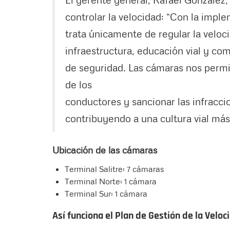
controlar la velocidad: “Con la imp
trata únicamente de regular la veloc
infraestructura, educación vial y co
de seguridad. Las cámaras nos permi
de los
conductores y sancionar las infracci
contribuyendo a una cultura vial más
Ubicación de las cámaras
Terminal Salitre: 7 cámaras
Terminal Norte: 1 cámara
Terminal Sur: 1 cámara
Así funciona el Plan de Gestión de la Veloc