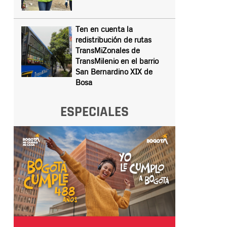
Ten en cuenta la
redistribución de rutas
TransMiZonales de
TransMilenio en el barrio
San Bernardino XIX de
Bosa
ESPECIALES