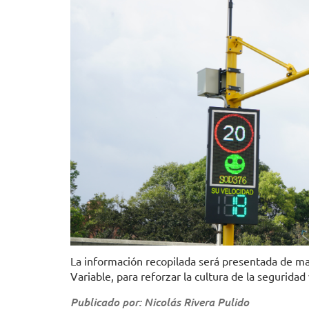
La información recopilada será presentada de m
Variable, para reforzar la cultura de la seguridad 
Publicado por: Nicolás Rivera Pulido