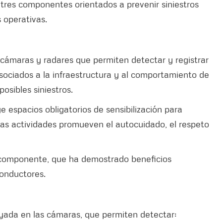
 tres componentes orientados a prevenir siniestros
s operativas.
 cámaras y radares que permiten detectar y registrar
asociados a la infraestructura y al comportamiento de
posibles siniestros.
e espacios obligatorios de sensibilización para
as actividades promueven el autocuidado, el respeto
 componente, que ha demostrado beneficios
conductores.
oyada en las cámaras, que permiten detectar: