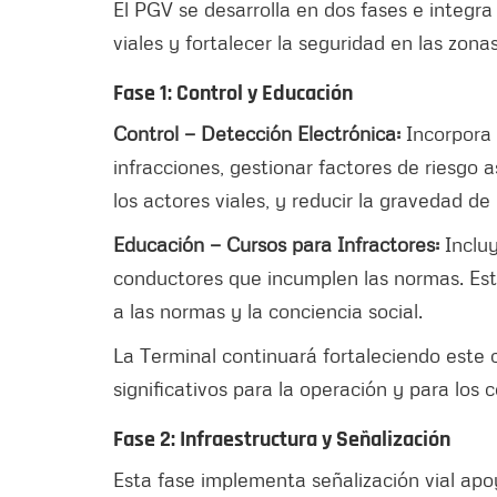
El PGV se desarrolla en dos fases e integra
viales y fortalecer la seguridad en las zona
Fase 1: Control y Educación
Control — Detección Electrónica:
Incorpora
infracciones, gestionar factores de riesgo 
los actores viales, y reducir la gravedad de 
Educación — Cursos para Infractores:
Incluy
conductores que incumplen las normas. Est
a las normas y la conciencia social.
La Terminal continuará fortaleciendo este
significativos para la operación y para los 
Fase 2: Infraestructura y Señalización
Esta fase implementa señalización vial ap