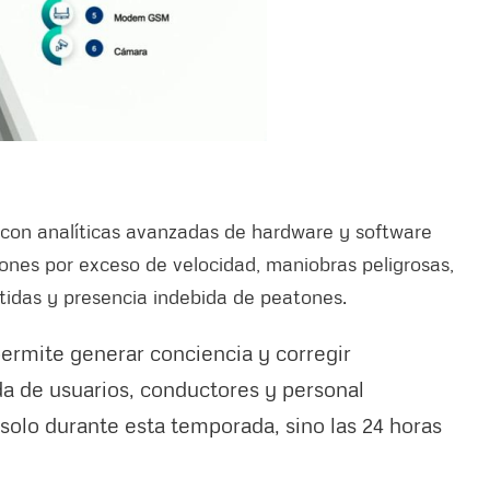
con analíticas avanzadas de hardware y software
ones por exceso de velocidad, maniobras peligrosas,
tidas y presencia indebida de peatones.
ermite generar conciencia y corregir
da de usuarios, conductores y personal
 solo durante esta temporada, sino las 24 horas