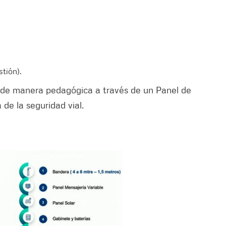
stión).
 de manera pedagógica a través de un Panel de
 de la seguridad vial.