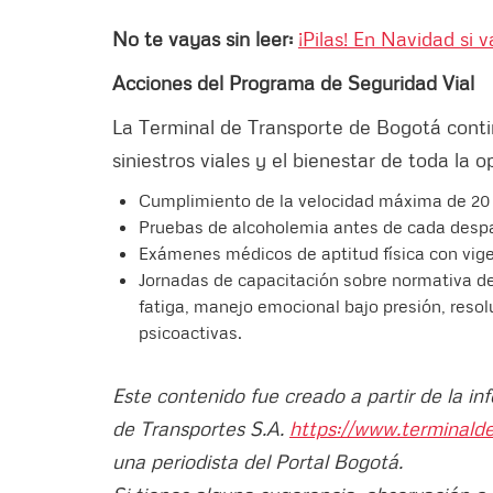
No te vayas sin leer:
¡Pilas! En Navidad si v
Acciones del Programa de Seguridad Vial
La Terminal de Transporte de Bogotá conti
siniestros viales y el bienestar de toda la
Cumplimiento de la velocidad máxima de 20 
Pruebas de alcoholemia antes de cada desp
Exámenes médicos de aptitud física con vig
Jornadas de capacitación sobre normativa de 
fatiga, manejo emocional bajo presión, reso
psicoactivas.
Este contenido fue creado a partir de la in
de Transportes S.A.
https://www.terminald
una periodista del Portal Bogotá.