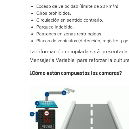
Exceso de velocidad (límite de 20 km/h).
Giros prohibidos.
Circulación en sentido contrario.
Parqueo indebido.
Peatones en zonas restringidas.
Placas de vehículos (detección, registro y ge
La información recopilada será presentada
Mensajería Variable, para reforzar la cultura
¿Cómo están compuestas las cámaras?