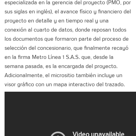
especializada en la gerencia del proyecto (PMO, por
sus siglas en inglés), el avance físico y financiero del
proyecto en detalle y en tiempo real y una
conexión al cuarto de datos, donde reposan todos
los documentos que formaron parte del proceso de
selección del concesionario, que finalmente recayó
en la firma Metro Línea 1 S.A.S. que, desde la
semana pasada, es la encargada del proyecto.
Adicionalmente, el micrositio también incluye un
visor gráfico con un mapa interactivo del trazado.