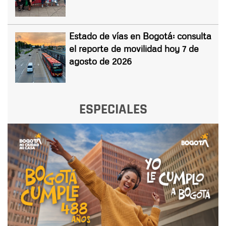
Estado de vías en Bogotá: consulta
el reporte de movilidad hoy 7 de
agosto de 2026
ESPECIALES