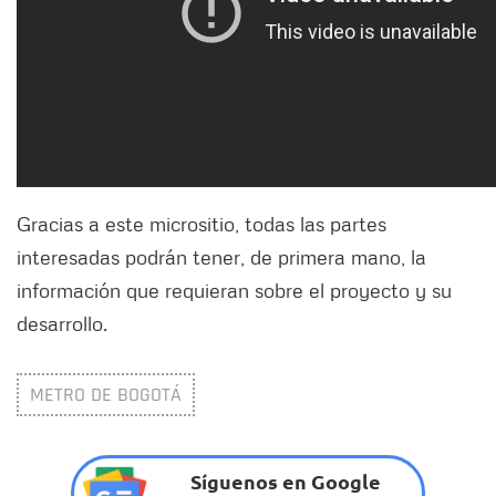
Gracias a este micrositio, todas las partes
interesadas podrán tener, de primera mano, la
información que requieran sobre el proyecto y su
desarrollo.
METRO DE BOGOTÁ
Síguenos en Google