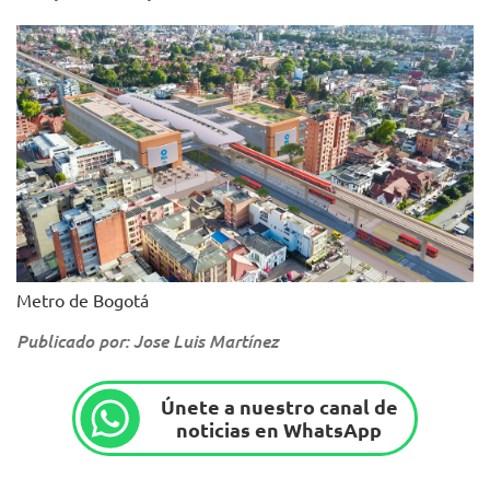
Metro de Bogotá
Publicado por: Jose Luis Martínez
Únete a nuestro canal de
noticias en WhatsApp