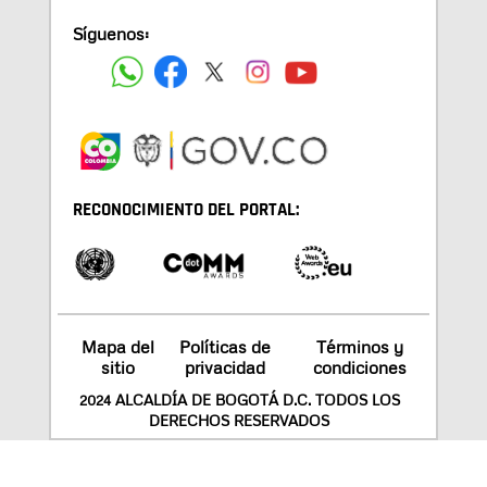
Síguenos:
RECONOCIMIENTO DEL PORTAL:
Mapa del
Políticas de
Términos y
sitio
privacidad
condiciones
2024 ALCALDÍA DE BOGOTÁ D.C. TODOS LOS
DERECHOS RESERVADOS