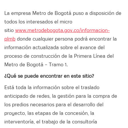
La empresa Metro de Bogotá puso a disposición de
todos los interesados el micro
sitio
www.metrodebogota.gov.co/informacion-
plmb
donde cualquier persona podrá encontrar la
información actualizada sobre el avance del
proceso de construcción de la Primera Línea del
Metro de Bogotá – Tramo 1.
¿Qué se puede encontrar en este sitio?
Está toda la información sobre el traslado
anticipado de redes, la gestión para la compra de
los predios necesarios para el desarrollo del
proyecto, las etapas de la concesión, la
interventoría, el trabajo de la consultoría