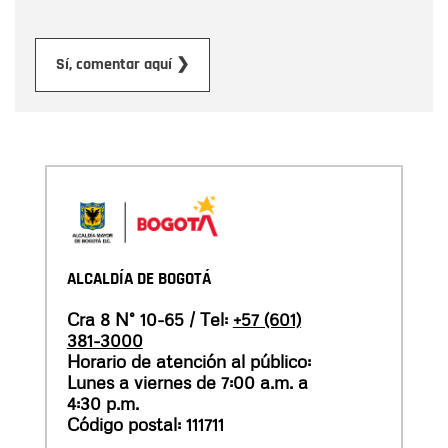
Enviar
Sí, comentar aquí ❯
ALCALDÍA DE BOGOTÁ
Cra 8 N° 10-65 / Tel:
+57 (601)
381-3000
Horario de atención al público:
Lunes a viernes de 7:00 a.m. a
4:30 p.m.
Código postal: 111711