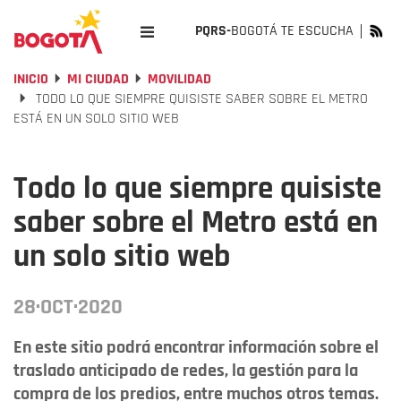
PQRS-
BOGOTÁ TE ESCUCHA
INICIO
MI CIUDAD
MOVILIDAD
TODO LO QUE SIEMPRE QUISISTE SABER SOBRE EL METRO
ESTÁ EN UN SOLO SITIO WEB
Todo lo que siempre quisiste
saber sobre el Metro está en
un solo sitio web
28·OCT·2020
En este sitio podrá encontrar información sobre el
traslado anticipado de redes, la gestión para la
compra de los predios, entre muchos otros temas.