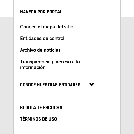
NAVEGA POR PORTAL
Conoce el mapa del sitio
Entidades de control
Archivo de noticias
Transparencia y acceso a la
información
CONOCE NUESTRAS ENTIDADES
BOGOTA TE ESCUCHA
TÉRMINOS DE USO