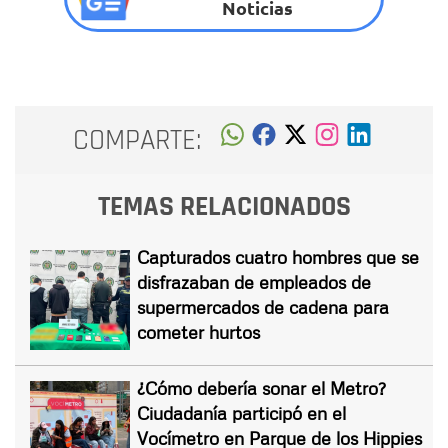
Noticias
COMPARTE:
TEMAS RELACIONADOS
Capturados cuatro hombres que se
disfrazaban de empleados de
supermercados de cadena para
cometer hurtos
¿Cómo debería sonar el Metro?
Ciudadanía participó en el
Vocímetro en Parque de los Hippies