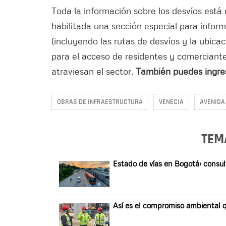
Toda la información sobre los desvíos está
habilitada una sección especial para inform
(incluyendo las rutas de desvíos y la ubicac
para el acceso de residentes y comerciantes
atraviesan el sector.
También puedes ingre
OBRAS DE INFRAESTRUCTURA
VENECIA
AVENIDA
TEM
Estado de vías en Bogotá: consul
Así es el compromiso ambiental q