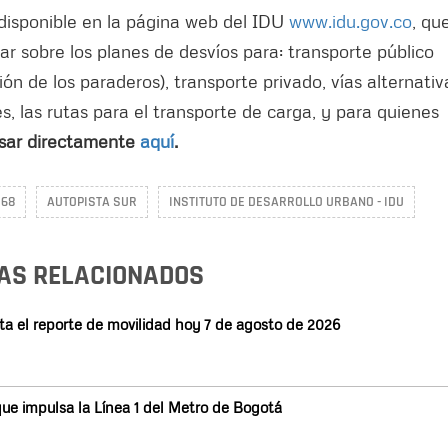
 disponible en la página web del IDU
www.idu.gov.co
, qu
ar sobre los planes de desvíos para: transporte público
ión de los paraderos), transporte privado, vías alternativ
, las rutas para el transporte de carga, y para quienes
sar directamente
aquí
.
 68
AUTOPISTA SUR
INSTITUTO DE DESARROLLO URBANO - IDU
AS RELACIONADOS
ta el reporte de movilidad hoy 7 de agosto de 2026
ue impulsa la Línea 1 del Metro de Bogotá