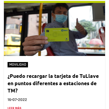
MOVILIDAD
¿Puedo recargar la tarjeta de TuLlave
en puntos diferentes a estaciones de
TM?
16•07•2022
LEER MÁS