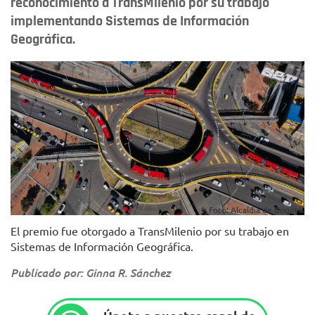
reconocimiento a TransMilenio por su trabajo
implementando Sistemas de Información
Geográfica.
Foto: Alcaldía de Bogotá.
El premio fue otorgado a TransMilenio por su trabajo en
Sistemas de Información Geográfica.
Publicado por: Ginna R. Sánchez