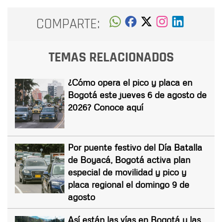
COMPARTE:
TEMAS RELACIONADOS
¿Cómo opera el pico y placa en
Bogotá este jueves 6 de agosto de
2026? Conoce aquí
Por puente festivo del Día Batalla
de Boyacá, Bogotá activa plan
especial de movilidad y pico y
placa regional el domingo 9 de
agosto
Así están las vías en Bogotá y las