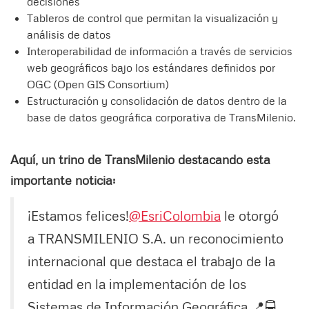
decisiones
Tableros de control que permitan la visualización y
análisis de datos
Interoperabilidad de información a través de servicios
web geográficos bajo los estándares definidos por
OGC (Open GIS Consortium)
Estructuración y consolidación de datos dentro de la
base de datos geográfica corporativa de TransMilenio.
Aquí, un trino de TransMilenio destacando esta
importante noticia:
¡Estamos felices!
@EsriColombia
le otorgó
a TRANSMILENIO S.A. un reconocimiento
internacional que destaca el trabajo de la
entidad en la implementación de los
Sistemas de Información Geográfica 📍🚍