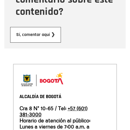
contenido?
Enviar
Sí, comentar aquí ❯
ALCALDÍA DE BOGOTÁ
Cra 8 N° 10-65 / Tel:
+57 (601)
381-3000
Horario de atención al público:
Lunes a viernes de 7:00 a.m. a