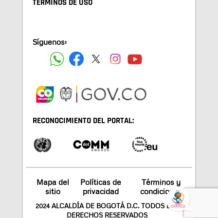
TÉRMINOS DE USO
Síguenos:
RECONOCIMIENTO DEL PORTAL:
Mapa del
Políticas de
Términos y
sitio
privacidad
condiciones
2024 ALCALDÍA DE BOGOTÁ D.C. TODOS LOS
DERECHOS RESERVADOS