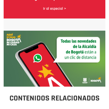
Ir al especial >
CONTENIDOS RELACIONADOS