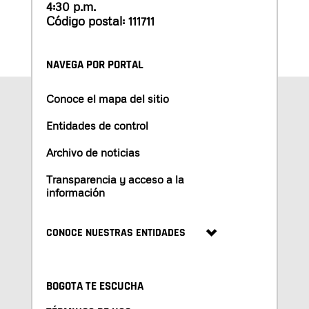
4:30 p.m.
Código postal: 111711
NAVEGA POR PORTAL
Conoce el mapa del sitio
Entidades de control
Archivo de noticias
Transparencia y acceso a la
información
CONOCE NUESTRAS ENTIDADES
BOGOTA TE ESCUCHA