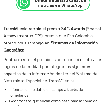
Únete a nuestro canal de
noticias en WhatsApp
TransMilenio recibió el premio SAG Awards
(Special
Achievement in GIS), premio que Esri Colombia
otorgó por su trabajo en
Sistemas de Información
Geográfica.
Puntualmente, el premio es un reconocimiento a los
logros de la entidad por integrar los siguientes
aspectos de la información dentro del Sistema de
Naturaleza Espacial de TransMIlenio:
Información de datos en campo a través de
formularios
Geoprocesos que sirvan como base para la toma de