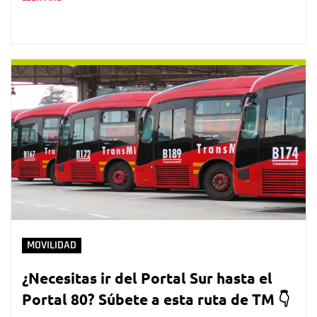
MOVILIDAD
¿Necesitas ir del Portal Sur hasta el
Portal 80? Súbete a esta ruta de TM 👇