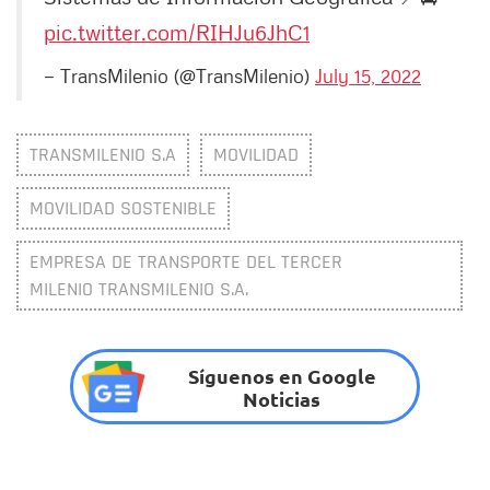
pic.twitter.com/RIHJu6JhC1
— TransMilenio (@TransMilenio)
July 15, 2022
TRANSMILENIO S.A
MOVILIDAD
MOVILIDAD SOSTENIBLE
EMPRESA DE TRANSPORTE DEL TERCER
MILENIO TRANSMILENIO S.A.
Síguenos en Google
Noticias