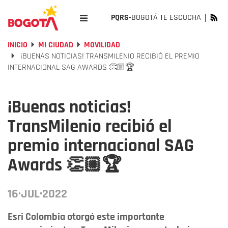
PQRS-
BOGOTÁ TE ESCUCHA
INICIO
MI CIUDAD
MOVILIDAD
¡BUENAS NOTICIAS! TRANSMILENIO RECIBIÓ EL PREMIO
INTERNACIONAL SAG AWARDS 👏🏼🏆
¡Buenas noticias!
TransMilenio recibió el
premio internacional SAG
Awards 👏🏼🏆
16·JUL·2022
Esri Colombia otorgó este importante