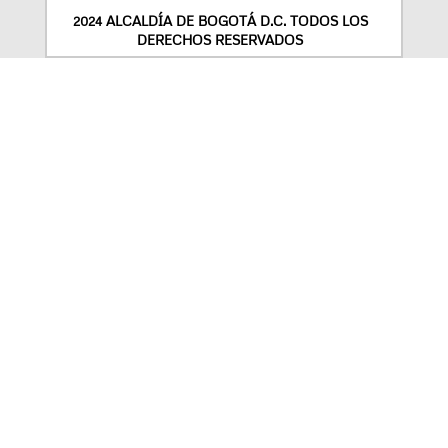
2024 ALCALDÍA DE BOGOTÁ D.C. TODOS LOS
DERECHOS RESERVADOS