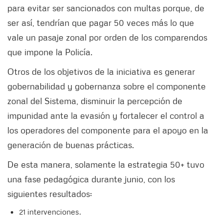
para evitar ser sancionados con multas porque, de
ser así, tendrían que pagar 50 veces más lo que
vale un pasaje zonal por orden de los comparendos
que impone la Policía.
Otros de los objetivos de la iniciativa es generar
gobernabilidad y gobernanza sobre el componente
zonal del Sistema, disminuir la percepción de
impunidad ante la evasión y fortalecer el control a
los operadores del componente para el apoyo en la
generación de buenas prácticas.
De esta manera, solamente la estrategia 50+ tuvo
una fase pedagógica durante junio, con los
siguientes resultados:
21 intervenciones​.