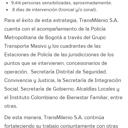
9.414 personas sensibilizadas, aproximadamente​.
8 días de intervención (troncal y/o zonal). ​
Para el éxito de esta estrategia, TransMilenio S.A.
cuenta con el acompañamiento de la Policía
Metropolitana de Bogotá a través del Grupo
Transporte Masivo y los cuadrantes de las
Estaciones de Policía de las jurisdicciones de los
puntos que se intervienen, concesionarios de
operación, Secretaría Distrital de Seguridad,
Convivencia y Justicia, la Secretaría de Integración
Social, Secretaría de Gobierno, Alcaldías Locales y
el Instituto Colombiano de Bienestar Familiar, entre
otras.
De esta manera, TransMilenio S.A. continúa
fortaleciendo su trabajo conjuntamente con otras