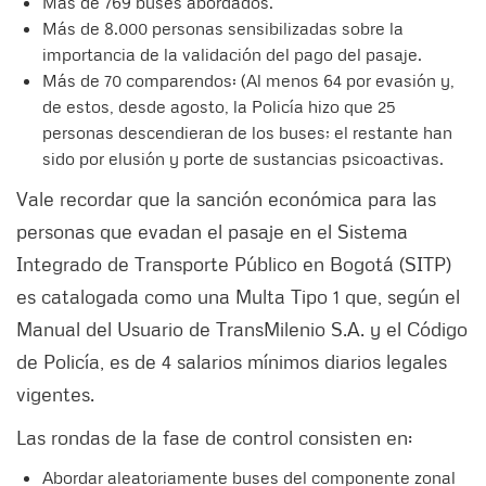
Más de 769 buses abordados.
Más de 8.000 personas sensibilizadas sobre la
importancia de la validación del pago del pasaje.
Más de 70 comparendos: (Al menos 64 por evasión y,
de estos, desde agosto, la Policía hizo que 25
personas descendieran de los buses; el restante han
sido por elusión y porte de sustancias psicoactivas.
Vale recordar que la sanción económica para las
personas que evadan el pasaje en el Sistema
Integrado de Transporte Público en Bogotá (SITP)
es catalogada como una Multa Tipo 1 que, según el
Manual del Usuario de TransMilenio S.A. y el Código
de Policía, es de 4 salarios mínimos diarios legales
vigentes.
Las rondas de la fase de control consisten en:
Abordar aleatoriamente buses del componente zonal