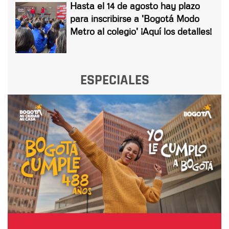
Hasta el 14 de agosto hay plazo
para inscribirse a 'Bogotá Modo
Metro al colegio' ¡Aquí los detalles!
ESPECIALES