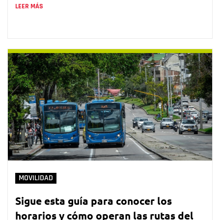
LEER MÁS
MOVILIDAD
Sigue esta guía para conocer los
horarios y cómo operan las rutas del