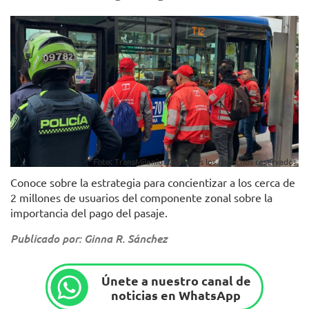
Foto: TransMilenio S.A- Todos los derechos reservados.
Conoce sobre la estrategia para concientizar a los cerca de
2 millones de usuarios del componente zonal sobre la
importancia del pago del pasaje.
Publicado por: Ginna R. Sánchez
Únete a nuestro canal de
noticias en WhatsApp