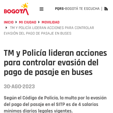
PQRS-
BOGOTÁ TE ESCUCHA
INICIO
MI CIUDAD
MOVILIDAD
TM Y POLICÍA LIDERAN ACCIONES PARA CONTROLAR
EVASIÓN DEL PAGO DE PASAJE EN BUSES
TM y Policía lideran acciones
para controlar evasión del
pago de pasaje en buses
30·AGO·2023
Según el Código de Policía, la multa por la evasión
del pago del pasaje en el SITP es de 4 salarios
mínimos diarios legales vigentes.