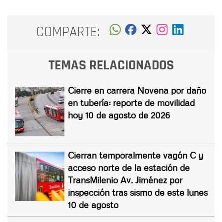
COMPARTE:
TEMAS RELACIONADOS
Cierre en carrera Novena por daño
en tubería: reporte de movilidad
hoy 10 de agosto de 2026
Cierran temporalmente vagón C y
acceso norte de la estación de
TransMilenio Av. Jiménez por
inspección tras sismo de este lunes
10 de agosto