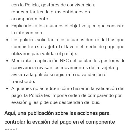
con la Policía, gestores de convivencia y
representantes de otras entidades en
acompañamiento.
Explicarles a los usuarios el objetivo y en qué consiste
la intervención.
Los policías solicitan a los usuarios dentro del bus que
suministren su tarjeta TuLlave o el medio de pago que
utilizaron para validar el pasaje.
Mediante la aplicación NFC del celular, los gestores de
convivencia revisan los movimientos de la tarjeta y
avisan a la policía si registra o no validación o
transbordo.
A quienes no acrediten cómo hicieron la validación del
pago, la Policía les impone orden de comparendo por
evasión y les pide que desciendan del bus.
Aquí, una publicación sobre las acciones para
controlar la evasión del pago en el componente