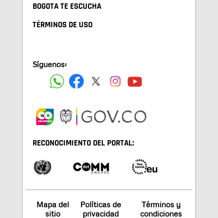
BOGOTA TE ESCUCHA
TÉRMINOS DE USO
Síguenos:
RECONOCIMIENTO DEL PORTAL:
Mapa del
Políticas de
Términos y
sitio
privacidad
condiciones