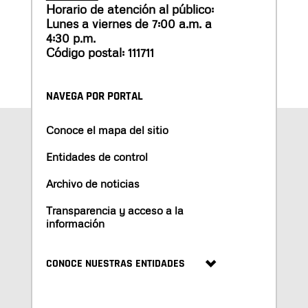
Horario de atención al público:
Lunes a viernes de 7:00 a.m. a
4:30 p.m.
Código postal: 111711
NAVEGA POR PORTAL
Conoce el mapa del sitio
Entidades de control
Archivo de noticias
Transparencia y acceso a la
información
CONOCE NUESTRAS ENTIDADES