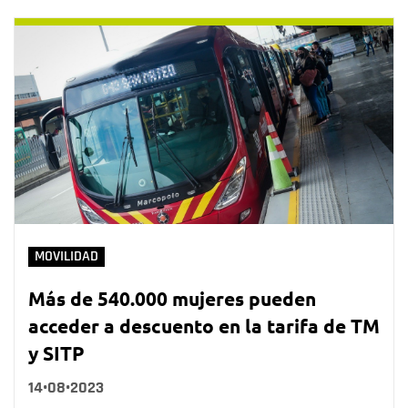
MOVILIDAD
Más de 540.000 mujeres pueden
acceder a descuento en la tarifa de TM
y SITP
14•08•2023