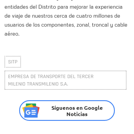
entidades del Distrito para mejorar la experiencia
de viaje de nuestros cerca de cuatro millones de
usuarios de los componentes, zonal, troncal y cable
aéreo.
SITP
EMPRESA DE TRANSPORTE DEL TERCER
MILENIO TRANSMILENIO S.A.
Síguenos en Google
Noticias