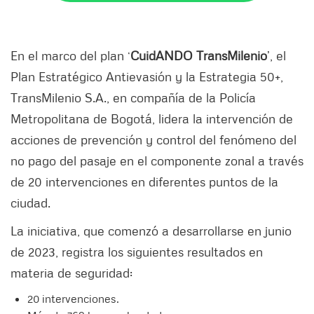
En el marco del plan ‘
CuidANDO TransMilenio
’, el
Plan Estratégico Antievasión y la Estrategia 50+,
TransMilenio S.A., en compañía de la Policía
Metropolitana de Bogotá, lidera la intervención de
acciones de prevención y control del fenómeno del
no pago del pasaje en el componente zonal a través
de 20 intervenciones en diferentes puntos de la
ciudad.
La iniciativa, que comenzó a desarrollarse en junio
de 2023, registra los siguientes resultados en
materia de seguridad:
20 intervenciones.