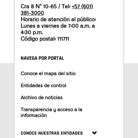
Cra 8 N° 10-65 / Tel:
+57 (601)
381-3000
Horario de atención al público:
Lunes a viernes de 7:00 a.m. a
4:30 p.m.
Código postal: 111711
NAVEGA POR PORTAL
Conoce el mapa del sitio
Entidades de control
Archivo de noticias
Transparencia y acceso a la
información
CONOCE NUESTRAS ENTIDADES