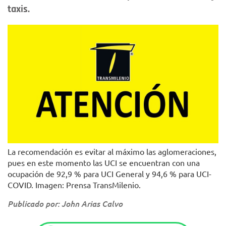
taxis.
La recomendación es evitar al máximo las aglomeraciones,
pues en este momento las UCI se encuentran con una
ocupación de 92,9 % para UCI General y 94,6 % para UCI-
COVID. Imagen: Prensa TransMilenio.
Publicado por: John Arias Calvo