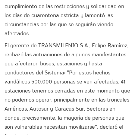
cumplimiento de las restricciones y solidaridad en
los días de cuarentena estricta y lamentó las
circunstancias por las que se seguirán viendo
afectados.
El gerente de TRANSMILENIO S.A., Felipe Ramírez,
rechazó las actuaciones de algunos manifestantes
que afectaron buses, estaciones y hasta
conductores del Sistema: "Por estos hechos
vandálicos 500.000 personas se ven afectadas, 41
estaciones tenemos cerradas en este momento que
no podemos operar, principalmente en las troncales
Américas, Autosur y Caracas Sur. Sectores en
donde, precisamente, la mayoría de personas que
son vulnerables necesitan movilizarse", declaró el