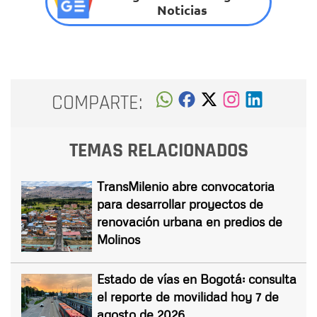
Noticias
COMPARTE:
TEMAS RELACIONADOS
TransMilenio abre convocatoria
para desarrollar proyectos de
renovación urbana en predios de
Molinos
Estado de vías en Bogotá: consulta
el reporte de movilidad hoy 7 de
agosto de 2026