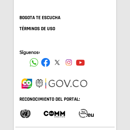
BOGOTA TE ESCUCHA
TÉRMINOS DE USO
Síguenos:
RECONOCIMIENTO DEL PORTAL: