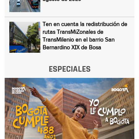
Ten en cuenta la redistribución de
rutas TransMiZonales de
TransMilenio en el barrio San
Bernardino XIX de Bosa
ESPECIALES