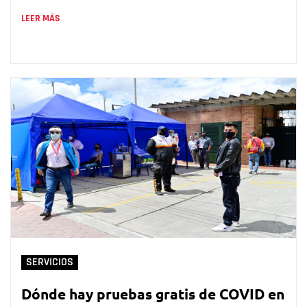
LEER MÁS
SERVICIOS
Dónde hay pruebas gratis de COVID en