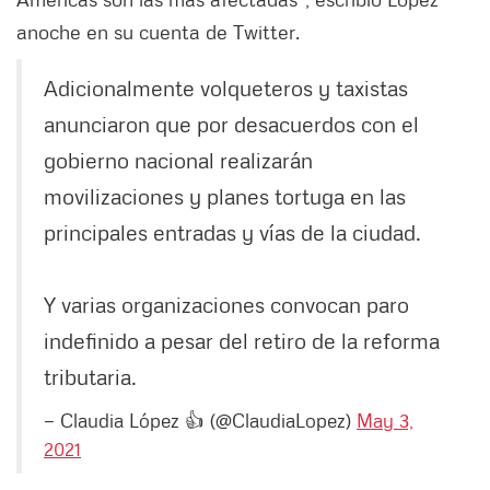
anoche en su cuenta de Twitter.
Adicionalmente volqueteros y taxistas
anunciaron que por desacuerdos con el
gobierno nacional realizarán
movilizaciones y planes tortuga en las
principales entradas y vías de la ciudad.
Y varias organizaciones convocan paro
indefinido a pesar del retiro de la reforma
tributaria.
— Claudia López 👍 (@ClaudiaLopez)
May 3,
2021