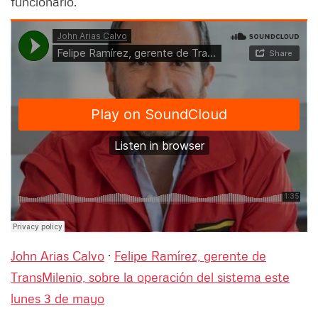
funcionario.
John Arias Calvo
·
Felipe Ramírez, gerente de
TransMilenio, sobre la operación del sistema este
lunes 3 de mayo