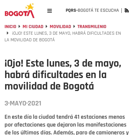
PQRS-
BOGOTÁ TE ESCUCHA
INICIO
MI CIUDAD
MOVILIDAD
TRANSMILENIO
¡OJO! ESTE LUNES, 3 DE MAYO, HABRÁ DIFICULTADES EN
LA MOVILIDAD DE BOGOTÁ
¡Ojo! Este lunes, 3 de mayo,
habrá dificultades en la
movilidad de Bogotá
3·MAYO·2021
En este día la ciudad tendrá 41 estaciones menos
por afectaciones que dejaron las manifestaciones
de los últimos días. Además, paro de camioneros y