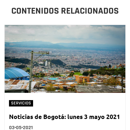
CONTENIDOS RELACIONADOS
SERVICIOS
Noticias de Bogotá: lunes 3 mayo 2021
03•05•2021