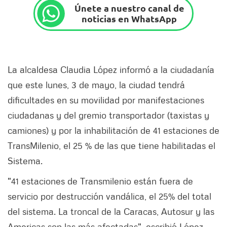
Únete a nuestro canal de
noticias en WhatsApp
La alcaldesa Claudia López informó a la ciudadanía
que este lunes, 3 de mayo, la ciudad tendrá
dificultades en su movilidad por manifestaciones
ciudadanas y del gremio transportador (taxistas y
camiones) y por la inhabilitación de 41 estaciones de
TransMilenio, el 25 % de las que tiene habilitadas el
Sistema.
"41 estaciones de Transmilenio están fuera de
servicio por destrucción vandálica, el 25% del total
del sistema. La troncal de la Caracas, Autosur y las
Americas son las más afectadas", escribió López