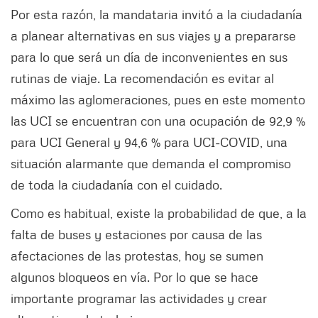
Por esta razón, la mandataria invitó a la ciudadanía
a planear alternativas en sus viajes y a prepararse
para lo que será un día de inconvenientes en sus
rutinas de viaje. La recomendación es evitar al
máximo las aglomeraciones, pues en este momento
las UCI se encuentran con una ocupación de 92,9 %
para UCI General y 94,6 % para UCI-COVID, una
situación alarmante que demanda el compromiso
de toda la ciudadanía con el cuidado.
Como es habitual, existe la probabilidad de que, a la
falta de buses y estaciones por causa de las
afectaciones de las protestas, hoy se sumen
algunos bloqueos en vía. Por lo que se hace
importante programar las actividades y crear