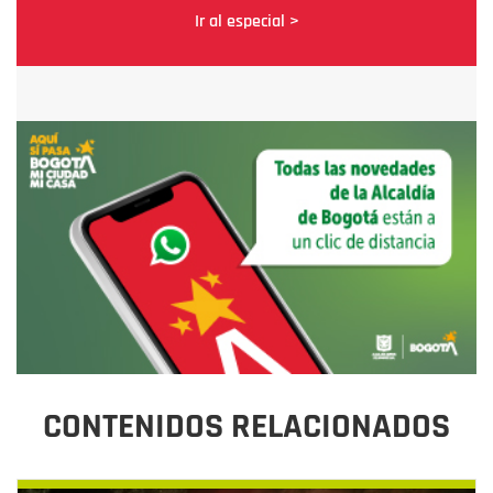
Ir al especial >
CONTENIDOS RELACIONADOS