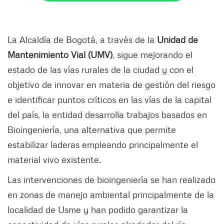
La Alcaldía de Bogotá, a través de la
Unidad de
Mantenimiento Vial (UMV)
, sigue mejorando el
estado de las vías rurales de la ciudad y con el
objetivo de innovar en materia de gestión del riesgo
e identificar puntos críticos en las vías de la capital
del país, la entidad desarrolla trabajos basados en
Bioingeniería, una alternativa que permite
estabilizar laderas empleando principalmente el
material vivo existente.
Las intervenciones de bioingeniería se han realizado
en zonas de manejo ambiental principalmente de la
localidad de Usme y han podido garantizar la