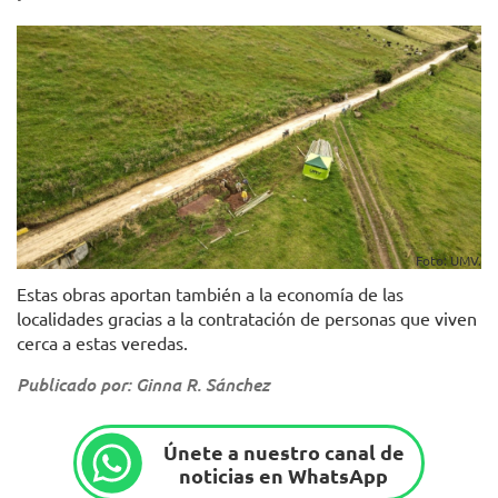
Foto: UMV.
Estas obras aportan también a la economía de las
localidades gracias a la contratación de personas que viven
cerca a estas veredas.
Publicado por: Ginna R. Sánchez
Únete a nuestro canal de
noticias en WhatsApp