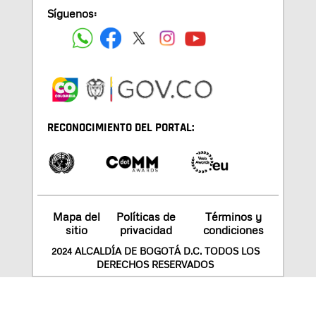
Síguenos:
RECONOCIMIENTO DEL PORTAL:
Mapa del
Políticas de
Términos y
sitio
privacidad
condiciones
2024 ALCALDÍA DE BOGOTÁ D.C. TODOS LOS
DERECHOS RESERVADOS