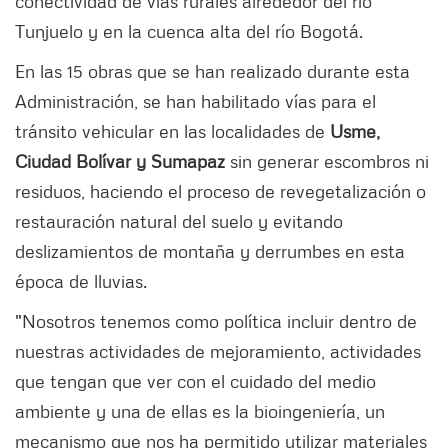
conectividad de vías rurales alrededor del río
Tunjuelo y en la cuenca alta del río Bogotá.
En las 15 obras que se han realizado durante esta
Administración, se han habilitado vías para el
tránsito vehicular en las localidades de
Usme,
Ciudad Bolívar y Sumapaz
sin generar escombros ni
residuos, haciendo el proceso de revegetalización o
restauración natural del suelo y evitando
deslizamientos de montaña y derrumbes en esta
época de lluvias.
"Nosotros tenemos como política incluir dentro de
nuestras actividades de mejoramiento, actividades
que tengan que ver con el cuidado del medio
ambiente y una de ellas es la bioingeniería, un
mecanismo que nos ha permitido utilizar materiales