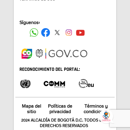
Síguenos:
RECONOCIMIENTO DEL PORTAL:
Mapa del
Políticas de
Términos y
sitio
privacidad
condiciones
2024 ALCALDÍA DE BOGOTÁ D.C. TODOS LOS
DERECHOS RESERVADOS