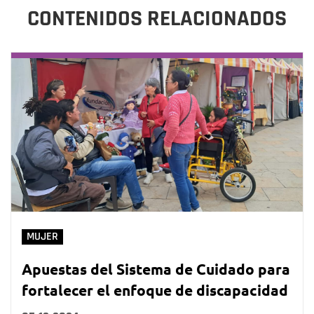
CONTENIDOS RELACIONADOS
MUJER
Apuestas del Sistema de Cuidado para
fortalecer el enfoque de discapacidad