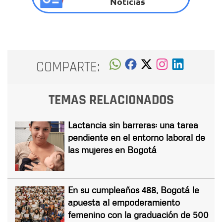
Noticias
COMPARTE:
TEMAS RELACIONADOS
Lactancia sin barreras: una tarea
pendiente en el entorno laboral de
las mujeres en Bogotá
En su cumpleaños 488, Bogotá le
apuesta al empoderamiento
femenino con la graduación de 500