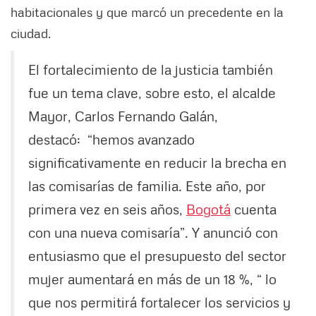
habitacionales y que marcó un precedente en la
ciudad.
El fortalecimiento de la justicia también
fue un tema clave, sobre esto, el alcalde
Mayor, Carlos Fernando Galán,
destacó: “hemos avanzado
significativamente en reducir la brecha en
las comisarías de familia. Este año, por
primera vez en seis años,
Bogotá
cuenta
con una nueva comisaría”. Y anunció con
entusiasmo que el presupuesto del sector
mujer aumentará en más de un 18 %, “ lo
que nos permitirá fortalecer los servicios y