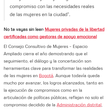
compromiso con las necesidades reales
de las mujeres en la ciudad”.
No te vayas sin leer:
Mujeres privadas de la libertad
certificadas como gestoras de apoyo emocional
El Consejo Consultivo de Mujeres – Espacio
Ampliado cierra el año demostrando que el
seguimiento, el diálogo y la concertación son
herramientas clave para transformar las realidades
de las mujeres en
Bogotá
. Aunque todavía queda
mucho por avanzar, los logros alcanzados, tanto en
la ejecución de compromisos como en la
articulación de políticas públicas, reflejan no solo el
compromiso decidido de la
Administración distrital
,