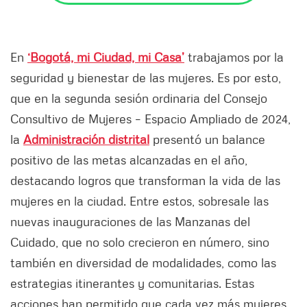
En
‘Bogotá, mi Ciudad, mi Casa’
trabajamos por la
seguridad y bienestar de las mujeres. Es por esto,
que en la segunda sesión ordinaria del Consejo
Consultivo de Mujeres – Espacio Ampliado de 2024,
la
Administración distrital
presentó un balance
positivo de las metas alcanzadas en el año,
destacando logros que transforman la vida de las
mujeres en la ciudad. Entre estos, sobresale las
nuevas inauguraciones de las Manzanas del
Cuidado, que no solo crecieron en número, sino
también en diversidad de modalidades, como las
estrategias itinerantes y comunitarias. Estas
acciones han permitido que cada vez más mujeres