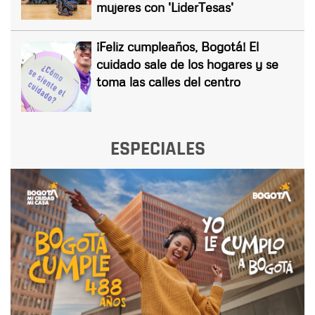
mujeres con 'LiderTesas'
¡Feliz cumpleaños, Bogotá! El
cuidado sale de los hogares y se
toma las calles del centro
ESPECIALES