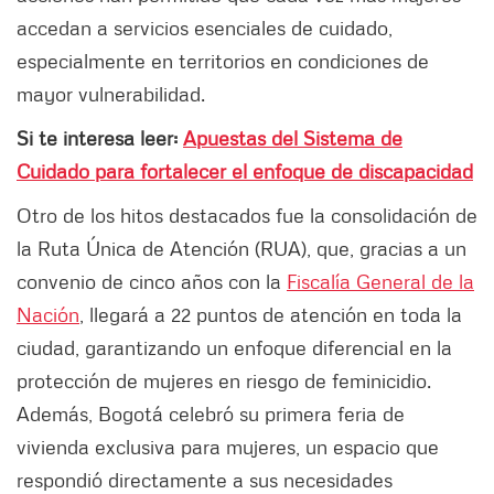
accedan a servicios esenciales de cuidado,
especialmente en territorios en condiciones de
mayor vulnerabilidad.
Si te interesa leer:
Apuestas del Sistema de
Cuidado para fortalecer el enfoque de discapacidad
Otro de los hitos destacados fue la consolidación de
la Ruta Única de Atención (RUA), que, gracias a un
convenio de cinco años con la
Fiscalía General de la
Nación
, llegará a 22 puntos de atención en toda la
ciudad, garantizando un enfoque diferencial en la
protección de mujeres en riesgo de feminicidio.
Además, Bogotá celebró su primera feria de
vivienda exclusiva para mujeres, un espacio que
respondió directamente a sus necesidades