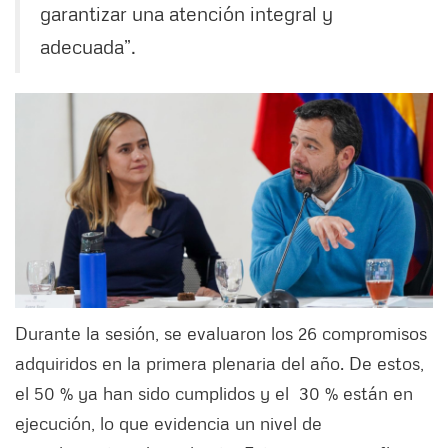
garantizar una atención integral y
adecuada”.
Durante la sesión, se evaluaron los 26 compromisos
adquiridos en la primera plenaria del año. De estos,
el 50 % ya han sido cumplidos y el 30 % están en
ejecución, lo que evidencia un nivel de