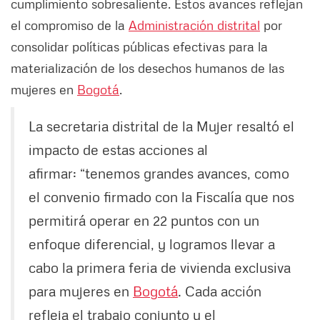
cumplimiento sobresaliente. Estos avances reflejan
el compromiso de la
Administración distrital
por
consolidar políticas públicas efectivas para la
materialización de los desechos humanos de las
mujeres en
Bogotá
.
La secretaria distrital de la Mujer resaltó el
impacto de estas acciones al
afirmar: “tenemos grandes avances, como
el convenio firmado con la Fiscalía que nos
permitirá operar en 22 puntos con un
enfoque diferencial, y logramos llevar a
cabo la primera feria de vivienda exclusiva
para mujeres en
Bogotá
. Cada acción
refleja el trabajo conjunto y el