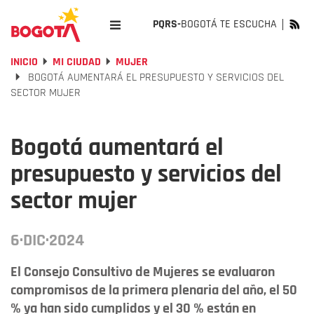
PQRS-
BOGOTÁ TE ESCUCHA
INICIO
MI CIUDAD
MUJER
BOGOTÁ AUMENTARÁ EL PRESUPUESTO Y SERVICIOS DEL
SECTOR MUJER
Bogotá aumentará el
presupuesto y servicios del
sector mujer
6·DIC·2024
El Consejo Consultivo de Mujeres se evaluaron
compromisos de la primera plenaria del año, el 50
% ya han sido cumplidos y el 30 % están en