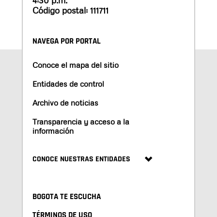
4:30 p.m.
Código postal: 111711
NAVEGA POR PORTAL
Conoce el mapa del sitio
Entidades de control
Archivo de noticias
Transparencia y acceso a la
información
CONOCE NUESTRAS ENTIDADES
BOGOTA TE ESCUCHA
TÉRMINOS DE USO