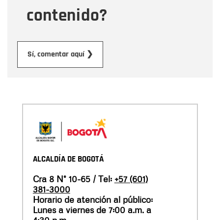
contenido?
Enviar
Sí, comentar aquí ❯
ALCALDÍA DE BOGOTÁ
Cra 8 N° 10-65 / Tel:
+57 (601)
381-3000
Horario de atención al público:
Lunes a viernes de 7:00 a.m. a