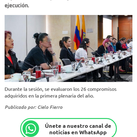
ejecución.
Foto: Secretaría de la Mujer
Durante la sesión, se evaluaron los 26 compromisos
adquiridos en la primera plenaria del año.
Publicado por: Cielo Fierro
Únete a nuestro canal de
noticias en WhatsApp