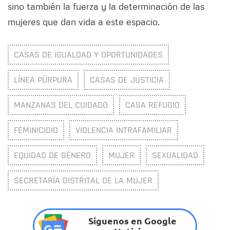
sino también la fuerza y la determinación de las
mujeres que dan vida a este espacio.
CASAS DE IGUALDAD Y OPORTUNIDADES
LÍNEA PÚRPURA
CASAS DE JUSTICIA
MANZANAS DEL CUIDADO
CASA REFUGIO
FEMINICIDIO
VIOLENCIA INTRAFAMILIAR
EQUIDAD DE GÉNERO
MUJER
SEXUALIDAD
SECRETARÍA DISTRITAL DE LA MUJER
Síguenos en Google