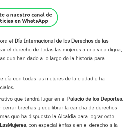
e a nuestro canal de
ticias en WhatsApp
ora el
Día Internacional de los Derechos de las
icar el derecho de todas las mujeres a una vida digna,
has que han dado a lo largo de la historia para
día con todas las mujeres de la ciudad y ha
iales.
ativo que tendrá lugar en el
Palacio de los Deportes
,
r cerrar brechas y equilibrar la cancha de derechos
mas que ha dispuesto la Alcaldía para lograr este
LasMujeres
, con especial énfasis en el derecho a la