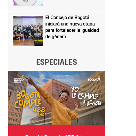
El Concejo de Bogotá
iniciará una nueva etapa
para fortalecer la igualdad
de género
ESPECIALES