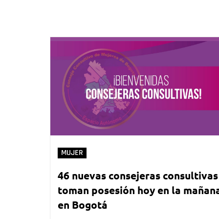
MUJER
46 nuevas consejeras consultivas
toman posesión hoy en la mañan
en Bogotá