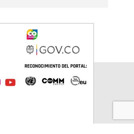
RECONOCIMIENTO DEL PORTAL: