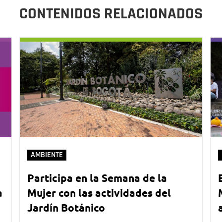
CONTENIDOS RELACIONADOS
AMBIENTE
Participa en la Semana de la
a
Mujer con las actividades del
Jardín Botánico