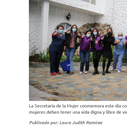
La Secretaría de la Mujer conmemora este día con
mujeres deben tener una vida digna y libre de vio
Publicado por: Laura Judith Ramírez