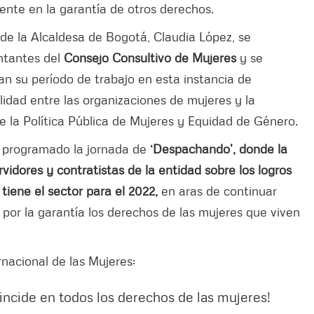
nte en la garantía de otros derechos.
 de la Alcaldesa de Bogotá, Claudia López, se
entantes del
Consejo Consultivo de Mujeres
y se
n su período de trabajo en esta instancia de
lidad entre las organizaciones de mujeres y la
 de la Política Pública de Mujeres y Equidad de Género.
a programado la jornada de
‘Despachando’, donde la
vidores y contratistas de la entidad sobre los logros
 tiene el sector para el 2022,
en aras de continuar
or la garantía los derechos de las mujeres que viven
nacional de las Mujeres:
incide en todos los derechos de las mujeres!