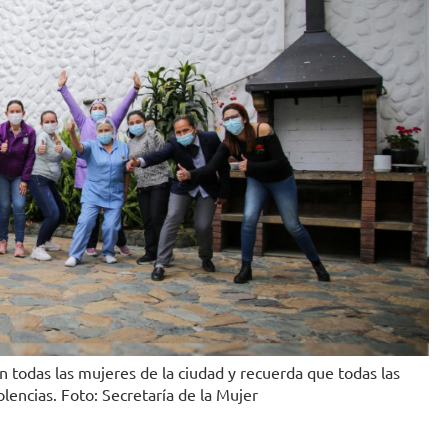
 todas las mujeres de la ciudad y recuerda que todas las
lencias. Foto: Secretaría de la Mujer