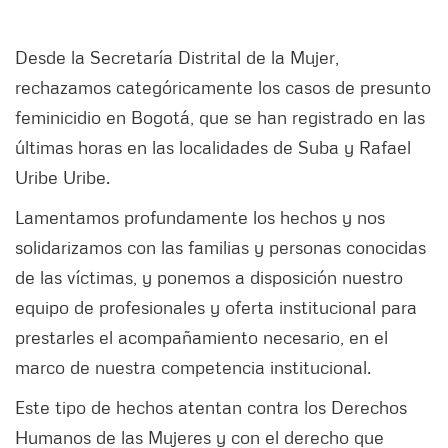
Desde la Secretaría Distrital de la Mujer,
rechazamos categóricamente los casos de presunto
feminicidio en Bogotá, que se han registrado en las
últimas horas en las localidades de Suba y Rafael
Uribe Uribe.
Lamentamos profundamente los hechos y nos
solidarizamos con las familias y personas conocidas
de las víctimas, y ponemos a disposición nuestro
equipo de profesionales y oferta institucional para
prestarles el acompañamiento necesario, en el
marco de nuestra competencia institucional.
Este tipo de hechos atentan contra los Derechos
Humanos de las Mujeres y con el derecho que