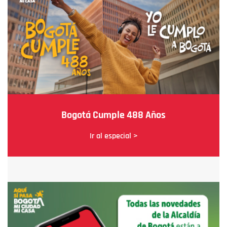
Bogotá Cumple 488 Años
Ir al especial >