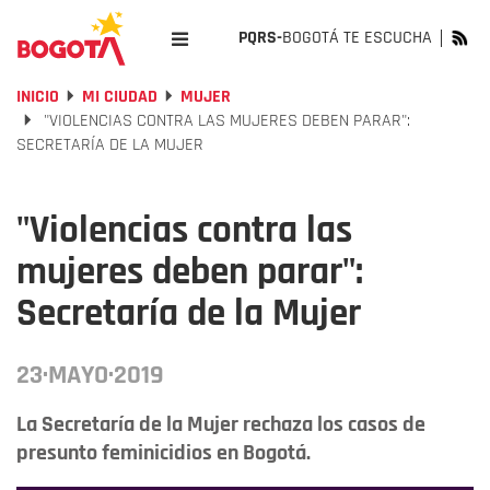
PQRS-
BOGOTÁ TE ESCUCHA
INICIO
MI CIUDAD
MUJER
"VIOLENCIAS CONTRA LAS MUJERES DEBEN PARAR":
SECRETARÍA DE LA MUJER
"Violencias contra las
mujeres deben parar":
Secretaría de la Mujer
23·MAYO·2019
La Secretaría de la Mujer rechaza los casos de
presunto feminicidios en Bogotá.