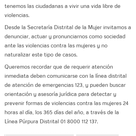
tenemos las ciudadanas a vivir una vida libre de
violencias.
Desde la Secretaría Distrital de la Mujer invitamos a
denunciar, actuar y pronunciarnos como sociedad
ante las violencias contra las mujeres y no
naturalizar este tipo de casos.
Queremos recordar que de requerir atención
inmediata deben comunicarse con la línea distrital
de atención de emergencias 123, y pueden buscar
orientación y asesoría jurídica para detectar y
prevenir formas de violencias contra las mujeres 24
horas al día, los 365 días del año, a través de la
Línea Púrpura Distrital 01 8000 112 137.