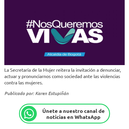
La Secretaría de la Mujer reitera la invitación a denunciar,
actuar y pronunciarnos como sociedad ante las violencias
contra las mujeres.
Publicado por: Karen Estupiñán
Únete a nuestro canal de
noticias en WhatsApp