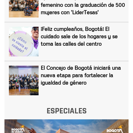
femenino con la graduación de 500
mujeres con 'LiderTesas'
¡Feliz cumpleaños, Bogotá! El
cuidado sale de los hogares y se
toma las calles del centro
El Concejo de Bogotá iniciará una
nueva etapa para fortalecer la
igualdad de género
ESPECIALES