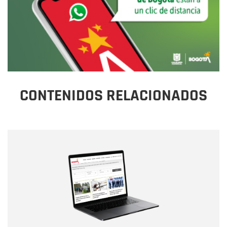
CONTENIDOS RELACIONADOS
Nombre
Nombre
Correo electrónico
Tipo de comentario