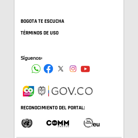
BOGOTA TE ESCUCHA
TÉRMINOS DE USO
Síguenos:
RECONOCIMIENTO DEL PORTAL: