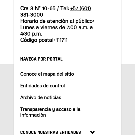
Cra 8 N° 10-65 / Tel:
+57 (601)
381-3000
Horario de atención al público:
Lunes a viernes de 7:00 a.m. a
4:30 p.m.
Código postal: 111711
NAVEGA POR PORTAL
Conoce el mapa del sitio
Entidades de control
Archivo de noticias
Transparencia y acceso a la
información
CONOCE NUESTRAS ENTIDADES