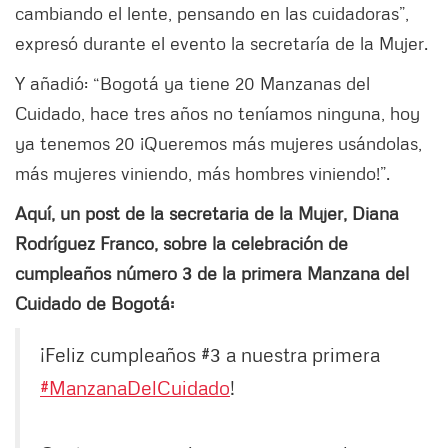
cambiando el lente, pensando en las cuidadoras”,
expresó durante el evento la secretaría de la Mujer.
Y añadió: “Bogotá ya tiene 20 Manzanas del
Cuidado, hace tres años no teníamos ninguna, hoy
ya tenemos 20 ¡Queremos más mujeres usándolas,
más mujeres viniendo, más hombres viniendo!”.
Aquí, un post de la secretaria de la Mujer, Diana
Rodríguez Franco, sobre la celebración de
cumpleaños número 3 de la primera Manzana del
Cuidado de Bogotá:
¡Feliz cumpleaños #3 a nuestra primera
#ManzanaDelCuidado
!