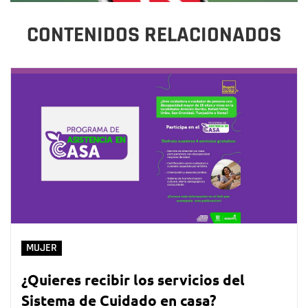
CONTENIDOS RELACIONADOS
MUJER
¿Quieres recibir los servicios del
Sistema de Cuidado en casa?