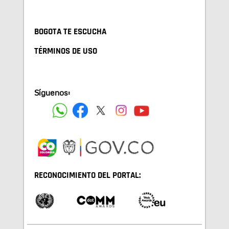
BOGOTA TE ESCUCHA
TÉRMINOS DE USO
Síguenos:
RECONOCIMIENTO DEL PORTAL: