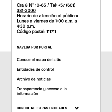
Cra 8 N° 10-65 / Tel:
+57 (601)
381-3000
Horario de atención al público:
Lunes a viernes de 7:00 a.m. a
4:30 p.m.
Código postal: 111711
NAVEGA POR PORTAL
Conoce el mapa del sitio
Entidades de control
Archivo de noticias
Transparencia y acceso a la
información
CONOCE NUESTRAS ENTIDADES