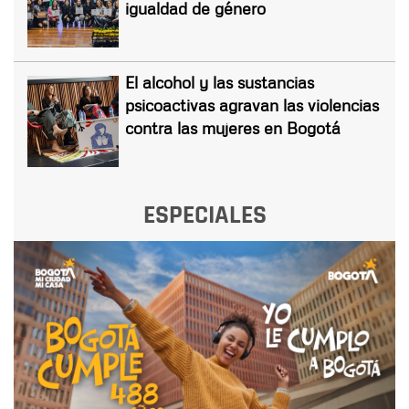
igualdad de género
El alcohol y las sustancias
psicoactivas agravan las violencias
contra las mujeres en Bogotá
ESPECIALES