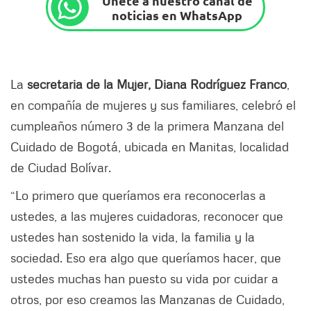
Únete a nuestro canal de
noticias en WhatsApp
La
secretaria de la Mujer, Diana Rodríguez Franco
,
en compañía de mujeres y sus familiares, celebró el
cumpleaños número 3 de la primera Manzana del
Cuidado de Bogotá, ubicada en Manitas, localidad
de Ciudad Bolívar.
“Lo primero que queríamos era reconocerlas a
ustedes, a las mujeres cuidadoras, reconocer que
ustedes han sostenido la vida, la familia y la
sociedad. Eso era algo que queríamos hacer, que
ustedes muchas han puesto su vida por cuidar a
otros, por eso creamos las Manzanas de Cuidado,