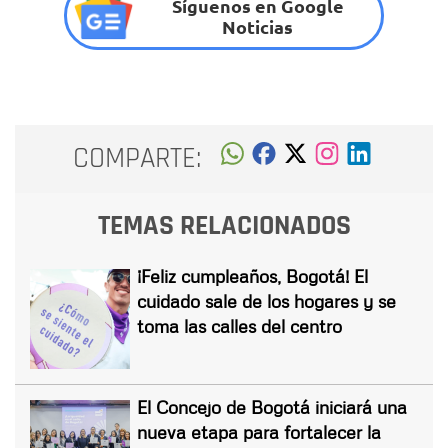
Síguenos en Google
Noticias
COMPARTE:
TEMAS RELACIONADOS
¡Feliz cumpleaños, Bogotá! El
cuidado sale de los hogares y se
toma las calles del centro
El Concejo de Bogotá iniciará una
nueva etapa para fortalecer la