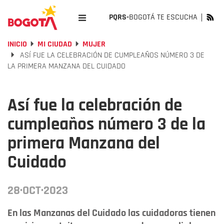
PQRS-
BOGOTÁ TE ESCUCHA
INICIO
MI CIUDAD
MUJER
ASÍ FUE LA CELEBRACIÓN DE CUMPLEAÑOS NÚMERO 3 DE
LA PRIMERA MANZANA DEL CUIDADO
Así fue la celebración de
cumpleaños número 3 de la
primera Manzana del
Cuidado
28·OCT·2023
En las Manzanas del Cuidado las cuidadoras tienen