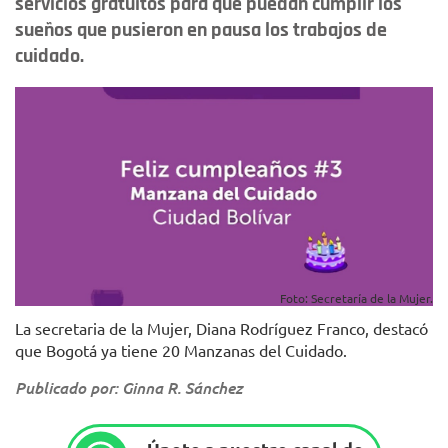
servicios gratuitos para que puedan cumplir los
sueños que pusieron en pausa los trabajos de
cuidado.
Foto: Secretaría de la Mujer.
La secretaria de la Mujer, Diana Rodríguez Franco, destacó
que Bogotá ya tiene 20 Manzanas del Cuidado.
Publicado por: Ginna R. Sánchez