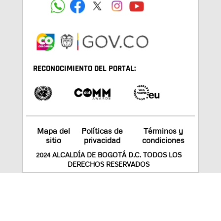
RECONOCIMIENTO DEL PORTAL:
Mapa del
Políticas de
Términos y
sitio
privacidad
condiciones
2024 ALCALDÍA DE BOGOTÁ D.C. TODOS LOS
DERECHOS RESERVADOS