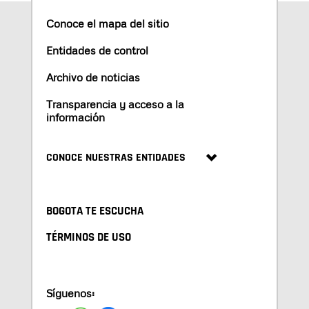
Conoce el mapa del sitio
Entidades de control
Archivo de noticias
Transparencia y acceso a la
información
CONOCE NUESTRAS ENTIDADES
BOGOTA TE ESCUCHA
TÉRMINOS DE USO
Síguenos: