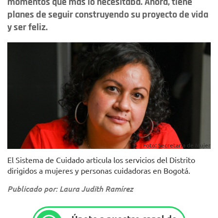
momentos que más lo necesitaba. Ahora, tiene
planes de seguir construyendo su proyecto de vida
y ser feliz.
Foto: Secretaría de Mujer
El Sistema de Cuidado articula los servicios del Distrito
dirigidos a mujeres y personas cuidadoras en Bogotá.
Publicado por: Laura Judith Ramírez