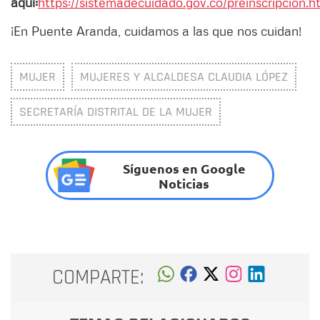
aquí:
https://sistemadecuidado.gov.co/preinscripcion.h
¡En Puente Aranda, cuidamos a las que nos cuidan!
MUJER
MUJERES Y ALCALDESA CLAUDIA LÓPEZ
SECRETARÍA DISTRITAL DE LA MUJER
Síguenos en Google
Noticias
COMPARTE: