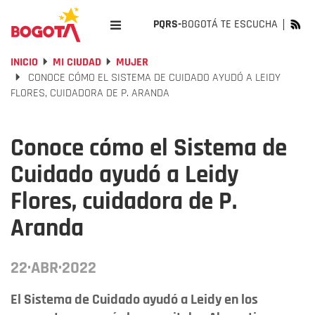
PQRS-
BOGOTÁ TE ESCUCHA
INICIO
MI CIUDAD
MUJER
CONOCE CÓMO EL SISTEMA DE CUIDADO AYUDÓ A LEIDY
FLORES, CUIDADORA DE P. ARANDA
Conoce cómo el Sistema de
Cuidado ayudó a Leidy
Flores, cuidadora de P.
Aranda
22·ABR·2022
El Sistema de Cuidado ayudó a Leidy en los