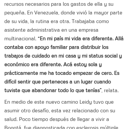
recursos necesarios para los gastos de ella y su
pequeña. En Venezuela, donde vivió la mayor parte
de su vida, la rutina era otra. Trabajaba como
asistente administrativa en una empresa
multinacional.
“En mi país mi vida era diferente. Allá
contaba con apoyo familiar para distribuir los
trabajos de cuidado en mi casa y mi status social y
económico era diferente. Acá estoy sola y
prácticamente me ha tocado empezar de cero. Es
difícil sentir que perteneces a un lugar cuando
tuviste que abandonar todo lo que tenías”
, relata.
En medio de este nuevo camino Leidy tuvo que
asumir otro desafío, esta vez relacionado con su
salud. Poco tiempo después de llegar a vivir a
Bogotá, fue diagnosticada con esclerosis múltiple