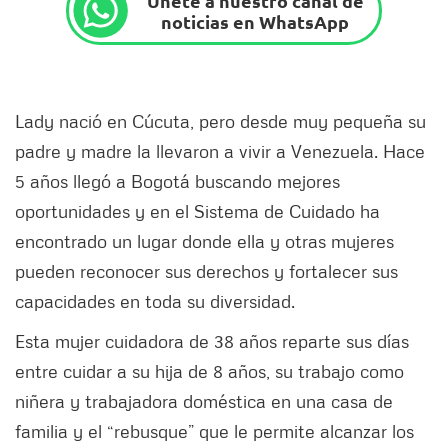
Únete a nuestro canal de
noticias en WhatsApp
Lady nació en Cúcuta, pero desde muy pequeña su
padre y madre la llevaron a vivir a Venezuela. Hace
5 años llegó a Bogotá buscando mejores
oportunidades y en el Sistema de Cuidado ha
encontrado un lugar donde ella y otras mujeres
pueden reconocer sus derechos y fortalecer sus
capacidades en toda su diversidad.
Esta mujer cuidadora de 38 años reparte sus días
entre cuidar a su hija de 8 años, su trabajo como
niñera y trabajadora doméstica en una casa de
familia y el “rebusque” que le permite alcanzar los