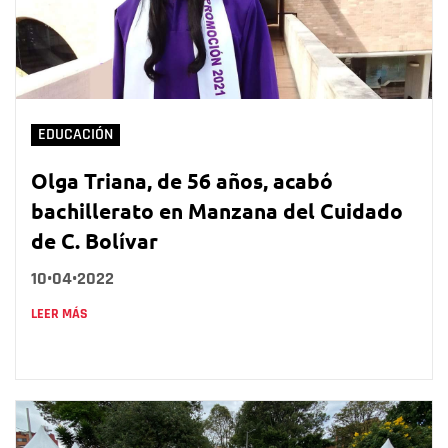
EDUCACIÓN
Olga Triana, de 56 años, acabó
bachillerato en Manzana del Cuidado
de C. Bolívar
10•04•2022
LEER MÁS