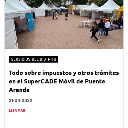
SERVICIOS DEL DISTRITO
Todo sobre impuestos y otros trámites
en el SuperCADE Móvil de Puente
Aranda
21•04•2022
LEER MÁS