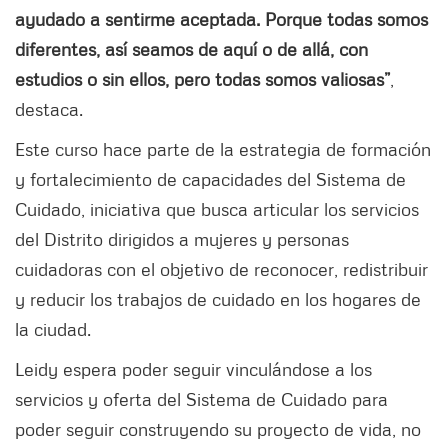
ayudado a sentirme aceptada. Porque todas somos
diferentes, así seamos de aquí o de allá, con
estudios o sin ellos, pero todas somos valiosas”
,
destaca.
Este curso hace parte de la estrategia de formación
y fortalecimiento de capacidades del Sistema de
Cuidado, iniciativa que busca articular los servicios
del Distrito dirigidos a mujeres y personas
cuidadoras con el objetivo de reconocer, redistribuir
y reducir los trabajos de cuidado en los hogares de
la ciudad.
Leidy espera poder seguir vinculándose a los
servicios y oferta del Sistema de Cuidado para
poder seguir construyendo su proyecto de vida, no