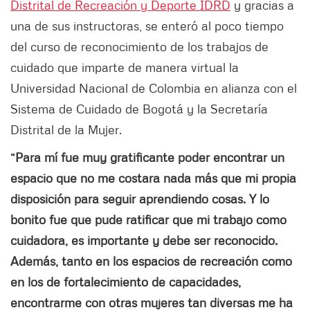
Distrital de Recreación y Deporte IDRD
y gracias a
una de sus instructoras, se enteró al poco tiempo
del curso de reconocimiento de los trabajos de
cuidado que imparte de manera virtual la
Universidad Nacional de Colombia en alianza con el
Sistema de Cuidado de Bogotá y la Secretaría
Distrital de la Mujer.
“Para mí fue muy gratificante poder encontrar un
espacio que no me costara nada más que mi propia
disposición para seguir aprendiendo cosas. Y lo
bonito fue que pude ratificar que mi trabajo como
cuidadora, es importante y debe ser reconocido.
Además, tanto en los espacios de recreación como
en los de fortalecimiento de capacidades,
encontrarme con otras mujeres tan diversas me ha