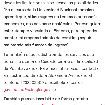
desde las limitaciones, sino desde las posibilidades.
“En el curso de la Universidad Nacional también
aprendí que, si las mujeres no tenemos autonomía
económica, eso nos pone obstáculos. Por eso quiero
estar siempre vinculada al Sistema, para aprender,
montar mi emprendimiento de comida y seguir
mejorando mis fuentes de ingreso”.
Tú también puedes disfrutar de los servicios que
tiene el Sistema de Cuidado para ti en la localidad
de Puente Aranda. Para más información contacta
a nuestra coordinadora Alexandra Avendaño al
teléfono 3232503509 o escríbele al correo
yavendano@sdmujer.gov.co
También puedes inscribirte de forma gratuita