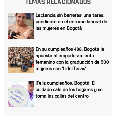
TEMAS RELACIONADOS
Lactancia sin barreras: una tarea
pendiente en el entorno laboral de
las mujeres en Bogotá
En su cumpleaños 488, Bogotá le
apuesta al empoderamiento
femenino con la graduación de 500
mujeres con 'LiderTesas'
¡Feliz cumpleaños, Bogotá! El
cuidado sale de los hogares y se
toma las calles del centro