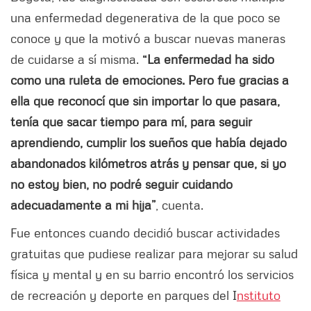
una enfermedad degenerativa de la que poco se
conoce y que la motivó a buscar nuevas maneras
de cuidarse a sí misma.
“La enfermedad ha sido
como una ruleta de emociones. Pero fue gracias a
ella que reconocí que sin importar lo que pasara,
tenía que sacar tiempo para mí, para seguir
aprendiendo, cumplir los sueños que había dejado
abandonados kilómetros atrás y pensar que, si yo
no estoy bien, no podré seguir cuidando
adecuadamente a mi hija”
, cuenta.
Fue entonces cuando decidió buscar actividades
gratuitas que pudiese realizar para mejorar su salud
física y mental y en su barrio encontró los servicios
de recreación y deporte en parques del I
nstituto