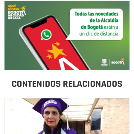
CONTENIDOS RELACIONADOS