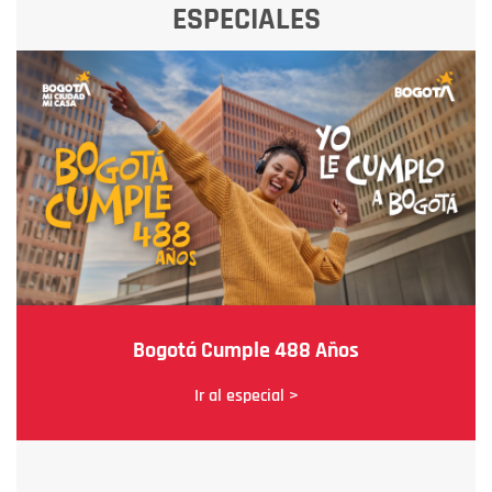
ESPECIALES
Bogotá Cumple 488 Años
Ir al especial >