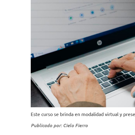
Este curso se brinda en modalidad virtual y prese
Publicado por: Cielo Fierro