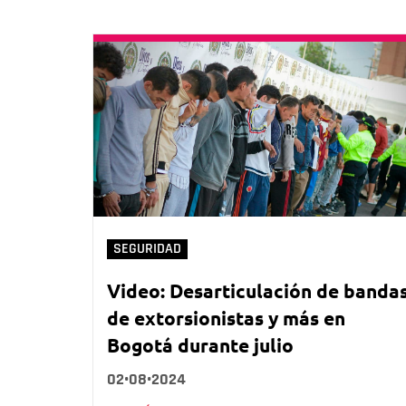
SEGURIDAD
Video: Desarticulación de banda
de extorsionistas y más en
Bogotá durante julio
02•08•2024