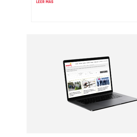
LEER MÁS