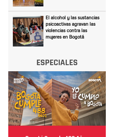
El alcohol y las sustancias
psicoactivas agravan las
violencias contra las
mujeres en Bogotá
ESPECIALES