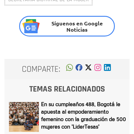
Síguenos en Google
Noticias
COMPARTE:
TEMAS RELACIONADOS
En su cumpleaños 488, Bogotá le
apuesta al empoderamiento
femenino con la graduación de 500
mujeres con 'LiderTesas'