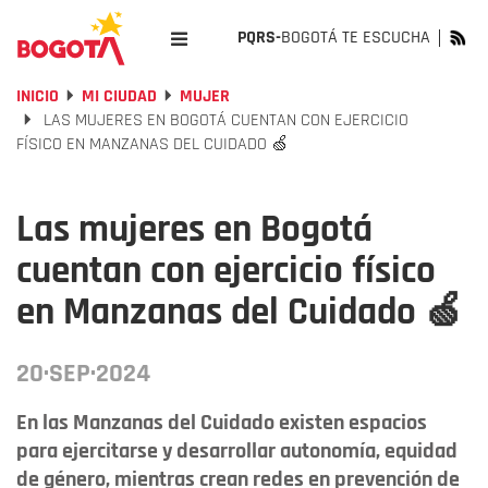
PQRS-
BOGOTÁ TE ESCUCHA
INICIO
MI CIUDAD
MUJER
LAS MUJERES EN BOGOTÁ CUENTAN CON EJERCICIO
FÍSICO EN MANZANAS DEL CUIDADO 🍏
Las mujeres en Bogotá
cuentan con ejercicio físico
en Manzanas del Cuidado 🍏
20·SEP·2024
En las Manzanas del Cuidado existen espacios
para ejercitarse y desarrollar autonomía, equidad
de género, mientras crean redes en prevención de