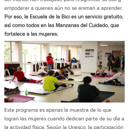
empoderar a quienes aún no se animan a aprender.
Por eso, la Escuela de la Bici es un servicio gratuito,
así como todos en las Manzanas del Cuidado, que
fortalece a las mujeres.
Este programa es apenas la muestra de lo que
logran las mujeres cuando dedican parte de su día a
la actividad física. Según la Unesco, la participación