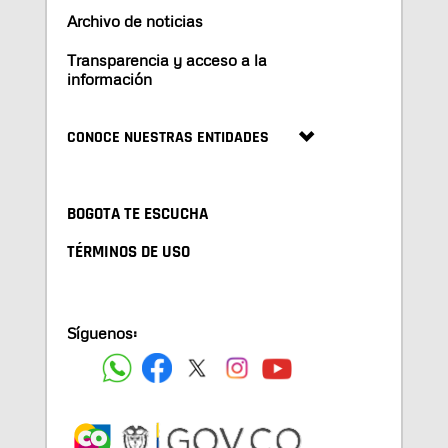
Archivo de noticias
Transparencia y acceso a la
información
CONOCE NUESTRAS ENTIDADES
BOGOTA TE ESCUCHA
TÉRMINOS DE USO
Síguenos: