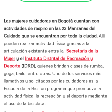
Las mujeres cuidadoras en Bogotá cuentan con
actividades de respiro en las 23 Manzanas del
Cuidado que se encuentran por toda la ciudad.
Allí
pueden realizar actividad física gracias a la
articulación existente entre la
Secretaría de la
Mujer
y el
Instituto Distrital de Recreación y
Deporte
(IDRD),
quienes brindan clases de rumba,
yoga, baile, entre otras. Uno de los servicios más
llamativos y solicitados por las cuidadoras es la
Escuela de la Bici, un programa que promueve la
actividad física, la recreación y el deporte mediante
el uso de la bicicleta.