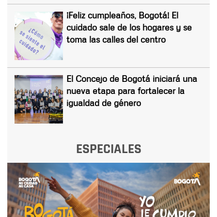
¡Feliz cumpleaños, Bogotá! El
cuidado sale de los hogares y se
toma las calles del centro
El Concejo de Bogotá iniciará una
nueva etapa para fortalecer la
igualdad de género
ESPECIALES