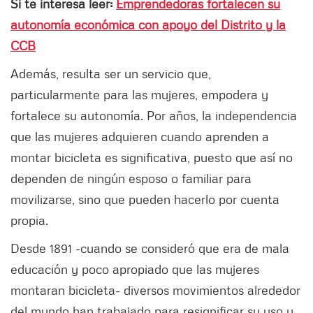
Si te interesa leer:
Emprendedoras fortalecen su
autonomía económica con apoyo del Distrito y la
CCB
Además, resulta ser un servicio que,
particularmente para las mujeres, empodera y
fortalece su autonomía. Por años, la independencia
que las mujeres adquieren cuando aprenden a
montar bicicleta es significativa, puesto que así no
dependen de ningún esposo o familiar para
movilizarse, sino que pueden hacerlo por cuenta
propia.
Desde 1891 -cuando se consideró que era de mala
educación y poco apropiado que las mujeres
montaran bicicleta- diversos movimientos alrededor
del mundo han trabajado para resignificar su uso y