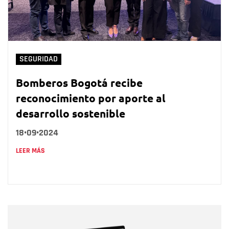
SEGURIDAD
Bomberos Bogotá recibe
reconocimiento por aporte al
desarrollo sostenible
18•09•2024
LEER MÁS
Nombre