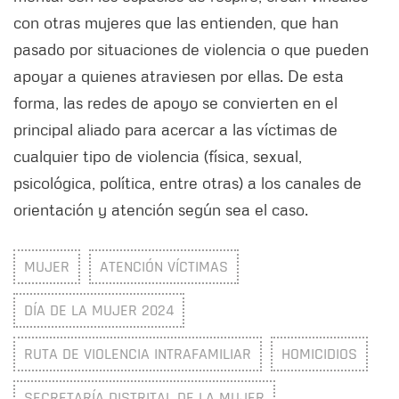
con otras mujeres que las entienden, que han
pasado por situaciones de violencia o que pueden
apoyar a quienes atraviesen por ellas. De esta
forma, las redes de apoyo se convierten en el
principal aliado para acercar a las víctimas de
cualquier tipo de violencia (física, sexual,
psicológica, política, entre otras) a los canales de
orientación y atención según sea el caso.
MUJER
ATENCIÓN VÍCTIMAS
DÍA DE LA MUJER 2024
RUTA DE VIOLENCIA INTRAFAMILIAR
HOMICIDIOS
SECRETARÍA DISTRITAL DE LA MUJER