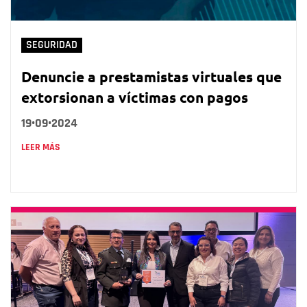
SEGURIDAD
Denuncie a prestamistas virtuales que
extorsionan a víctimas con pagos
19•09•2024
LEER MÁS