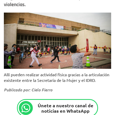
violencias.
Foto: Secretaría de la Mujer
Allí pueden realizar actividad física gracias a la articulación
existente entre la Secretaría de la Mujer y el IDRD.
Publicado por: Cielo Fierro
Únete a nuestro canal de
noticias en WhatsApp