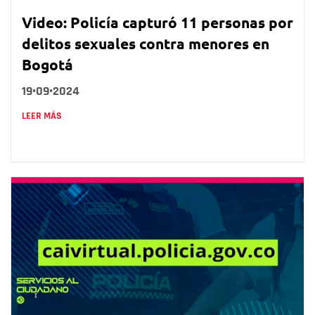
Video: Policía capturó 11 personas por
delitos sexuales contra menores en
Bogotá
19•09•2024
LEER MÁS