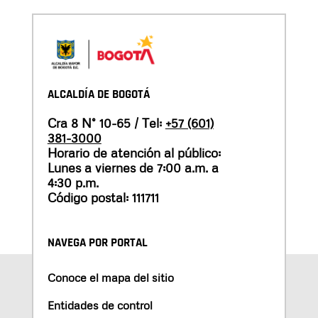
ALCALDÍA DE BOGOTÁ
Cra 8 N° 10-65 / Tel:
+57 (601)
381-3000
Horario de atención al público:
Lunes a viernes de 7:00 a.m. a
4:30 p.m.
Código postal: 111711
NAVEGA POR PORTAL
Conoce el mapa del sitio
Entidades de control