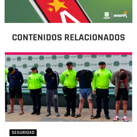
CONTENIDOS RELACIONADOS
SEGURIDAD