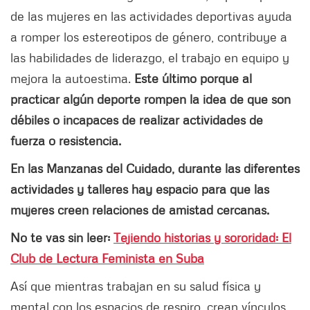
de las mujeres en las actividades deportivas ayuda
a romper los estereotipos de género, contribuye a
las habilidades de liderazgo, el trabajo en equipo y
mejora la autoestima.
Este último porque al
practicar algún deporte rompen la idea de que son
débiles o incapaces de realizar actividades de
fuerza o resistencia.
En las Manzanas del Cuidado, durante las diferentes
actividades y talleres hay espacio para que las
mujeres creen relaciones de amistad cercanas.
No te vas sin leer:
Tejiendo historias y sororidad: El
Club de Lectura Feminista en Suba
Así que mientras trabajan en su salud física y
mental con los espacios de respiro, crean vínculos