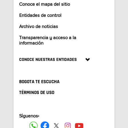
Conoce el mapa del sitio
Entidades de control
Archivo de noticias
Transparencia y acceso a la
información
CONOCE NUESTRAS ENTIDADES
BOGOTA TE ESCUCHA
TÉRMINOS DE USO
Síguenos: