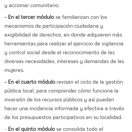
y accionar comunitario.
- En el tercer módulo
se familiarizan con los
mecanismos de participación ciudadana y
exigibilidad de derechos, en donde adquieren más
herramientas para realizar el ejercicio de vigilancia
y control social desde el reconocimiento de las
diversas necesidades, intereses y demandas de las
mujeres.
- En el cuarto módulo
revisan el ciclo de la gestión
pública local, para comprender cómo funciona la
inversión de los recursos públicos y así puedan
hacer una incidencia informada y efectiva a través
de los presupuestos participativos en su localidad.
-
En el quinto módulo
se consolida todo el