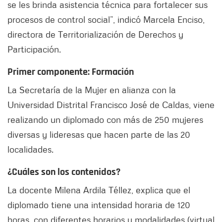
se les brinda asistencia técnica para fortalecer sus
procesos de control social”, indicó Marcela Enciso,
directora de Territorialización de Derechos y
Participación.
Primer componente: Formación
La Secretaría de la Mujer en alianza con la
Universidad Distrital Francisco José de Caldas, viene
realizando un diplomado con más de 250 mujeres
diversas y lideresas que hacen parte de las 20
localidades.
¿Cuáles son los contenidos?
La docente Milena Ardila Téllez, explica que el
diplomado tiene una intensidad horaria de 120
horas, con diferentes horarios y modalidades (virtual