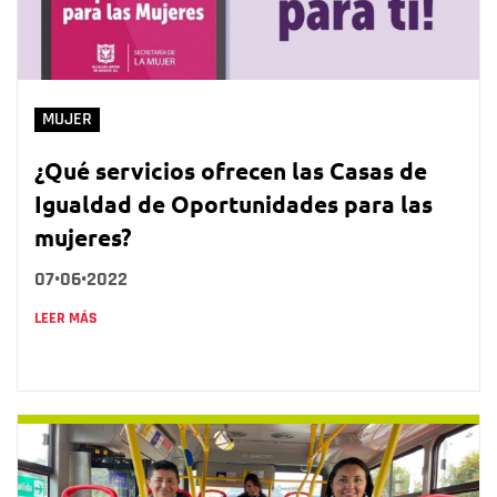
MUJER
¿Qué servicios ofrecen las Casas de
Igualdad de Oportunidades para las
mujeres?
07•06•2022
LEER MÁS