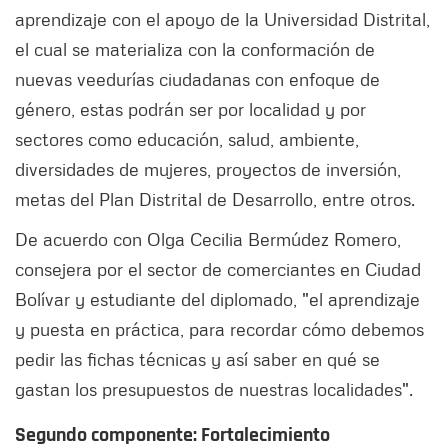
aprendizaje con el apoyo de la Universidad Distrital,
el cual se materializa con la conformación de
nuevas veedurías ciudadanas con enfoque de
género, estas podrán ser por localidad y por
sectores como educación, salud, ambiente,
diversidades de mujeres, proyectos de inversión,
metas del Plan Distrital de Desarrollo, entre otros.
De acuerdo con Olga Cecilia Bermúdez Romero,
consejera por el sector de comerciantes en Ciudad
Bolívar y estudiante del diplomado,
"el aprendizaje
y puesta en práctica, para recordar cómo debemos
pedir las fichas técnicas y así saber en qué se
gastan los presupuestos de nuestras localidades".
Segundo componente: Fortalecimiento