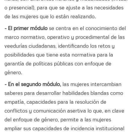
o presencial), para que se ajuste a las necesidades
de las mujeres que lo están realizando.
- El primer módulo
se centra en el conocimiento del
marco normativo, operativo y procedimental de las
veedurías ciudadanas, identificando los retos y
posibilidades que tiene esta normativa para la
garantía de políticas públicas con enfoque de
género.
- En el segundo módulo,
las mujeres intercambian
saberes para desarrollar habilidades blandas como
empatía, capacidades para la resolución de
conflictos y comunicación asertiva lo que, en clave
del enfoque de género, permite a las mujeres
ampliar sus capacidades de incidencia institucional