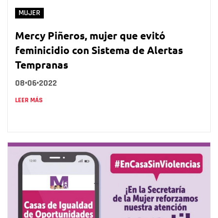
MUJER
Mercy Piñeros, mujer que evitó
feminicidio con Sistema de Alertas
Tempranas
08•06•2022
LEER MÁS