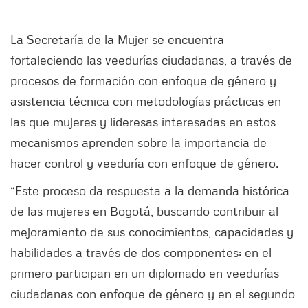
La Secretaría de la Mujer se encuentra
fortaleciendo las veedurías ciudadanas, a través de
procesos de formación con enfoque de género y
asistencia técnica con metodologías prácticas en
las que mujeres y lideresas interesadas en estos
mecanismos aprenden sobre la importancia de
hacer control y veeduría con enfoque de género.
“Este proceso da respuesta a la demanda histórica
de las mujeres en Bogotá, buscando contribuir al
mejoramiento de sus conocimientos, capacidades y
habilidades a través de dos componentes: en el
primero participan en un diplomado en veedurías
ciudadanas con enfoque de género y en el segundo