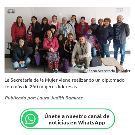
Foto: Secretaría de Mujer
La Secretaría de la Mujer viene realizando un diplomado
con más de 250 mujeres lideresas.
Publicado por: Laura Judith Ramírez
Únete a nuestro canal de
noticias en WhatsApp