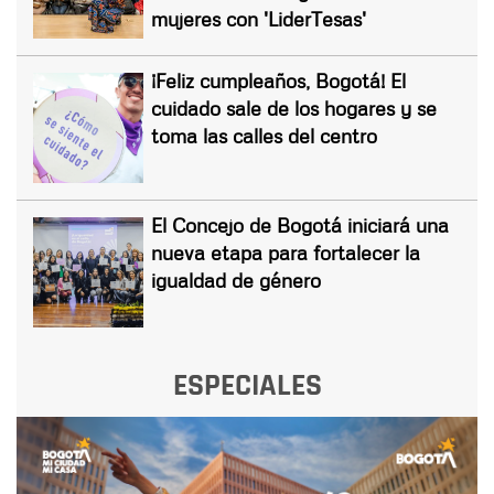
mujeres con 'LiderTesas'
¡Feliz cumpleaños, Bogotá! El
cuidado sale de los hogares y se
toma las calles del centro
El Concejo de Bogotá iniciará una
nueva etapa para fortalecer la
igualdad de género
ESPECIALES