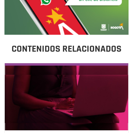
CONTENIDOS RELACIONADOS