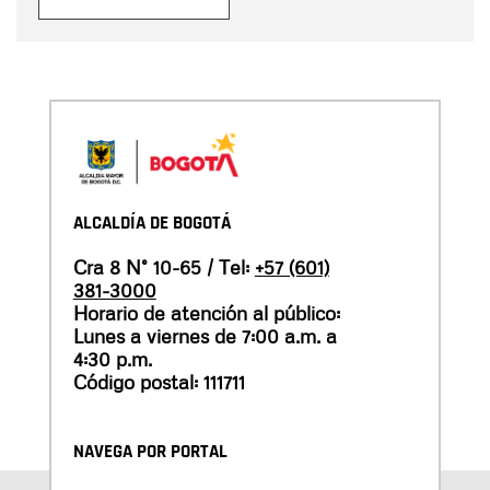
ALCALDÍA DE BOGOTÁ
Cra 8 N° 10-65 / Tel:
+57 (601)
381-3000
Horario de atención al público:
Lunes a viernes de 7:00 a.m. a
4:30 p.m.
Código postal: 111711
NAVEGA POR PORTAL