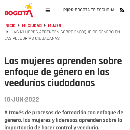
PQRS-
BOGOTÁ TE ESCUCHA
INICIO
MI CIUDAD
MUJER
LAS MUJERES APRENDEN SOBRE ENFOQUE DE GÉNERO EN
LAS VEEDURÍAS CIUDADANAS
Las mujeres aprenden sobre
enfoque de género en las
veedurías ciudadanas
10·JUN·2022
A través de procesos de formación con enfoque de
género, las mujeres y lideresas aprenden sobre la
importancia de hacer control y veeduría.