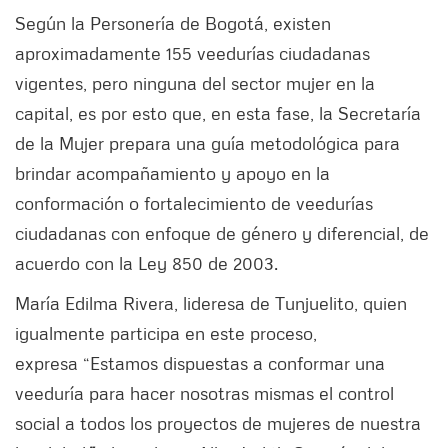
Según la Personería de Bogotá, existen
aproximadamente 155 veedurías ciudadanas
vigentes, pero ninguna del sector mujer en la
capital, es por esto que, en esta fase, la Secretaría
de la Mujer prepara una guía metodológica para
brindar acompañamiento y apoyo en la
conformación o fortalecimiento de veedurías
ciudadanas con enfoque de género y diferencial, de
acuerdo con la Ley 850 de 2003.
María Edilma Rivera, lideresa de Tunjuelito, quien
igualmente participa en este proceso,
expresa “Estamos dispuestas a conformar una
veeduría para hacer nosotras mismas el control
social a todos los proyectos de mujeres de nuestra