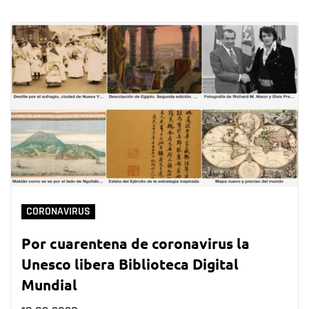
CORONAVIRUS
Por cuarentena de coronavirus la
Unesco libera Biblioteca Digital
Mundial