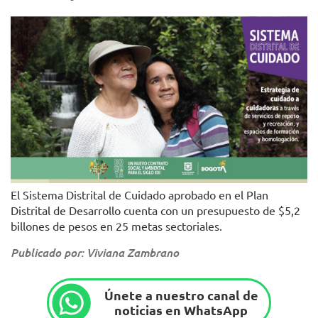
El Sistema Distrital de Cuidado aprobado en el Plan
Distrital de Desarrollo cuenta con un presupuesto de $5,2
billones de pesos en 25 metas sectoriales.
Publicado por: Viviana Zambrano
Únete a nuestro canal de
noticias en WhatsApp