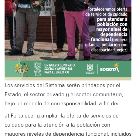
Los servicios del Sistema serán brindados por el
Estado, el sector privado y el sector comunitario,
bajo un modelo de corresponsabilidad, a fin de:
a) Fortalecer y ampliar la oferta de servicios de
cuidado para la atención a la población con
mayores niveles de dependencia funcional, incluidos