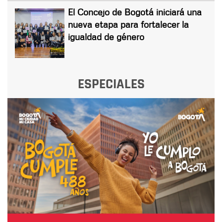
El Concejo de Bogotá iniciará una
nueva etapa para fortalecer la
igualdad de género
ESPECIALES