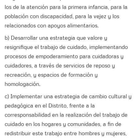
los de la atención para la primera infancia, para la
población con discapacidad, para la vejez y los
relacionados con apoyos alimentarios.
b) Desarrollar una estrategia que valore y
resignifique el trabajo de cuidado, implementando
procesos de empoderamiento para cuidadoras y
cuidadores, a través de servicios de reposo y
recreación, y espacios de formación y
homologación.
c) Implementar una estrategia de cambio cultural y
pedagógica en el Distrito, frente a la
corresponsabilidad en la realización del trabajo de
cuidado en los hogares y comunidades, a fin de
redistribuir este trabajo entre hombres y mujeres,