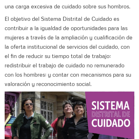
una carga excesiva de cuidado sobre sus hombros.
El objetivo del Sistema Distrital de Cuidado es
contribuir a la igualdad de oportunidades para las
mujeres a través de la ampliación y cualificación de
la oferta institucional de servicios del cuidado, con
el fin de reducir su tiempo total de trabajo;
redistribuir el trabajo de cuidado no remunerado
con los hombres; y contar con mecanismos para su
valoración y reconocimiento social.