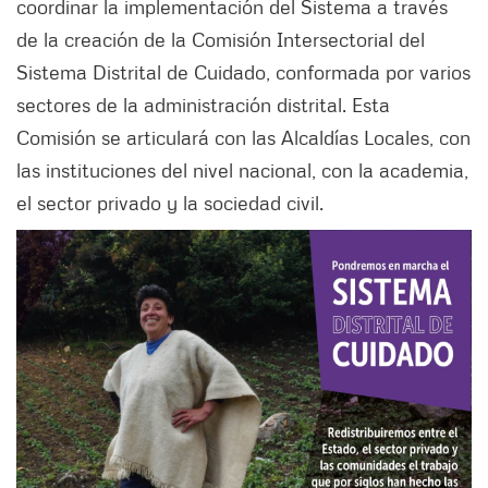
coordinar la implementación del Sistema a través
de la creación de la Comisión Intersectorial del
Sistema Distrital de Cuidado, conformada por varios
sectores de la administración distrital. Esta
Comisión se articulará con las Alcaldías Locales, con
las instituciones del nivel nacional, con la academia,
el sector privado y la sociedad civil.