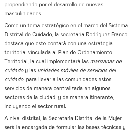
propendiendo por el desarrollo de nuevas
masculinidades.
Como un tema estratégico en el marco del Sistema
Distrital de Cuidado, la secretaria Rodríguez Franco
destaca que este contará con una estrategia
territorial vinculada al Plan de Ordenamiento
Territorial, la cual implementará las
manzanas de
cuidado
y las
unidades móviles de servicios del
cuidado
, para llevar a las comunidades estos
servicios de manera centralizada en algunos
sectores de la ciudad, y de manera itinerante,
incluyendo el sector rural.
A nivel distrital, la Secretaría Distrital de la Mujer
será la encargada de formular las bases técnicas y