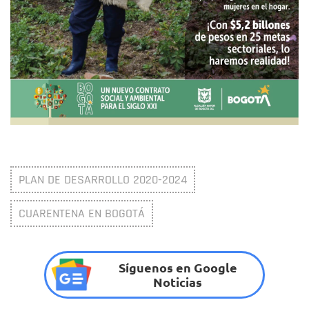
PLAN DE DESARROLLO 2020-2024
CUARENTENA EN BOGOTÁ
Síguenos en Google
Noticias