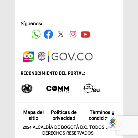
Síguenos:
RECONOCIMIENTO DEL PORTAL:
Mapa del
Políticas de
Términos y
sitio
privacidad
condiciones
2024 ALCALDÍA DE BOGOTÁ D.C. TODOS LOS
DERECHOS RESERVADOS