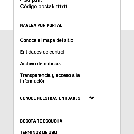
Código postal: 111711
NAVEGA POR PORTAL
Conoce el mapa del sitio
Entidades de control
Archivo de noticias
Transparencia y acceso a la
información
CONOCE NUESTRAS ENTIDADES
BOGOTA TE ESCUCHA
TÉRMINOS DE USO