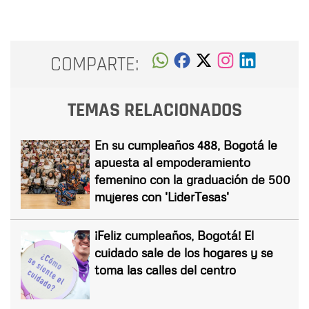
COMPARTE:
TEMAS RELACIONADOS
En su cumpleaños 488, Bogotá le
apuesta al empoderamiento
femenino con la graduación de 500
mujeres con 'LiderTesas'
¡Feliz cumpleaños, Bogotá! El
cuidado sale de los hogares y se
toma las calles del centro