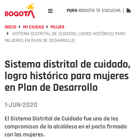
PQRS-
BOGOTÁ TE ESCUCHA
INICIO
MI CIUDAD
MUJER
SISTEMA DISTRITAL DE CUIDADO, LOGRO HISTÓRICO PARA
MUJERES EN PLAN DE DESARROLLO
Sistema distrital de cuidado,
logro histórico para mujeres
en Plan de Desarrollo
1·JUN·2020
El Sistema Distrital de Cuidado fue uno de los
compromisos de la alcaldesa en el pacto firmado
con las mujeres.