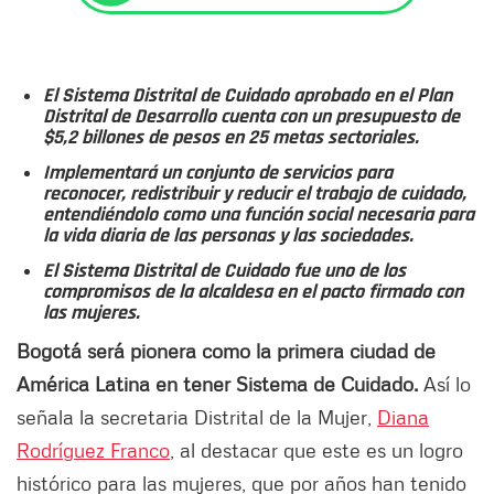
El Sistema Distrital de Cuidado aprobado en el Plan
Distrital de Desarrollo cuenta con un presupuesto de
$5,2 billones de pesos en 25 metas sectoriales.
Implementará un conjunto de servicios para
reconocer, redistribuir y reducir el trabajo de cuidado,
entendiéndolo como una función social necesaria para
la vida diaria de las personas y las sociedades.
El Sistema Distrital de Cuidado fue uno de los
compromisos de la alcaldesa en el pacto firmado con
las mujeres.
Bogotá será pionera como la primera ciudad de
América Latina en tener Sistema de Cuidado.
Así lo
señala la secretaria Distrital de la Mujer,
Diana
Rodríguez Franco
, al destacar que este es un logro
histórico para las mujeres, que por años han tenido