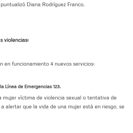
”
puntualizó Diana Rodríguez Franco.
s violencias:
on en funcionamiento 4 nuevos servicios:
la Línea de Emergencias 123.
 mujer víctima de violencia sexual o tentativa de
 a alertar que la vida de una mujer está en riesgo, se