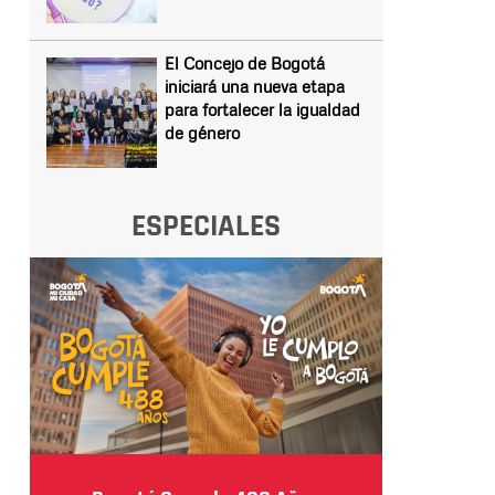
El Concejo de Bogotá
iniciará una nueva etapa
para fortalecer la igualdad
de género
ESPECIALES