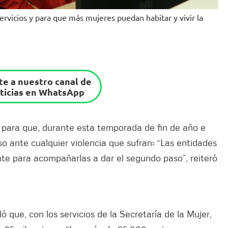
servicios y para que más mujeres puedan habitar y vivir la
e a nuestro canal de
ticias en WhatsApp
s para que, durante esta temporada de fin de año e
aso ante cualquier violencia que sufran: “Las entidades
te para acompañarlas a dar el segundo paso”, reiteró
 que, con los servicios de la Secretaría de la Mujer,