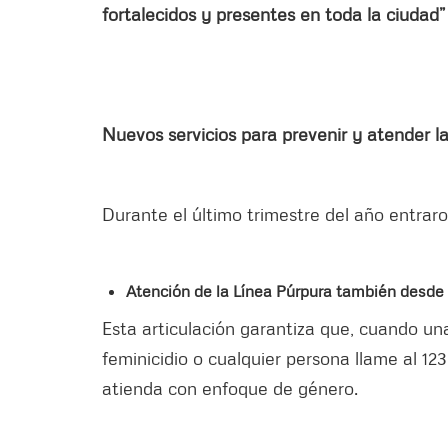
fortalecidos y presentes en toda la ciudad
Nuevos servicios para prevenir y atender la
Durante el último trimestre del año entrar
Atención de la Línea Púrpura también desde 
Esta articulación garantiza que, cuando una
feminicidio o cualquier persona llame al 123
atienda con enfoque de género.