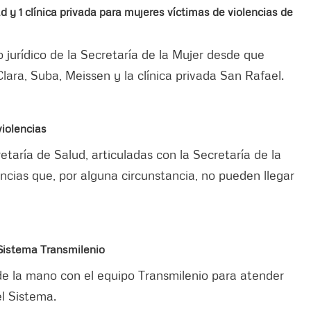
d y 1 clínica privada para mujeres víctimas de violencias de
urídico de la Secretaría de la Mujer desde que
lara, Suba, Meissen y la clínica privada San Rafael.
violencias
etaría de Salud, articuladas con la Secretaría de la
ncias que, por alguna circunstancia, no pueden llegar
 Sistema Transmilenio
de la mano con el equipo Transmilenio para atender
l Sistema.