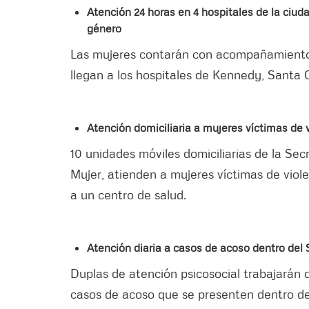
Atención 24 horas en 4 hospitales de la ciuda
género
Las mujeres contarán con acompañamiento j
llegan a los hospitales de Kennedy, Santa C
Atención domiciliaria a mujeres víctimas de 
10 unidades móviles domiciliarias de la Secr
Mujer, atienden a mujeres víctimas de viole
a un centro de salud.
Atención diaria a casos de acoso dentro del
Duplas de atención psicosocial trabajarán 
casos de acoso que se presenten dentro de