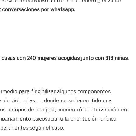
2 conversaciones por whatsapp.
 casas con 240 mujeres acogidas junto con 313 niñas,
medio para flexibilizar algunos componentes
s de violencias en donde no se ha emitido una
os tiempos de acogida, concentró la intervención en
mpañamiento psicosocial y la orientación jurídica
 pertinentes según el caso.