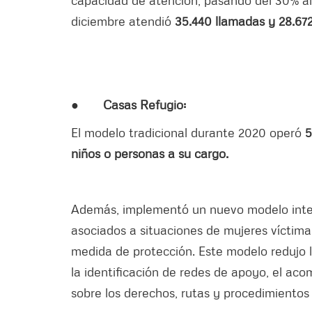
diciembre atendió
35.440 llamadas y 28.67
●
Casas Refugio:
El modelo tradicional durante 2020 operó
5
niños o personas a su cargo.
Además, implementó un nuevo modelo inter
asociados a situaciones de mujeres víctima
medida de protección. Este modelo redujo l
la identificación de redes de apoyo, el aco
sobre los derechos, rutas y procedimientos