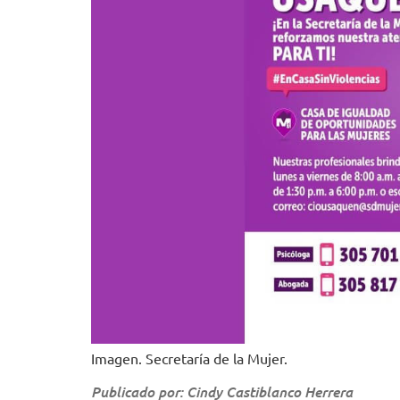
Imagen. Secretaría de la Mujer.
Publicado por: Cindy Castiblanco Herrera