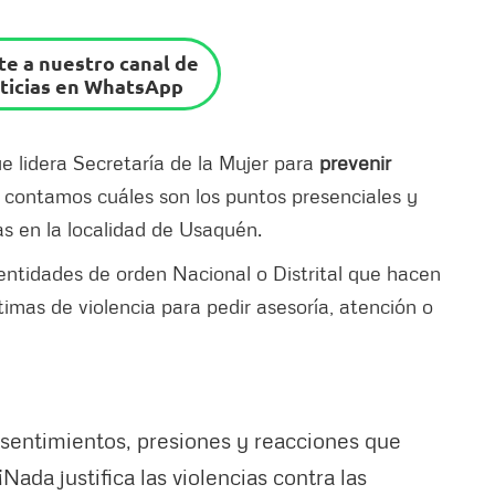
e a nuestro canal de
ticias en WhatsApp
e lidera Secretaría de la Mujer para
prevenir
 contamos cuáles son los puntos presenciales y
as en la localidad de Usaquén.
ntidades de orden Nacional o Distrital que hacen
imas de violencia para pedir asesoría, atención o
sentimientos, presiones y reacciones que
ada justifica las violencias contra las