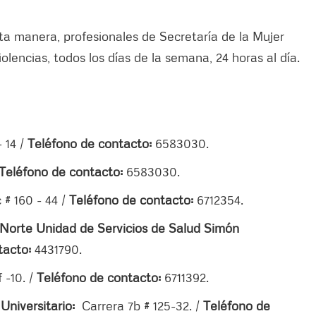
ta manera, profesionales de Secretaría de la Mujer
iolencias, todos los días de la semana, 24 horas al día.
- 14 /
Teléfono de contacto:
6583030.
Teléfono de contacto:
6583030.
 # 160 - 44 /
Teléfono de contacto:
6712354.
 Norte Unidad de Servicios de Salud Simón
tacto:
4431790.
f -10. /
Teléfono de contacto:
6711392.
Universitario:
Carrera 7b # 125-32. /
Teléfono de