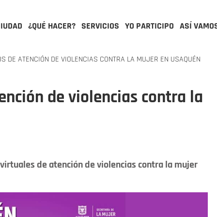
CIUDAD
¿QUÉ HACER?
SERVICIOS
YO PARTICIPO
ASÍ VAMO
S DE ATENCIÓN DE VIOLENCIAS CONTRA LA MUJER EN USAQUÉN
ención de violencias contra la
irtuales de atención de violencias contra la mujer