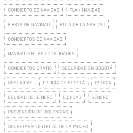
CONCIERTO DE NAVIDAD
PLAN NAVIDAD
FIESTA DE NAVIDAD
RUTA DE LA NAVIDAD
CONCIERTOS DE NAVIDAD
NAVIDAD EN LAS LOCALIDADES
CONCIERTOS GRATIS
SEGURIDAD EN BOGOTÁ
SEGURIDAD
POLICÍA DE BOGOTÁ
POLICÍA
EQUIDAD DE GÉNERO
EQUIDAD
GÉNERO
PREVENCIÓN DE VIOLENCIAS
SECRETARÍA DISTRITAL DE LA MUJER