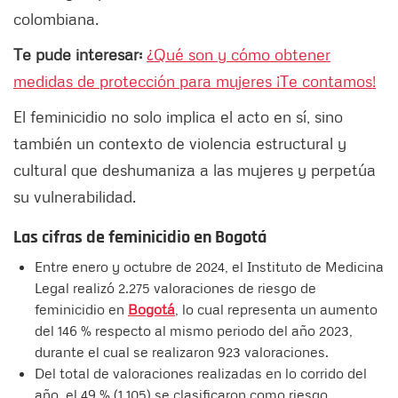
colombiana.
Te pude interesar:
¿Qué son y cómo obtener
medidas de protección para mujeres ¡Te contamos!
El feminicidio no solo implica el acto en sí, sino
también un contexto de violencia estructural y
cultural que deshumaniza a las mujeres y perpetúa
su vulnerabilidad.
Las cifras de feminicidio en Bogotá
Entre enero y octubre de 2024, el Instituto de Medicina
Legal realizó 2.275 valoraciones de riesgo de
feminicidio en
Bogotá
, lo cual representa un aumento
del 146 % respecto al mismo periodo del año 2023,
durante el cual se realizaron 923 valoraciones.
Del total de valoraciones realizadas en lo corrido del
año, el 49 % (1.105) se clasificaron como riesgo