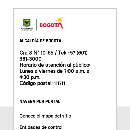
ALCALDÍA DE BOGOTÁ
Cra 8 N° 10-65 / Tel:
+57 (601)
381-3000
Horario de atención al público:
Lunes a viernes de 7:00 a.m. a
4:30 p.m.
Código postal: 111711
NAVEGA POR PORTAL
Conoce el mapa del sitio
Entidades de control