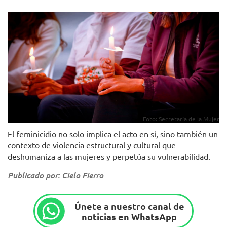
Foto: Secretaría de la Mujer
El feminicidio no solo implica el acto en sí, sino también un
contexto de violencia estructural y cultural que
deshumaniza a las mujeres y perpetúa su vulnerabilidad.
Publicado por: Cielo Fierro
Únete a nuestro canal de
noticias en WhatsApp