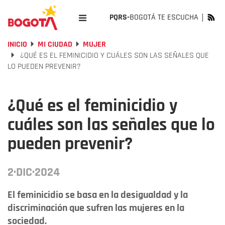
PQRS-
BOGOTÁ TE ESCUCHA
INICIO
MI CIUDAD
MUJER
¿QUÉ ES EL FEMINICIDIO Y CUÁLES SON LAS SEÑALES QUE
LO PUEDEN PREVENIR?
¿Qué es el feminicidio y
cuáles son las señales que lo
pueden prevenir?
2·DIC·2024
El feminicidio se basa en la desigualdad y la
discriminación que sufren las mujeres en la
sociedad.