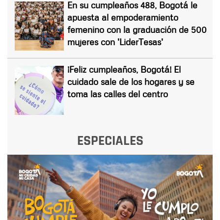
En su cumpleaños 488, Bogotá le
apuesta al empoderamiento
femenino con la graduación de 500
mujeres con 'LiderTesas'
¡Feliz cumpleaños, Bogotá! El
cuidado sale de los hogares y se
toma las calles del centro
ESPECIALES