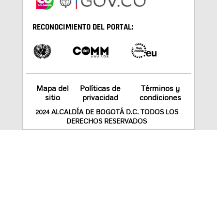
RECONOCIMIENTO DEL PORTAL:
Mapa del
Políticas de
Términos y
sitio
privacidad
condiciones
2024 ALCALDÍA DE BOGOTÁ D.C. TODOS LOS
DERECHOS RESERVADOS