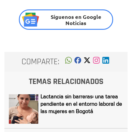
Síguenos en Google
Noticias
COMPARTE:
TEMAS RELACIONADOS
Lactancia sin barreras: una tarea
pendiente en el entorno laboral de
las mujeres en Bogotá