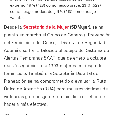
extremo, 19 % (428) como riesgo grave, 23 % (529)
como riesgo moderado y 9 % (213) como riesgo
variable.
Desde la
Secretaría de la Mujer
(SDMujer)
, se ha
puesto en marcha el Grupo de Género y Prevención
del Feminicidio del Consejo Distrital de Seguridad.
Además, se ha fortalecido el equipo del Sistema de
Alertas Tempranas SAAT, que de enero a octubre
realizó seguimiento a 1.793 mujeres en riesgo de
feminicidio. También, la Secretaría Distrital de
Planeación se ha comprometido a evaluar la Ruta
Única de Atención (RUA) para mujeres víctimas de
violencias y en riesgo de feminicidio, con el fin de
hacerla más efectiva.