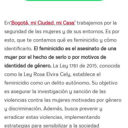
En
‘Bogotá, mi Ciudad, mi Casa’
trabajamos por la
seguridad de las mujeres y de sus entornos. Es por
esto, que te contamos qué es feminicidio y cómo
identificarlo.
El feminicidio es el asesinato de una
mujer por el hecho de serlo o por motivos de
identidad de género.
La Ley 1761 de 2015, conocida
como la Ley Rosa Elvira Cely, establece el
feminicidio como un delito autónomo. Su objetivo
es asegurar la investigación y sanción de las
violencias contra las mujeres motivadas por género
y discriminación. Además, busca prevenir y
erradicar estas violencias, implementando
estrategias para sensibilizar a la sociedad