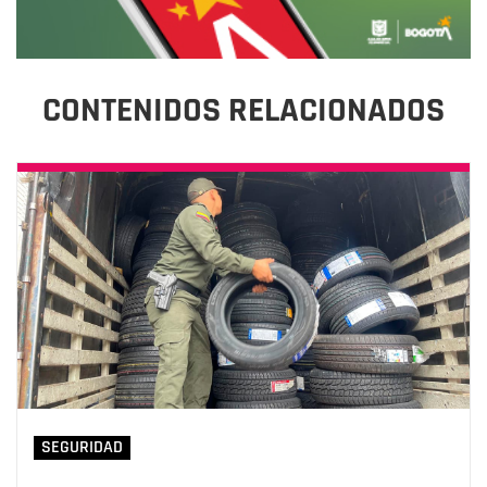
CONTENIDOS RELACIONADOS
SEGURIDAD