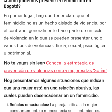
¿Cómo podemos prevenir el feminicidio en
Bogotá?
En primer lugar, hay que tener claro que el
feminicidio no es un hecho aislado de violencia, por
el contrario, generalmente hace parte de un ciclo
de violencia en la que se pueden presentar uno o
varios tipos de violencias: física, sexual, psicológica
y patrimonial.
No te vayas sin leer:
Conoce la estrategia de
prevención de violencias contra mujeres: las ‘Sofías’
Hoy presentamos algunas situaciones que indican
que una mujer está en una relación abusiva, las
cuales pueden desencadenar en un feminicidio.
Señales emocionales:
La pareja critica a la mujer
constantemente o menosprecia sus sentimientos.