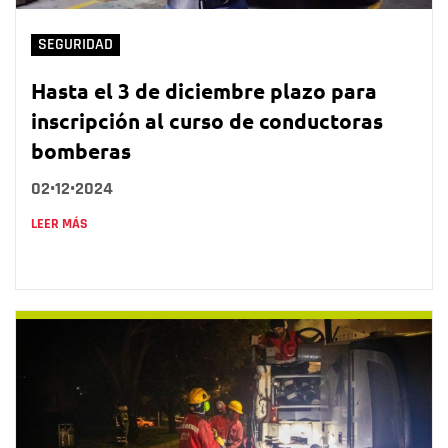
SEGURIDAD
Hasta el 3 de diciembre plazo para
inscripción al curso de conductoras
bomberas
02•12•2024
LEER MÁS