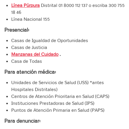
Línea Púrpura
Distrital 01 8000 112 137 o escriba 300 755
18 46
Línea Nacional 155
Presencial:
Casas de Igualdad de Oportunidades
Casas de Justicia
Manzanas del Cuidado
.
Casa de Todas
Para atención médica:
Unidades de Servicios de Salud (USS) *antes
Hospitales Distritales)
Centros de Atención Prioritaria en Salud (CAPS)
Instituciones Prestadoras de Salud (IPS)
Puntos de Atención Primaria en Salud (PAPS)
Para denunciar: