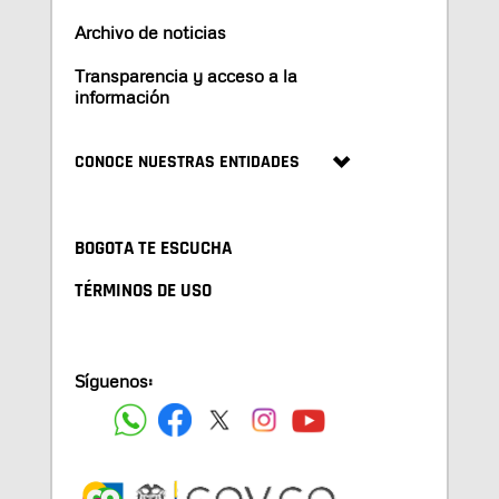
Archivo de noticias
Transparencia y acceso a la
información
CONOCE NUESTRAS ENTIDADES
BOGOTA TE ESCUCHA
TÉRMINOS DE USO
Síguenos: