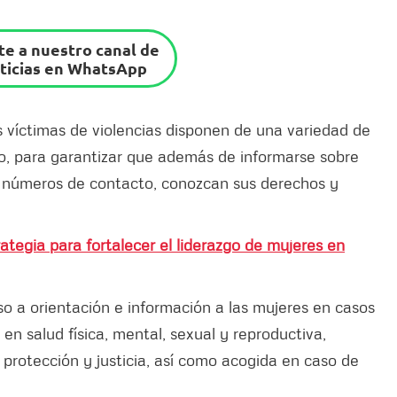
e a nuestro canal de
ticias en WhatsApp
 víctimas de violencias disponen de una variedad de
o, para garantizar que además de informarse sobre
y números de contacto, conozcan sus derechos y
ategia para fortalecer el liderazgo de mujeres en
o a orientación e información a las mujeres en casos
 en salud física, mental, sexual y reproductiva,
 protección y justicia, así como acogida en caso de