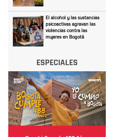
El alcohol y las sustancias
psicoactivas agravan las
violencias contra las
mujeres en Bogotá
ESPECIALES