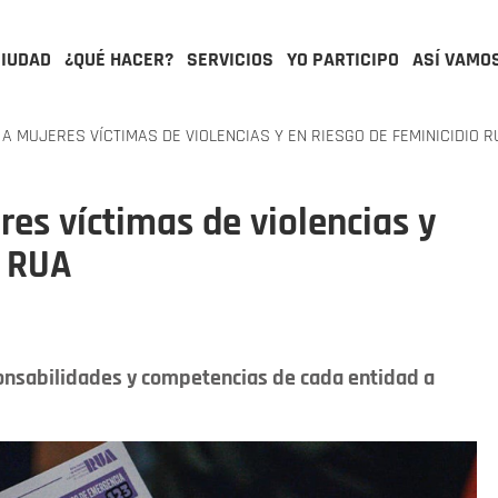
CIUDAD
¿QUÉ HACER?
SERVICIOS
YO PARTICIPO
ASÍ VAMO
A MUJERES VÍCTIMAS DE VIOLENCIAS Y EN RIESGO DE FEMINICIDIO R
res víctimas de violencias y
o RUA
ponsabilidades y competencias de cada entidad a