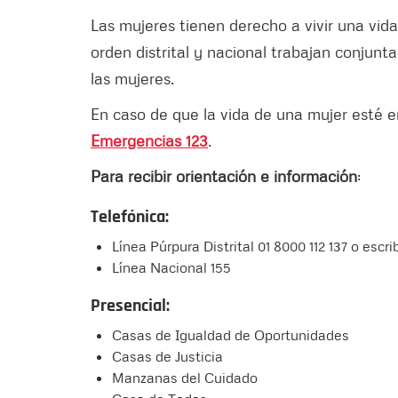
Las mujeres tienen derecho a vivir una vida 
orden distrital y nacional trabajan conjunt
las mujeres.
En caso de que la vida de una mujer esté 
Emergencias 123
.
Para recibir orientación e información
:
Telefónica:
Línea Púrpura Distrital 01 8000 112 137 o escr
Línea Nacional 155
Presencial:
Casas de Igualdad de Oportunidades
Casas de Justicia
Manzanas del Cuidado