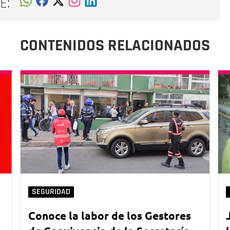
E:
CONTENIDOS RELACIONADOS
SEGURIDAD
Conoce la labor de los Gestores