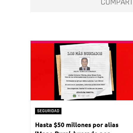
COMPART
SEGURIDAD
Hasta $50 millones por alias