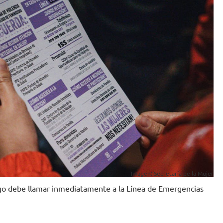
Imagen: Secretaría de la Mujer
sgo debe llamar inmediatamente a la Línea de Emergencias