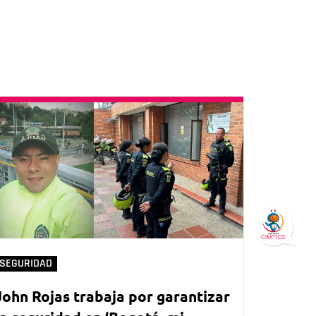
SEGURIDAD
John Rojas trabaja por garantizar