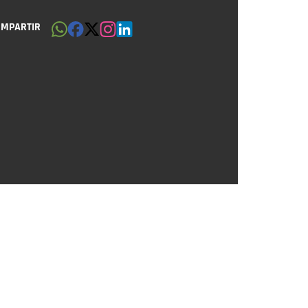
OMPARTIR