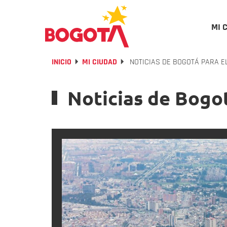
MI 
INICIO
MI CIUDAD
NOTICIAS DE BOGOTÁ PARA EL
Noticias de Bogot