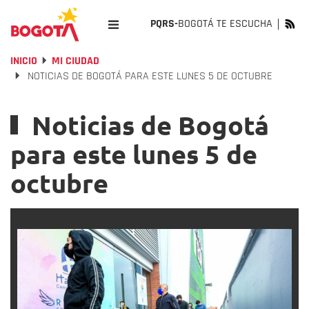
PQRS-
BOGOTÁ TE ESCUCHA
INICIO
MI CIUDAD
NOTICIAS DE BOGOTÁ PARA ESTE LUNES 5 DE OCTUBRE
Noticias de Bogotá
para este lunes 5 de
octubre