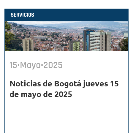
SERVICIOS
15•Mayo•2025
Noticias de Bogotá jueves 15
de mayo de 2025