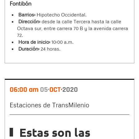
Fontibón
Barrios:
Hipotecho Occidental.
Dirección:
desde la calle Tercera hasta la calle
Octava sur, entre carrera 70 B y la avenida carrera
72.
Hora de inicio:
10:00 a.m.
Duración:
24 horas.
06:00 am
05
OCT
2020
Estaciones de TransMilenio
Estas son las