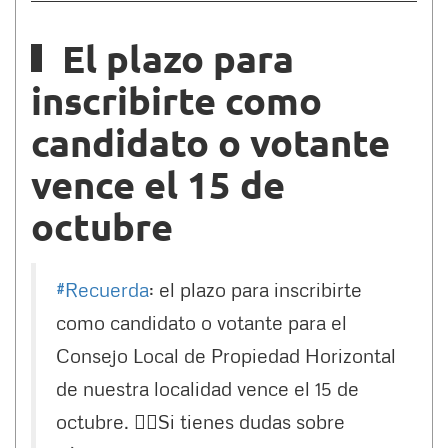
El plazo para
inscribirte como
candidato o votante
vence el 15 de
octubre
#Recuerda
: el plazo para inscribirte
como candidato o votante para el
Consejo Local de Propiedad Horizontal
de nuestra localidad vence el 15 de
octubre. 🙋‍♂️Si tienes dudas sobre