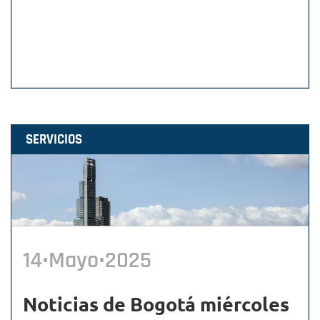
SERVICIOS
14•Mayo•2025
Noticias de Bogotá miércoles