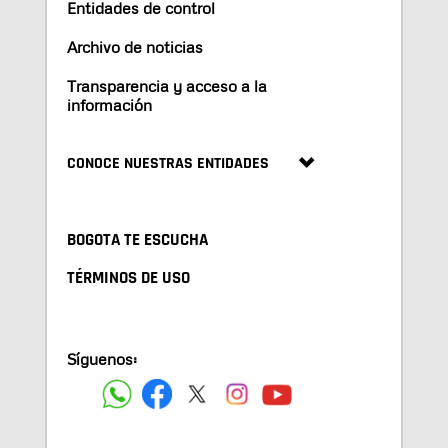
Entidades de control
Archivo de noticias
Transparencia y acceso a la
información
CONOCE NUESTRAS ENTIDADES
BOGOTA TE ESCUCHA
TÉRMINOS DE USO
Síguenos: