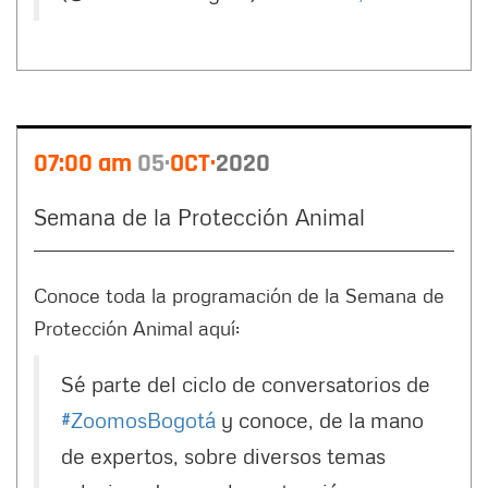
07:00 am
05
OCT
2020
Semana de la Protección Animal
Conoce toda la programación de la Semana de
Protección Animal aquí:
Sé parte del ciclo de conversatorios de
#ZoomosBogotá
y conoce, de la mano
de expertos, sobre diversos temas