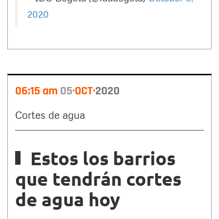
2020
06:15 am
05
OCT
2020
Cortes de agua
Estos los barrios
que tendrán cortes
de agua hoy