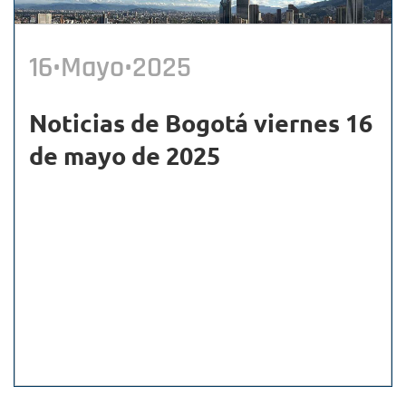
16•Mayo•2025
Noticias de Bogotá viernes 16
de mayo de 2025