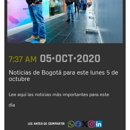
05•OCT•2020
7:37 AM
Noticias de Bogotá para este lunes 5 de
octubre
Lee aquí las noticias más importantes para este
día
LEE ANTES DE COMPARTIR