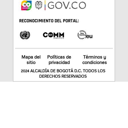
RECONOCIMIENTO DEL PORTAL:
Mapa del
Políticas de
Términos y
sitio
privacidad
condiciones
2024 ALCALDÍA DE BOGOTÁ D.C. TODOS LOS
DERECHOS RESERVADOS