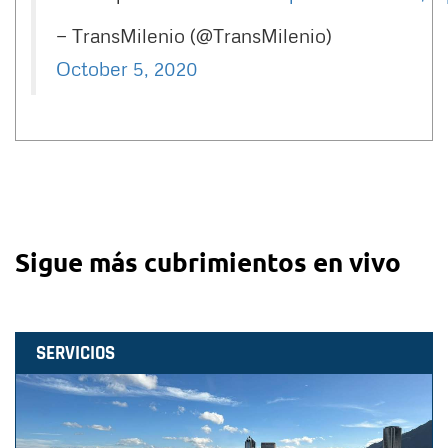
— TransMilenio (@TransMilenio)
October 5, 2020
Sigue más cubrimientos en vivo
SERVICIOS