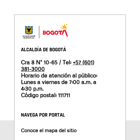
ALCALDÍA DE BOGOTÁ
Cra 8 N° 10-65 / Tel:
+57 (601)
381-3000
Horario de atención al público:
Lunes a viernes de 7:00 a.m. a
4:30 p.m.
Código postal: 111711
NAVEGA POR PORTAL
Conoce el mapa del sitio