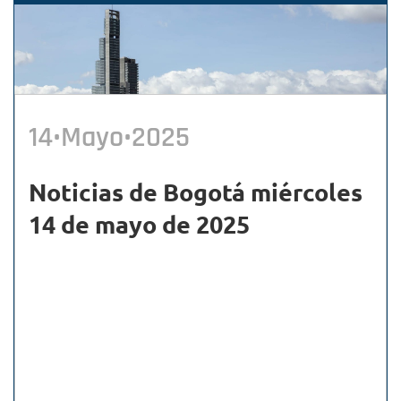
14•Mayo•2025
Noticias de Bogotá miércoles
14 de mayo de 2025