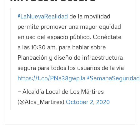
#LaNuevaRealidad
de la movilidad
permite promover una mayor equidad
en uso del espacio público. Conéctate
a las 10:30 am. para hablar sobre
Planeación y diseño de infraestructura
segura para todos los usuarios de la vía
https://t.co/PNa38gwpJa
.
#SemanaSeguridad
— Alcaldía Local de Los Mártires
(@Alca_Martires)
October 2, 2020