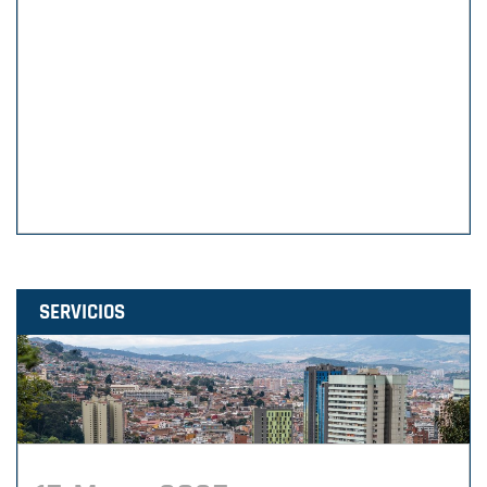
SERVICIOS