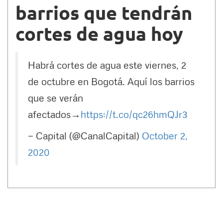
barrios que tendrán
cortes de agua hoy
Habrá cortes de agua este viernes, 2
de octubre en Bogotá. Aquí los barrios
que se verán
afectados→
https://t.co/qc26hmQJr3
— Capital (@CanalCapital)
October 2,
2020