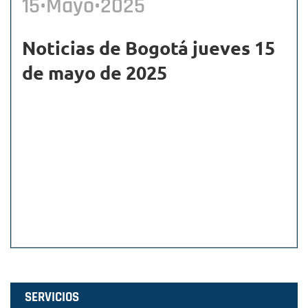
15•Mayo•2025
Noticias de Bogotá jueves 15
de mayo de 2025
SERVICIOS