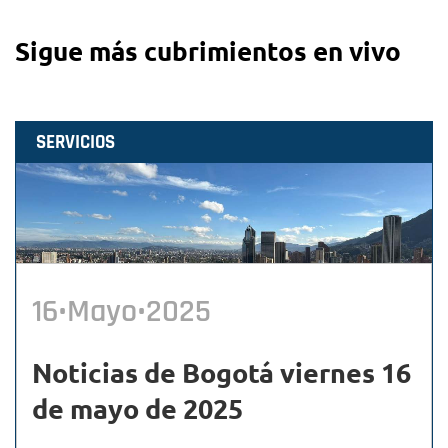
Sigue más cubrimientos en vivo
SERVICIOS
16•Mayo•2025
Noticias de Bogotá viernes 16
de mayo de 2025