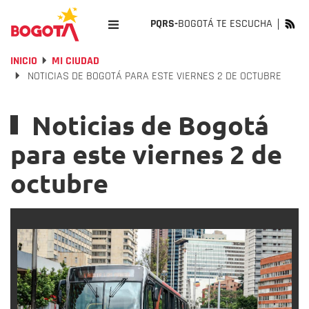
PQRS-
BOGOTÁ TE ESCUCHA
INICIO
MI CIUDAD
NOTICIAS DE BOGOTÁ PARA ESTE VIERNES 2 DE OCTUBRE
Noticias de Bogotá
para este viernes 2 de
octubre