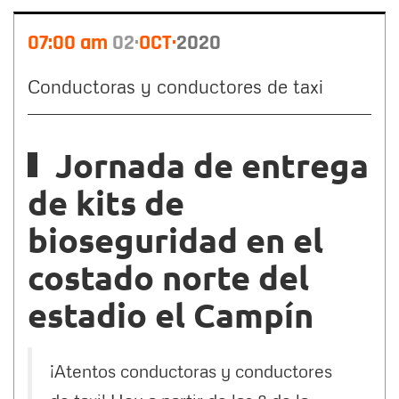
07:00 am
02
OCT
2020
Conductoras y conductores de taxi
Jornada de entrega
de kits de
bioseguridad en el
costado norte del
estadio el Campín
¡Atentos conductoras y conductores