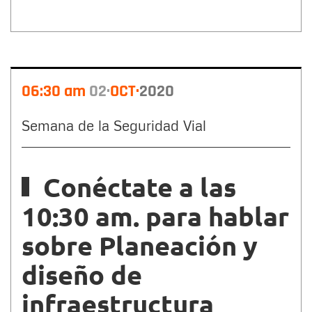
06:30 am
02
OCT
2020
Semana de la Seguridad Vial
Conéctate a las
10:30 am. para hablar
sobre Planeación y
diseño de
infraestructura