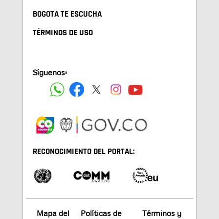
BOGOTA TE ESCUCHA
TÉRMINOS DE USO
Síguenos:
RECONOCIMIENTO DEL PORTAL:
Mapa del
Políticas de
Términos y