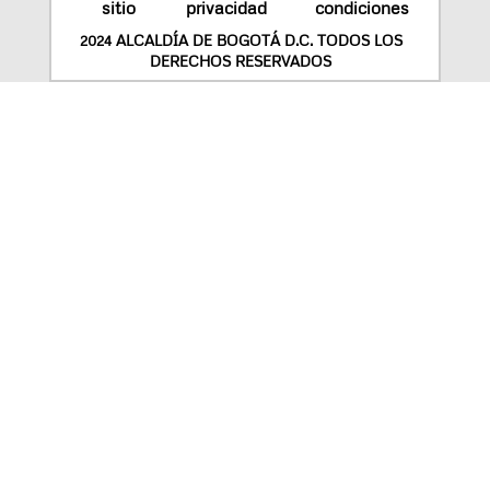
sitio
privacidad
condiciones
2024 ALCALDÍA DE BOGOTÁ D.C. TODOS LOS
DERECHOS RESERVADOS