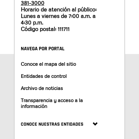
381-3000
Horario de atención al público:
Lunes a viernes de 7:00 a.m. a
4:30 p.m.
Código postal: 111711
NAVEGA POR PORTAL
Conoce el mapa del sitio
Entidades de control
Archivo de noticias
Transparencia y acceso a la
información
CONOCE NUESTRAS ENTIDADES