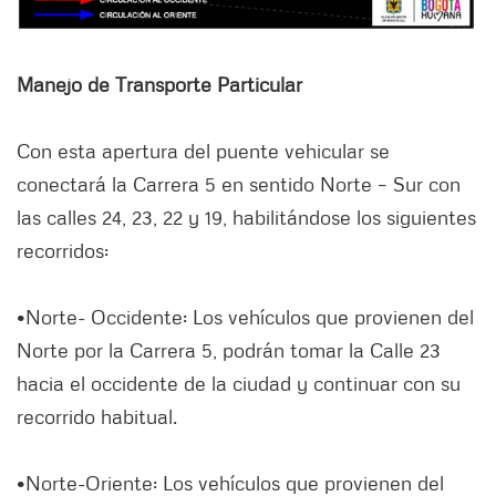
Manejo de Transporte Particular
Con esta apertura del puente vehicular se
conectará la Carrera 5 en sentido Norte – Sur con
las calles 24, 23, 22 y 19, habilitándose los siguientes
recorridos:
•Norte- Occidente: Los vehículos que provienen del
Norte por la Carrera 5, podrán tomar la Calle 23
hacia el occidente de la ciudad y continuar con su
recorrido habitual.
•Norte-Oriente: Los vehículos que provienen del