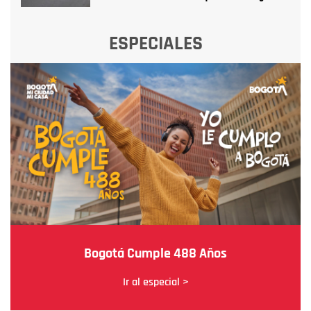
ESPECIALES
Bogotá Cumple 488 Años
Ir al especial >