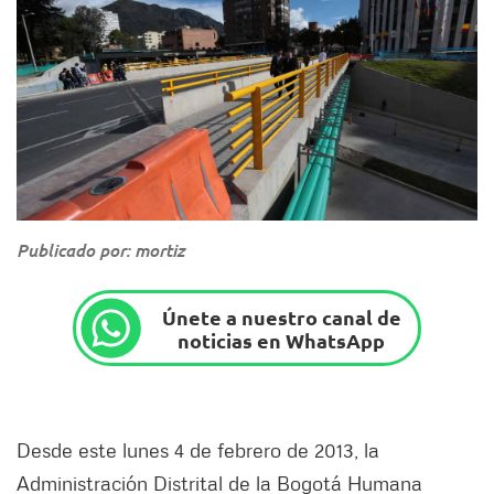
Publicado por: mortiz
Únete a nuestro canal de
noticias en WhatsApp
Desde este lunes 4 de febrero de 2013, la
Administración Distrital de la Bogotá Humana