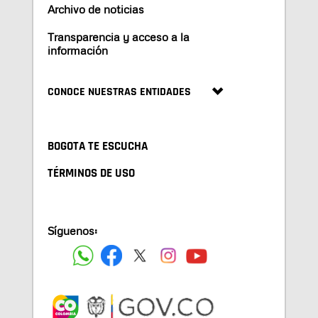
Archivo de noticias
Transparencia y acceso a la
información
CONOCE NUESTRAS ENTIDADES
BOGOTA TE ESCUCHA
TÉRMINOS DE USO
Síguenos: