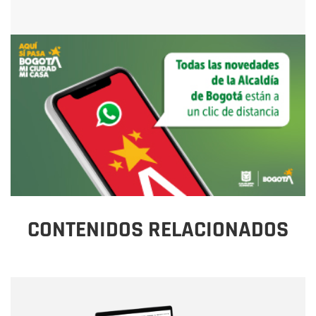
CONTENIDOS RELACIONADOS
Nombre
Nombre