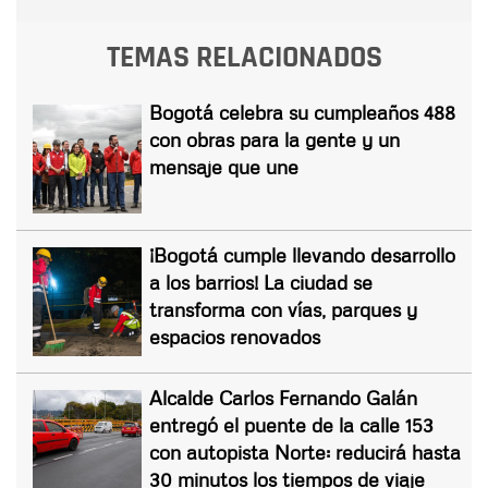
TEMAS RELACIONADOS
Bogotá celebra su cumpleaños 488
con obras para la gente y un
mensaje que une
¡Bogotá cumple llevando desarrollo
a los barrios! La ciudad se
transforma con vías, parques y
espacios renovados
Alcalde Carlos Fernando Galán
entregó el puente de la calle 153
con autopista Norte: reducirá hasta
30 minutos los tiempos de viaje