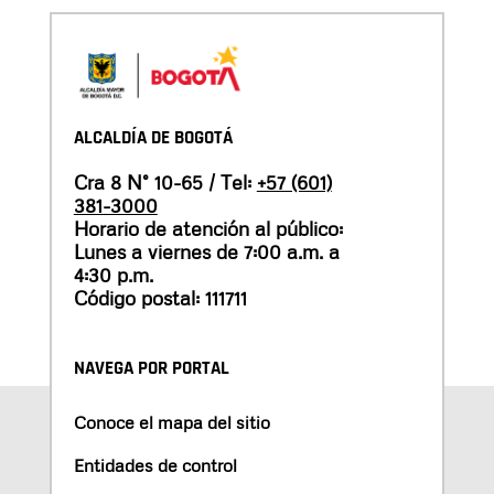
ALCALDÍA DE BOGOTÁ
Cra 8 N° 10-65 / Tel:
+57 (601)
381-3000
Horario de atención al público:
Lunes a viernes de 7:00 a.m. a
4:30 p.m.
Código postal: 111711
NAVEGA POR PORTAL
Conoce el mapa del sitio
Entidades de control