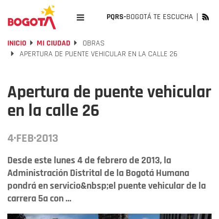
PQRS-
BOGOTÁ TE ESCUCHA
INICIO
MI CIUDAD
OBRAS
APERTURA DE PUENTE VEHICULAR EN LA CALLE 26
Apertura de puente vehicular
en la calle 26
4·FEB·2013
Desde este lunes 4 de febrero de 2013, la
Administración Distrital de la Bogotá Humana
pondrá en servicio&nbsp;el puente vehicular de la
carrera 5a con ...