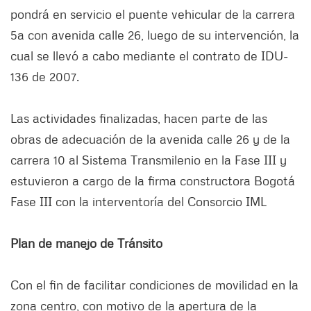
pondrá en servicio el puente vehicular de la carrera
5a con avenida calle 26, luego de su intervención, la
cual se llevó a cabo mediante el contrato de IDU-
136 de 2007.
Las actividades finalizadas, hacen parte de las
obras de adecuación de la avenida calle 26 y de la
carrera 10 al Sistema Transmilenio en la Fase III y
estuvieron a cargo de la firma constructora Bogotá
Fase III con la interventoría del Consorcio IML
Plan de manejo de Tránsito
Con el fin de facilitar condiciones de movilidad en la
zona centro, con motivo de la apertura de la