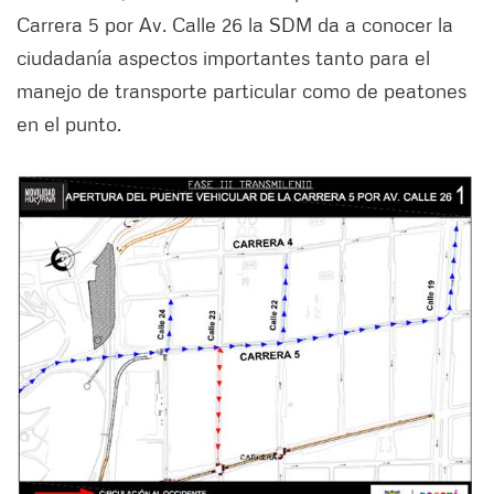
Carrera 5 por Av. Calle 26 la SDM da a conocer la
ciudadanía aspectos importantes tanto para el
manejo de transporte particular como de peatones
en el punto.