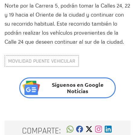
Norte por la Carrera 5, podrán tomar la Calles 24, 22
y 19 hacia el Oriente de la ciudad y continuar con
su recorrido habitual. Este recorrido también lo
podrán realizar los vehículos provenientes de la
Calle 24 que deseen continuar al sur de la ciudad.
MOVILIDAD PUENTE VEHICULAR
Síguenos en Google
Noticias
COMPARTE: