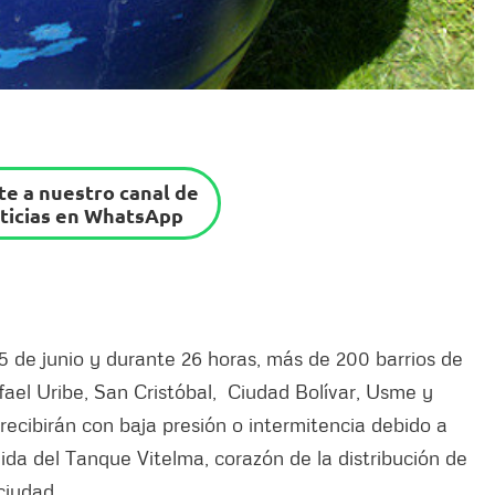
e a nuestro canal de
ticias en WhatsApp
 de junio y durante 26 horas, más de 200 barrios de
fael Uribe, San Cristóbal, Ciudad Bolívar, Usme y
 recibirán con baja presión o intermitencia debido a
ida del Tanque Vitelma, corazón de la distribución de
ciudad.