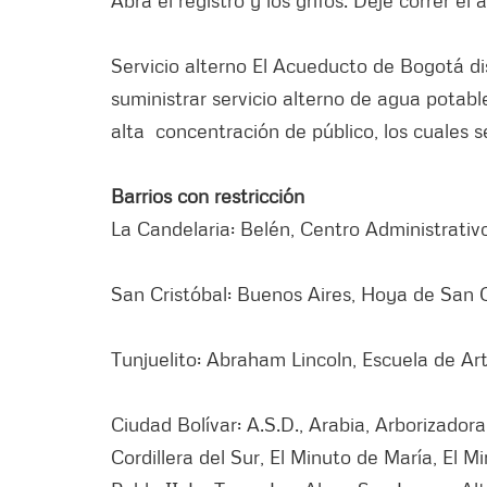
Servicio alterno El Acueducto de Bogotá d
suministrar servicio alterno de agua potabl
alta concentración de público, los cuales se
Barrios con restricción
La Candelaria: Belén, Centro Administrativ
San Cristóbal: Buenos Aires, Hoya de San 
Tunjuelito: Abraham Lincoln, Escuela de Arti
Ciudad Bolívar: A.S.D., Arabia, Arborizadora 
Cordillera del Sur, El Minuto de María, El Mi