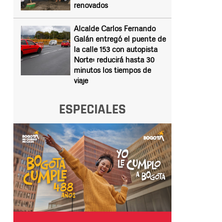
renovados
Alcalde Carlos Fernando
Galán entregó el puente de
la calle 153 con autopista
Norte: reducirá hasta 30
minutos los tiempos de
viaje
ESPECIALES