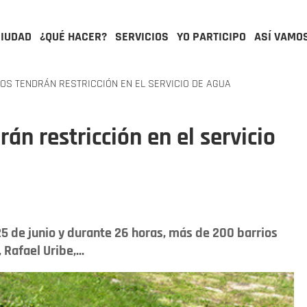
CIUDAD
¿QUÉ HACER?
SERVICIOS
YO PARTICIPO
ASÍ VAMO
OS TENDRÁN RESTRICCIÓN EN EL SERVICIO DE AGUA
án restricción en el servicio
5 de junio y durante 26 horas, más de 200 barrios
Rafael Uribe,...