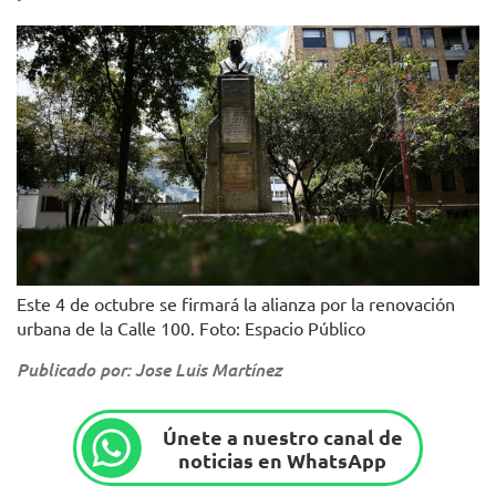
Este 4 de octubre se firmará la alianza por la renovación
urbana de la Calle 100. Foto: Espacio Público
Publicado por: Jose Luis Martínez
Únete a nuestro canal de
noticias en WhatsApp