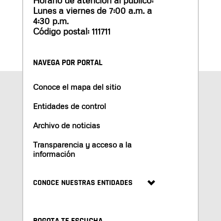
Horario de atención al público:
Lunes a viernes de 7:00 a.m. a
4:30 p.m.
Código postal: 111711
NAVEGA POR PORTAL
Conoce el mapa del sitio
Entidades de control
Archivo de noticias
Transparencia y acceso a la
información
CONOCE NUESTRAS ENTIDADES