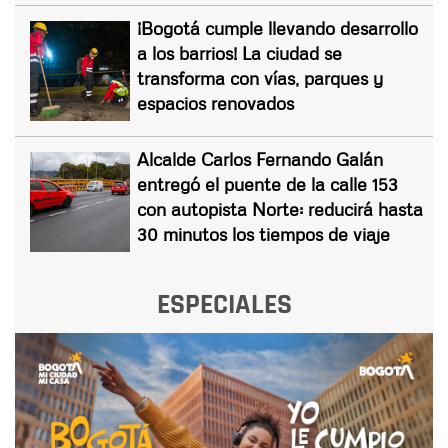
¡Bogotá cumple llevando desarrollo
a los barrios! La ciudad se
transforma con vías, parques y
espacios renovados
Alcalde Carlos Fernando Galán
entregó el puente de la calle 153
con autopista Norte: reducirá hasta
30 minutos los tiempos de viaje
ESPECIALES