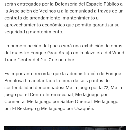
serán entregados por la Defensoría del Espacio Público a
la Asociación de Vecinos y a la comunidad a través de un
contrato de arrendamiento, mantenimiento y
aprovechamiento económico que permita garantizar su
seguridad y mantenimiento.
La primera acción del pacto será una exhibición de obras
del maestro Enrique Grau Araujo en la plazoleta del World
Trade Center del 2 al 7 de octubre.
Es importante recordar que la administración de Enrique
Peñalosa ha adelantado la firma de seis pactos de
sostenibilidad denominados: Me la juego por la 72, Me la
juego por el Centro Internacional, Me la juego por
Connecta, Me la juego por Salitre Oriental, Me la juego
por El Restrepo y Me la juego por Usaquén.