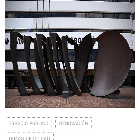
ESPACIO PÚBLICO
RENOVACIÓN
TEMAS DE CIUDAD