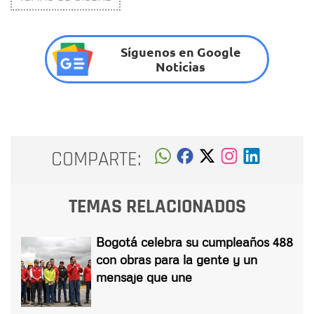
Síguenos en Google
Noticias
COMPARTE:
TEMAS RELACIONADOS
Bogotá celebra su cumpleaños 488
con obras para la gente y un
mensaje que une