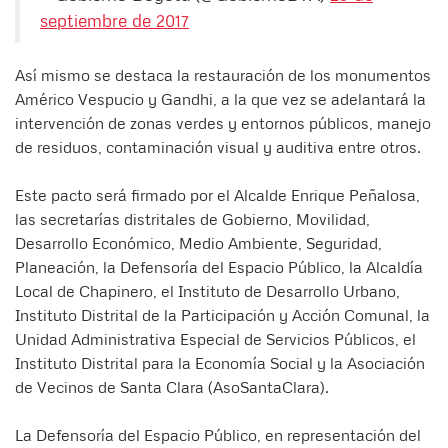
septiembre de 2017
Así mismo se destaca la restauración de los monumentos
Américo Vespucio y Gandhi, a la que vez se adelantará la
intervención de zonas verdes y entornos públicos, manejo
de residuos, contaminación visual y auditiva entre otros.
Este pacto será firmado por el Alcalde Enrique Peñalosa,
las secretarías distritales de Gobierno, Movilidad,
Desarrollo Económico, Medio Ambiente, Seguridad,
Planeación, la Defensoría del Espacio Público, la Alcaldía
Local de Chapinero, el Instituto de Desarrollo Urbano,
Instituto Distrital de la Participación y Acción Comunal, la
Unidad Administrativa Especial de Servicios Públicos, el
Instituto Distrital para la Economía Social y la Asociación
de Vecinos de Santa Clara (AsoSantaClara).
La Defensoría del Espacio Público, en representación del