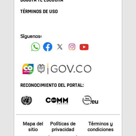
BOGOTA TE ESCUCHA
TÉRMINOS DE USO
Síguenos:
RECONOCIMIENTO DEL PORTAL:
Mapa del
Políticas de
Términos y
sitio
privacidad
condiciones