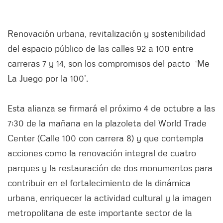
Renovación urbana, revitalización y sostenibilidad
del espacio público de las calles 92 a 100 entre
carreras 7 y 14, son los compromisos del pacto ‘Me
La Juego por la 100’.
Esta alianza se firmará el próximo 4 de octubre a las
7:30 de la mañana en la plazoleta del World Trade
Center (Calle 100 con carrera 8) y que contempla
acciones como la renovación integral de cuatro
parques y la restauración de dos monumentos para
contribuir en el fortalecimiento de la dinámica
urbana, enriquecer la actividad cultural y la imagen
metropolitana de este importante sector de la