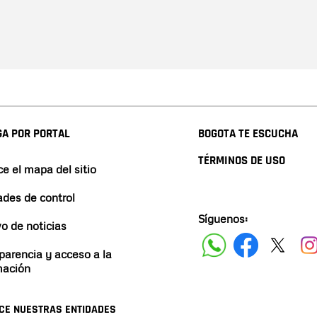
A POR PORTAL
BOGOTA TE ESCUCHA
TÉRMINOS DE USO
e el mapa del sitio
ades de control
Síguenos:
vo de noticias
parencia y acceso a la
mación
CE NUESTRAS ENTIDADES