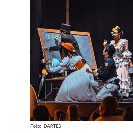
Foto: IDARTES