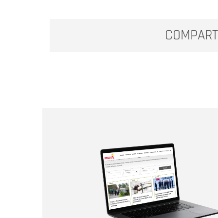
COMPART