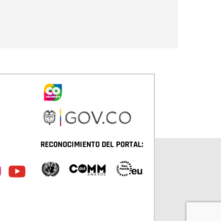
Enviar
RECONOCIMIENTO DEL PORTAL: