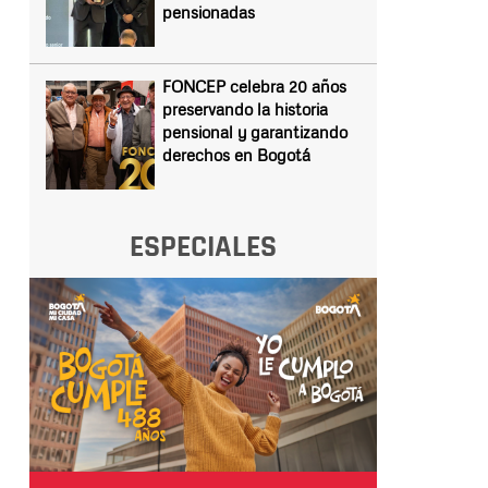
pensionadas
FONCEP celebra 20 años
preservando la historia
pensional y garantizando
derechos en Bogotá
ESPECIALES