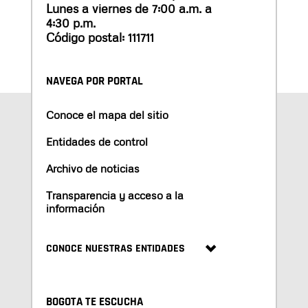
Lunes a viernes de 7:00 a.m. a
4:30 p.m.
Código postal: 111711
NAVEGA POR PORTAL
Conoce el mapa del sitio
Entidades de control
Archivo de noticias
Transparencia y acceso a la
información
CONOCE NUESTRAS ENTIDADES
BOGOTA TE ESCUCHA