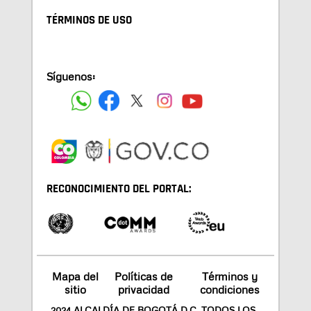
TÉRMINOS DE USO
Síguenos:
RECONOCIMIENTO DEL PORTAL:
Mapa del
Políticas de
Términos y
sitio
privacidad
condiciones
2024 ALCALDÍA DE BOGOTÁ D.C. TODOS LOS