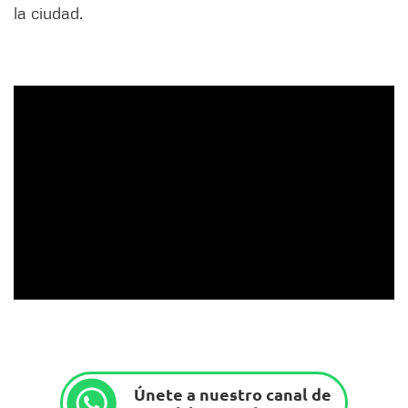
la ciudad.
Únete a nuestro canal de