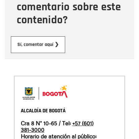
comentario sobre este
contenido?
Enviar
Sí, comentar aquí ❯
ALCALDÍA DE BOGOTÁ
Cra 8 N° 10-65 / Tel:
+57 (601)
381-3000
Horario de atención al público: