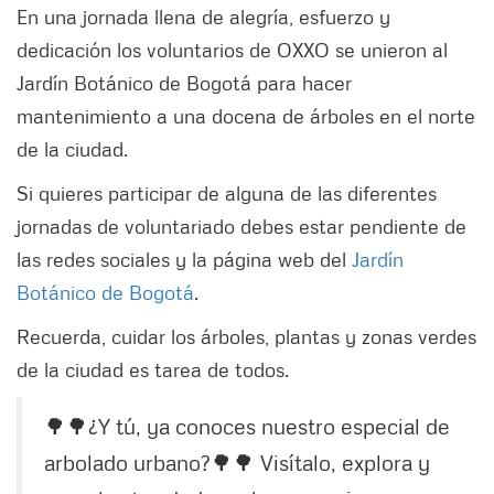
En una jornada llena de alegría, esfuerzo y
dedicación los voluntarios de OXXO se unieron al
Jardín Botánico de Bogotá para hacer
mantenimiento a una docena de árboles en el norte
de la ciudad.
Si quieres participar de alguna de las diferentes
jornadas de voluntariado debes estar pendiente de
las redes sociales y la página web del
Jardín
Botánico de Bogotá
.
Recuerda, cuidar los árboles, plantas y zonas verdes
de la ciudad es tarea de todos.
🌳🌳¿Y tú, ya conoces nuestro especial de
arbolado urbano?🌳🌳 Visítalo, explora y