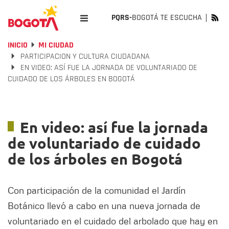
PQRS-
BOGOTÁ TE ESCUCHA
INICIO
MI CIUDAD
PARTICIPACION Y CULTURA CIUDADANA
EN VIDEO: ASÍ FUE LA JORNADA DE VOLUNTARIADO DE
CUIDADO DE LOS ÁRBOLES EN BOGOTÁ
En video: así fue la jornada
de voluntariado de cuidado
de los árboles en Bogotá
Con participación de la comunidad el Jardín
Botánico llevó a cabo en una nueva jornada de
voluntariado en el cuidado del arbolado que hay en