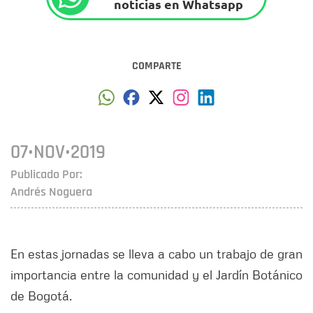
noticias en Whatsapp
COMPARTE
07•NOV•2019
Publicado Por:
Andrés Noguera
En estas jornadas se lleva a cabo un trabajo de gran
importancia entre la comunidad y el Jardín Botánico
de Bogotá.