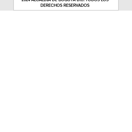
DERECHOS RESERVADOS