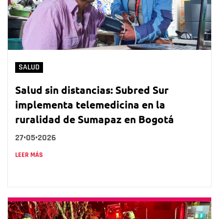
SALUD
Salud sin distancias: Subred Sur
implementa telemedicina en la
ruralidad de Sumapaz en Bogotá
27•05•2026
LEER MÁS