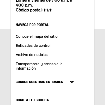
Lunes a viernes de 7:00 a.m. a
4:30 p.m.
Código postal: 111711
NAVEGA POR PORTAL
Conoce el mapa del sitio
Entidades de control
Archivo de noticias
Transparencia y acceso a la
información
CONOCE NUESTRAS ENTIDADES
BOGOTA TE ESCUCHA