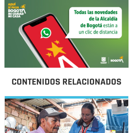
CONTENIDOS RELACIONADOS