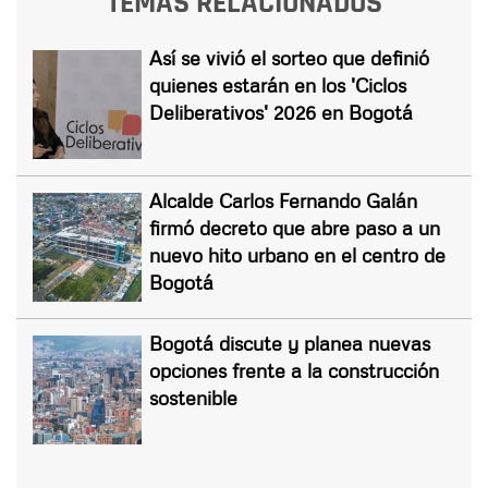
TEMAS RELACIONADOS
Así se vivió el sorteo que definió
quienes estarán en los 'Ciclos
Deliberativos' 2026 en Bogotá
Alcalde Carlos Fernando Galán
firmó decreto que abre paso a un
nuevo hito urbano en el centro de
Bogotá
Bogotá discute y planea nuevas
opciones frente a la construcción
sostenible