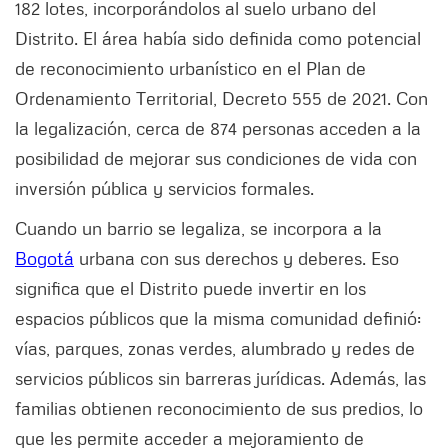
182 lotes, incorporándolos al suelo urbano del
Distrito. El área había sido definida como potencial
de reconocimiento urbanístico en el Plan de
Ordenamiento Territorial, Decreto 555 de 2021. Con
la legalización, cerca de 874 personas acceden a la
posibilidad de mejorar sus condiciones de vida con
inversión pública y servicios formales.
Cuando un barrio se legaliza, se incorpora a la
Bogotá
urbana con sus derechos y deberes. Eso
significa que el Distrito puede invertir en los
espacios públicos que la misma comunidad definió:
vías, parques, zonas verdes, alumbrado y redes de
servicios públicos sin barreras jurídicas. Además, las
familias obtienen reconocimiento de sus predios, lo
que les permite acceder a mejoramiento de