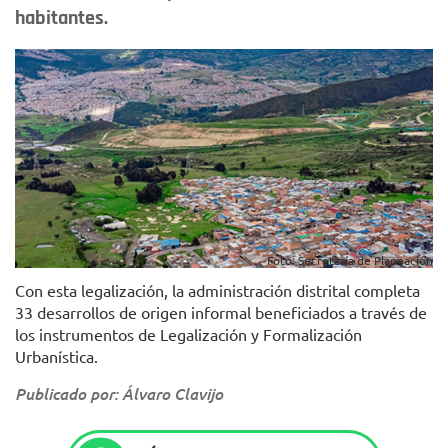
habitantes.
Foto: Secretaría de Planeación
Con esta legalización, la administración distrital completa
33 desarrollos de origen informal beneficiados a través de
los instrumentos de Legalización y Formalización
Urbanística.
Publicado por: Álvaro Clavijo