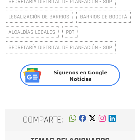
SECRETARÍA DISTRITAL DE PLANEACIÓN - SDP
LEGALIZACIÓN DE BARRIOS
BARRIOS DE BOGOTÁ
ALCALDÍAS LOCALES
POT
SECRETARÍA DISTRITAL DE PLANEACIÓN - SDP
Síguenos en Google
Noticias
COMPARTE: