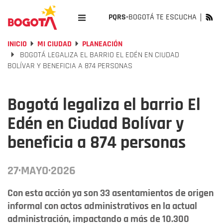
PQRS-
BOGOTÁ TE ESCUCHA
INICIO
MI CIUDAD
PLANEACIÓN
BOGOTÁ LEGALIZA EL BARRIO EL EDÉN EN CIUDAD
BOLÍVAR Y BENEFICIA A 874 PERSONAS
Bogotá legaliza el barrio El
Edén en Ciudad Bolívar y
beneficia a 874 personas
27·MAYO·2026
Con esta acción ya son 33 asentamientos de origen
informal con actos administrativos en la actual
administración, impactando a más de 10.300