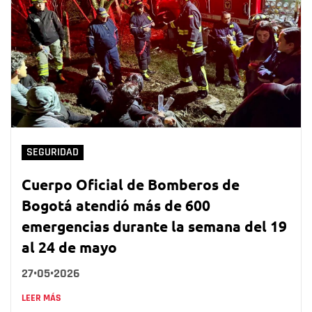
SEGURIDAD
Cuerpo Oficial de Bomberos de
Bogotá atendió más de 600
emergencias durante la semana del 19
al 24 de mayo
27•05•2026
LEER MÁS