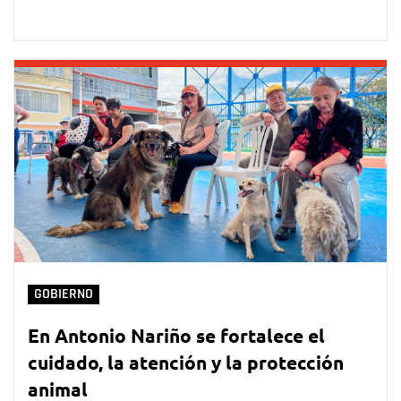
GOBIERNO
En Antonio Nariño se fortalece el
cuidado, la atención y la protección
animal