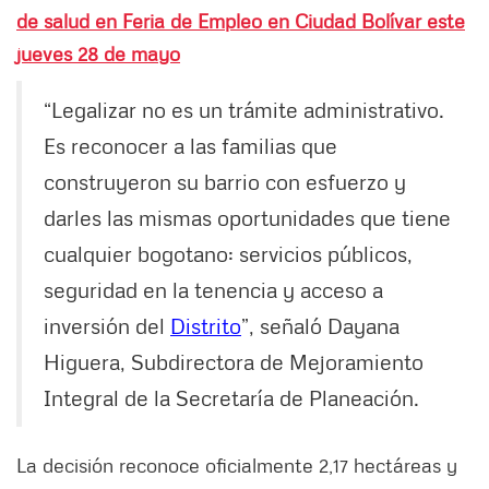
de salud en Feria de Empleo en Ciudad Bolívar este
jueves 28 de mayo
“Legalizar no es un trámite administrativo.
Es reconocer a las familias que
construyeron su barrio con esfuerzo y
darles las mismas oportunidades que tiene
cualquier bogotano: servicios públicos,
seguridad en la tenencia y acceso a
inversión del
Distrito
”, señaló Dayana
Higuera, Subdirectora de Mejoramiento
Integral de la Secretaría de Planeación.
La decisión reconoce oficialmente 2,17 hectáreas y