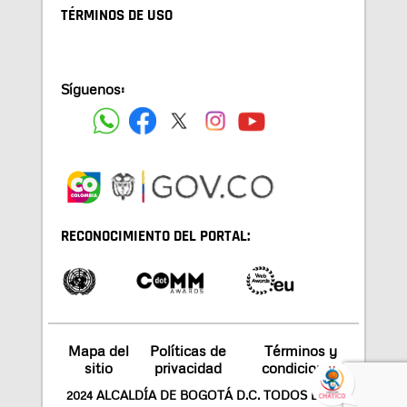
TÉRMINOS DE USO
Síguenos:
RECONOCIMIENTO DEL PORTAL:
Mapa del
Políticas de
Términos y
sitio
privacidad
condiciones
2024 ALCALDÍA DE BOGOTÁ D.C. TODOS LOS