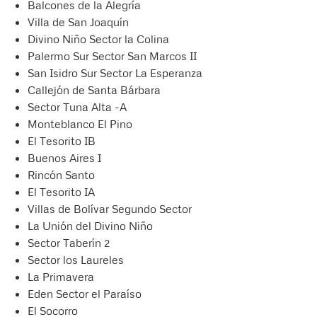
Balcones de la Alegría
Villa de San Joaquín
Divino Niño Sector la Colina
Palermo Sur Sector San Marcos II
San Isidro Sur Sector La Esperanza
Callejón de Santa Bárbara
Sector Tuna Alta -A
Monteblanco El Pino
El Tesorito IB
Buenos Aires I
Rincón Santo
El Tesorito IA
Villas de Bolívar Segundo Sector
La Unión del Divino Niño
Sector Taberín 2
Sector los Laureles
La Primavera
Eden Sector el Paraíso
El Socorro