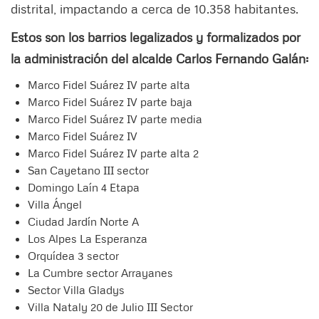
distrital, impactando a cerca de 10.358 habitantes.
Estos son los barrios legalizados y formalizados por
la administración del alcalde Carlos Fernando Galán:
Marco Fidel Suárez IV parte alta
Marco Fidel Suárez IV parte baja
Marco Fidel Suárez IV parte media
Marco Fidel Suárez IV
Marco Fidel Suárez IV parte alta 2
San Cayetano III sector
Domingo Laín 4 Etapa
Villa Ángel
Ciudad Jardín Norte A
Los Alpes La Esperanza
Orquídea 3 sector
La Cumbre sector Arrayanes
Sector Villa Gladys
Villa Nataly 20 de Julio III Sector