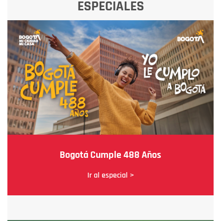
ESPECIALES
Bogotá Cumple 488 Años
Ir al especial >