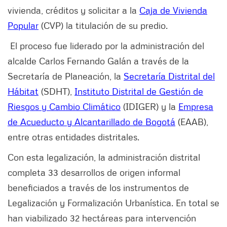
vivienda, créditos y solicitar a la
Caja de Vivienda
Popular
(CVP) la titulación de su predio.
El proceso fue liderado por la administración del
alcalde Carlos Fernando Galán a través de la
Secretaría de Planeación, la
Secretaría Distrital del
Hábitat
(SDHT),
Instituto Distrital de Gestión de
Riesgos y Cambio Climático
(IDIGER) y la
Empresa
de Acueducto y Alcantarillado de Bogotá
(EAAB),
entre otras entidades distritales.
Con esta legalización, la administración distrital
completa 33 desarrollos de origen informal
beneficiados a través de los instrumentos de
Legalización y Formalización Urbanística. En total se
han viabilizado 32 hectáreas para intervención