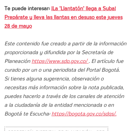
Te puede interesar:
¡La 'Llantatón' llega a Suba!
Prepárate y lleva las llantas en desuso este jueves
28 de mayo
Este contenido fue creado a partir de la información
proporcionada y difundida por la Secretaría de
Planeación
https://www.sdp.gov.co/
. El artículo fue
curado por un o una periodista del Portal Bogotá.
Si tienes alguna sugerencia, observación o
necesitas más información sobre la nota publicada,
puedes hacerlo a través de los canales de atención
a la ciudadanía de la entidad mencionada o en
Bogotá te Escucha:
https://bogota.gov.co/sdqs/.