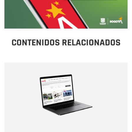
CONTENIDOS RELACIONADOS
Nombre
Nombre
Correo electrónico
Tipo de comentario