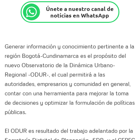
Únete a nuestro canal de
noticias en WhatsApp
Generar información y conocimiento pertinente a la
región Bogotá-Cundinamarca es el propósito del
nuevo Observatorio de la Dinámica Urbano-
Regional -ODUR-, el cual permitirá a las
autoridades, empresarios y comunidad en general,
contar con una herramienta para mejorar la toma
de decisiones y optimizar la formulación de políticas
públicas.
El ODUR es resultado del trabajo adelantado por la