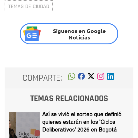
TEMAS DE CIUDAD
Síguenos en Google
Noticias
COMPARTE:
TEMAS RELACIONADOS
Así se vivió el sorteo que definió
quienes estarán en los 'Ciclos
Deliberativos' 2026 en Bogotá