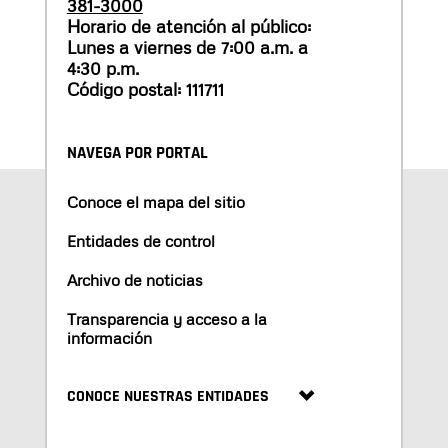
381-3000
Horario de atención al público:
Lunes a viernes de 7:00 a.m. a
4:30 p.m.
Código postal: 111711
NAVEGA POR PORTAL
Conoce el mapa del sitio
Entidades de control
Archivo de noticias
Transparencia y acceso a la
información
CONOCE NUESTRAS ENTIDADES