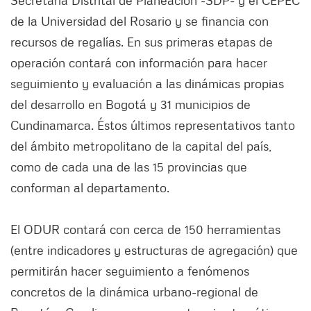
Secretaría Distrital de Planeación -SDP- y el CEPEC
de la Universidad del Rosario y se financia con
recursos de regalías. En sus primeras etapas de
operación contará con información para hacer
seguimiento y evaluación a las dinámicas propias
del desarrollo en Bogotá y 31 municipios de
Cundinamarca. Éstos últimos representativos tanto
del ámbito metropolitano de la capital del país,
como de cada una de las 15 provincias que
conforman al departamento.
El ODUR contará con cerca de 150 herramientas
(entre indicadores y estructuras de agregación) que
permitirán hacer seguimiento a fenómenos
concretos de la dinámica urbano-regional de