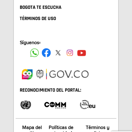
BOGOTA TE ESCUCHA
TÉRMINOS DE USO
Síguenos:
RECONOCIMIENTO DEL PORTAL:
Mapa del
Políticas de
Términos y