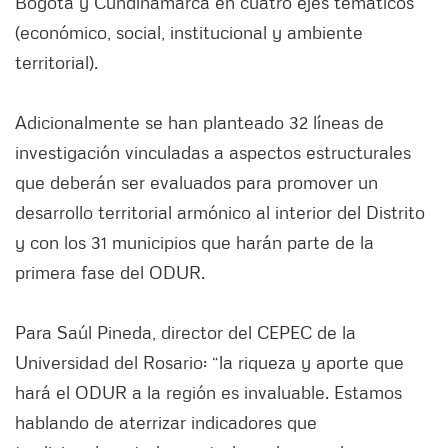
Bogotá y Cundinamarca en cuatro ejes temáticos
(económico, social, institucional y ambiente
territorial).
Adicionalmente se han planteado 32 líneas de
investigación vinculadas a aspectos estructurales
que deberán ser evaluados para promover un
desarrollo territorial armónico al interior del Distrito
y con los 31 municipios que harán parte de la
primera fase del ODUR.
Para Saúl Pineda, director del CEPEC de la
Universidad del Rosario: “la riqueza y aporte que
hará el ODUR a la región es invaluable. Estamos
hablando de aterrizar indicadores que