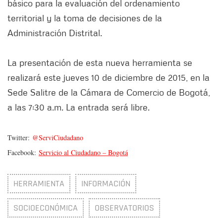
básico para la evaluación del ordenamiento
territorial y la toma de decisiones de la
Administración Distrital.
La presentación de esta nueva herramienta se
realizará este jueves 10 de diciembre de 2015, en la
Sede Salitre de la Cámara de Comercio de Bogotá,
a las 7:30 a.m. La entrada será libre.
Twitter:
@ServiCiudadano
Facebook:
Servicio al Ciudadano – Bogotá
HERRAMIENTA
INFORMACIÓN
SOCIOECONÓMICA
OBSERVATORIOS