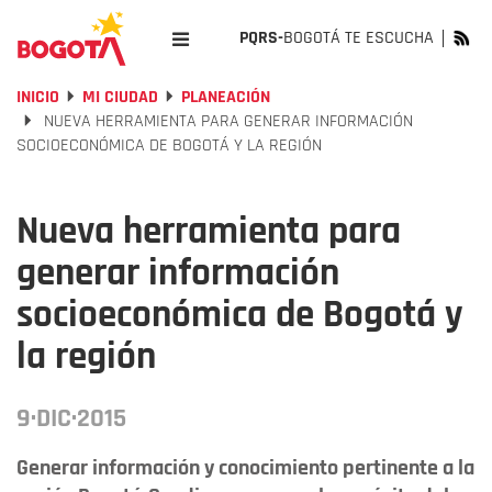
PQRS-
BOGOTÁ TE ESCUCHA
INICIO
MI CIUDAD
PLANEACIÓN
NUEVA HERRAMIENTA PARA GENERAR INFORMACIÓN
SOCIOECONÓMICA DE BOGOTÁ Y LA REGIÓN
Nueva herramienta para
generar información
socioeconómica de Bogotá y
la región
9·DIC·2015
Generar información y conocimiento pertinente a la