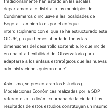
tradicionalmente han estado en las escalas
departamental o distrital a los municipios de
Cundinamarca o inclusive a las localidades de
Bogotá. También lo es por el enfoque
interdisciplinario con el que se ha estructurado este
ODUR, ya que hemos abordado todas las
dimensiones del desarrollo sostenible, lo que incide
en una alta flexibilidad del Observatorio para
adaptarse a los énfasis estratégicos que las nuevas
administraciones quieran darle”.
Asimismo, se presentarán los Estudios y
Modelaciones Económicas realizadas por la SDP
referentes a la dinámica urbana de la ciudad. Los
resultados de estos estudios constituyen un insumo