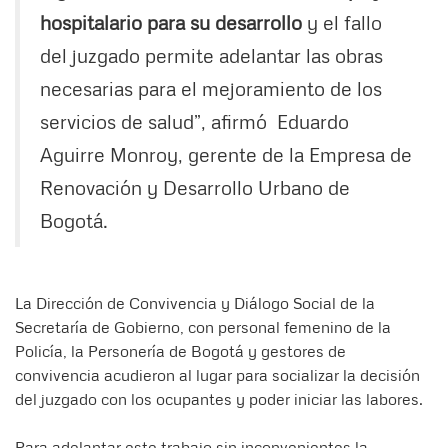
hospitalario para su desarrollo
y el fallo
del juzgado permite adelantar las obras
necesarias para el mejoramiento de los
servicios de salud”, afirmó Eduardo
Aguirre Monroy, gerente de la Empresa de
Renovación y Desarrollo Urbano de
Bogotá.
La Dirección de Convivencia y Diálogo Social de la
Secretaría de Gobierno, con personal femenino de la
Policía, la Personería de Bogotá y gestores de
convivencia acudieron al lugar para socializar la decisión
del juzgado con los ocupantes y poder iniciar las labores.
Para adelantar este trabajo sin inconvenientes la