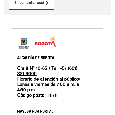
Enviar
Sí, comentar aquí ❯
ALCALDÍA DE BOGOTÁ
Cra 8 N° 10-65 / Tel:
+57 (601)
381-3000
Horario de atención al público:
Lunes a viernes de 7:00 a.m. a
4:30 p.m.
Código postal: 111711
NAVEGA POR PORTAL