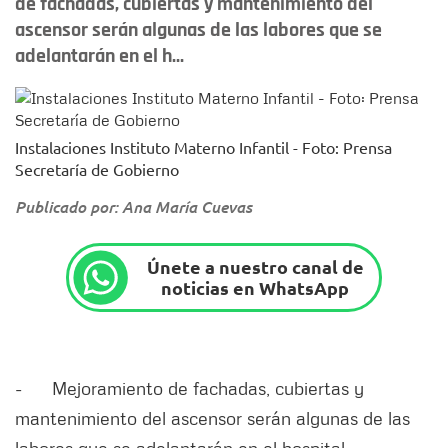
de fachadas, cubiertas y mantenimiento del
ascensor serán algunas de las labores que se
adelantarán en el h...
Instalaciones Instituto Materno Infantil - Foto: Prensa
Secretaría de Gobierno
Publicado por: Ana María Cuevas
Únete a nuestro canal de
noticias en WhatsApp
- Mejoramiento de fachadas, cubiertas y
mantenimiento del ascensor serán algunas de las
labores que se adelantarán en el hospital.