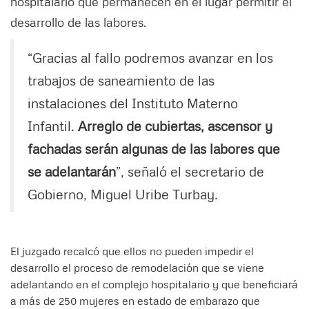
hospitalario que permanecen en el lugar permitir el
desarrollo de las labores.
“Gracias al fallo podremos avanzar en los
trabajos de saneamiento de las
instalaciones del Instituto Materno
Infantil.
Arreglo de cubiertas, ascensor y
fachadas serán algunas de las labores que
se adelantarán
”, señaló el secretario de
Gobierno, Miguel Uribe Turbay.
El juzgado recalcó que ellos no pueden impedir el
desarrollo el proceso de remodelación que se viene
adelantando en el complejo hospitalario y que beneficiará
a más de 250 mujeres en estado de embarazo que