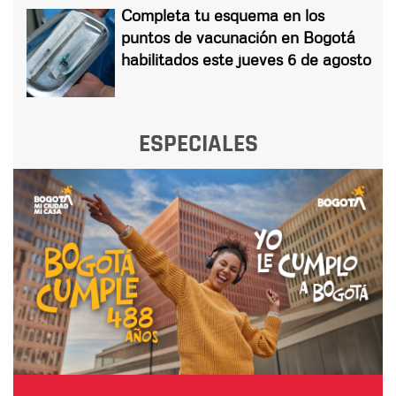
Completa tu esquema en los
puntos de vacunación en Bogotá
habilitados este jueves 6 de agosto
ESPECIALES