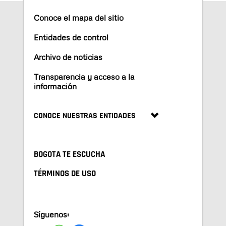
Conoce el mapa del sitio
Entidades de control
Archivo de noticias
Transparencia y acceso a la
información
CONOCE NUESTRAS ENTIDADES
BOGOTA TE ESCUCHA
TÉRMINOS DE USO
Síguenos: