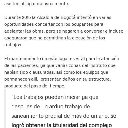
asisten al lugar mensualmente.
Durante 2016 la Alcaldía de Bogotá intentó en varias
oportunidades concertar con los ocupantes para
adelantar las obras, pero se negaron a conversar e incluso
aseguraron que no permitirían la ejecución de los
trabajos.
El mantenimiento de este lugar es vital para la atención
de las pacientes, ya que varias zonas del instituto que
habían sido clausuradas, así como los equipos que
permanecen allí, presentan daños en su estructura,
producto del paso del tiempo.
“Los trabajos pueden iniciar ya que
después de un arduo trabajo de
saneamiento predial de más de un año,
se
logró obtener la titularidad del complejo