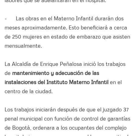
- Las obras en el Materno Infantil durarán dos
meses aproximadamente. Esto beneficiará a cerca
de 250 mujeres en estado de embarazo que asisten
mensualmente.
La Alcaldía de Enrique Peñalosa inició los trabajos
de
mantenimiento y adecuación de las
instalaciones del Instituto Materno Infantil
en el
centro de la ciudad.
Los trabajos iniciarán después de que el juzgado 37
penal municipal con función de control de garantías
de Bogotá, ordenara a los ocupantes del complejo