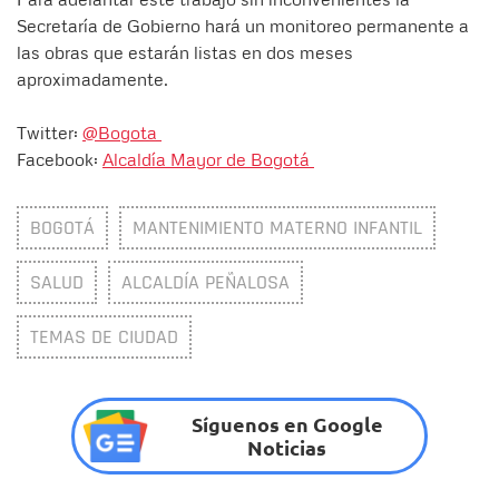
Secretaría de Gobierno hará un monitoreo permanente a
las obras que estarán listas en dos meses
aproximadamente.
Twitter:
@Bogota
Facebook:
Alcaldía Mayor de Bogotá
BOGOTÁ
MANTENIMIENTO MATERNO INFANTIL
SALUD
ALCALDÍA PEÑALOSA
TEMAS DE CIUDAD
Síguenos en Google
Noticias