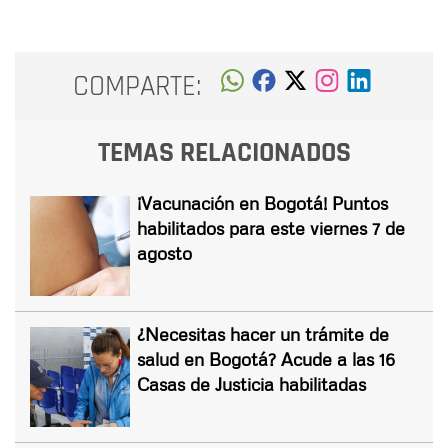
COMPARTE:
TEMAS RELACIONADOS
¡Vacunación en Bogotá! Puntos
habilitados para este viernes 7 de
agosto
¿Necesitas hacer un trámite de
salud en Bogotá? Acude a las 16
Casas de Justicia habilitadas