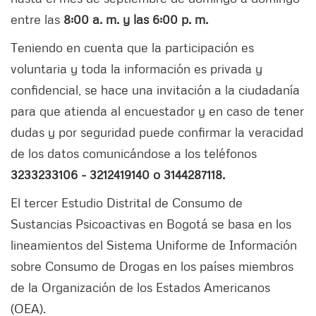
entre las
8:00 a. m. y las 6:00 p. m.
Teniendo en cuenta que la participación es
voluntaria y toda la información es privada y
confidencial, se hace una invitación a la ciudadanía
para que atienda al encuestador y en caso de tener
dudas y por seguridad puede confirmar la veracidad
de los datos comunicándose a los teléfonos
3233233106 - 3212419140 o 3144287118.
El tercer Estudio Distrital de Consumo de
Sustancias Psicoactivas en Bogotá se basa en los
lineamientos del Sistema Uniforme de Información
sobre Consumo de Drogas en los países miembros
de la Organización de los Estados Americanos
(OEA).