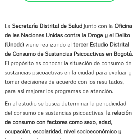
La
Secretaría Distrital de Salud
junto con la
Oficina
de las Naciones Unidas contra la Droga y el Delito
(Unodc)
viene realizando el
tercer Estudio Distrital
de Consumo de Sustancias Psicoactivas en Bogotá
.
El propósito es conocer la situación de consumo de
sustancias psicoactivas en la ciudad para evaluar y
tomar decisiones de acuerdo con los resultados,
para así mejorar los programas de atención.
En el estudio se busca determinar la periodicidad
del consumo de sustancias psicoactivas,
la relación
de consumo con factores como sexo, edad,
ocupación, escolaridad, nivel socioeconómico y