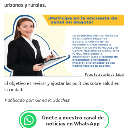
urbanos y rurales.
Foto: Secretaría de Salud
El objetivo es revisar y ajustar las políticas sobre salud en
la ciudad.
Publicado por: Ginna R. Sánchez
Únete a nuestro canal de
noticias en WhatsApp