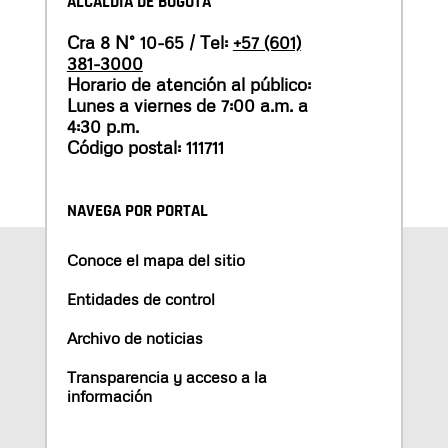
ALCALDÍA DE BOGOTÁ
Cra 8 N° 10-65 / Tel:
+57 (601)
381-3000
Horario de atención al público:
Lunes a viernes de 7:00 a.m. a
4:30 p.m.
Código postal: 111711
NAVEGA POR PORTAL
Conoce el mapa del sitio
Entidades de control
Archivo de noticias
Transparencia y acceso a la
información