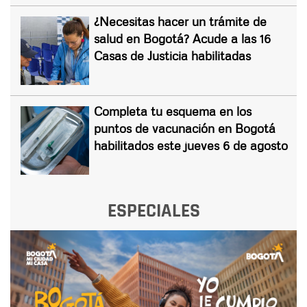
¿Necesitas hacer un trámite de
salud en Bogotá? Acude a las 16
Casas de Justicia habilitadas
Completa tu esquema en los
puntos de vacunación en Bogotá
habilitados este jueves 6 de agosto
ESPECIALES