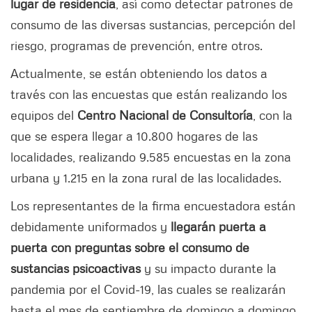
lugar de residencia
, así como detectar patrones de
consumo de las diversas sustancias, percepción del
riesgo, programas de prevención, entre otros.
Actualmente, se están obteniendo los datos a
través con las encuestas que están realizando los
equipos del
Centro Nacional de Consultoría
, con la
que se espera llegar a 10.800 hogares de las
localidades, realizando 9.585 encuestas en la zona
urbana y 1.215 en la zona rural de las localidades.
Los representantes de la firma encuestadora están
debidamente uniformados y
llegarán puerta a
puerta con preguntas sobre el consumo de
sustancias psicoactivas
y su impacto durante la
pandemia por el Covid-19, las cuales se realizarán
hasta el mes de septiembre de domingo a domingo