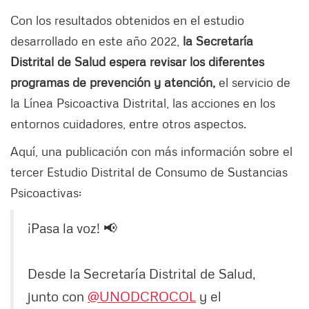
Con los resultados obtenidos en el estudio
desarrollado en este año 2022,
la Secretaría
Distrital de Salud espera revisar los diferentes
programas de prevención y atención,
el servicio de
la Línea Psicoactiva Distrital, las acciones en los
entornos cuidadores, entre otros aspectos.
Aquí, una publicación con más información sobre el
tercer Estudio Distrital de Consumo de Sustancias
Psicoactivas:
¡Pasa la voz! 📢
Desde la Secretaría Distrital de Salud,
junto con
@UNODCROCOL
y el