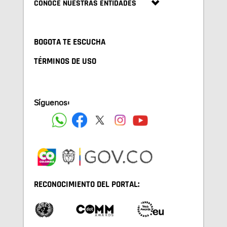
CONOCE NUESTRAS ENTIDADES
BOGOTA TE ESCUCHA
TÉRMINOS DE USO
Síguenos:
RECONOCIMIENTO DEL PORTAL: