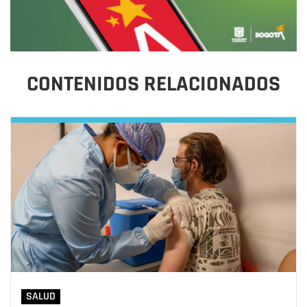
CONTENIDOS RELACIONADOS
SALUD