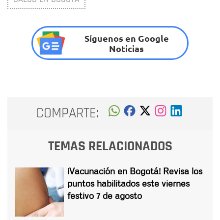
Síguenos en Google
Noticias
COMPARTE:
TEMAS RELACIONADOS
¡Vacunación en Bogotá! Revisa los
puntos habilitados este viernes
festivo 7 de agosto