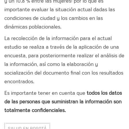
y un 10.8 % entre las mujeres; por lo que es
importante evaluar la situación actual dadas las
condiciones de ciudad y los cambios en las
dinámicas poblacionales.
La recolección de la información para el actual
estudio se realiza a través de la aplicación de una
encuesta, para posteriormente realizar el análisis de
la información, así como la elaboración y
socialización del documento final con los resultados
encontrados.
Es importante tener en cuenta que
todos los datos
de las personas que suministran la información son
totalmente confidenciales.
SALUD EN BOGOTÁ