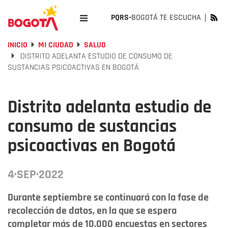
PQRS-
BOGOTÁ TE ESCUCHA
INICIO
MI CIUDAD
SALUD
DISTRITO ADELANTA ESTUDIO DE CONSUMO DE
SUSTANCIAS PSICOACTIVAS EN BOGOTÁ
Distrito adelanta estudio de
consumo de sustancias
psicoactivas en Bogotá
4·SEP·2022
Durante septiembre se continuará con la fase de
recolección de datos, en la que se espera
completar más de 10.000 encuestas en sectores