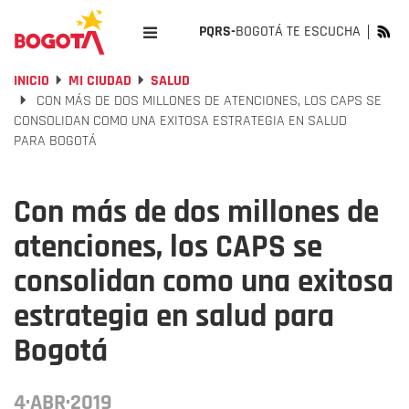
PQRS-
BOGOTÁ TE ESCUCHA
INICIO
MI CIUDAD
SALUD
CON MÁS DE DOS MILLONES DE ATENCIONES, LOS CAPS SE
CONSOLIDAN COMO UNA EXITOSA ESTRATEGIA EN SALUD
PARA BOGOTÁ
Con más de dos millones de
atenciones, los CAPS se
consolidan como una exitosa
estrategia en salud para
Bogotá
4·ABR·2019