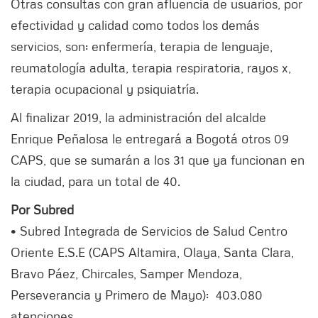
Otras consultas con gran afluencia de usuarios, por
efectividad y calidad como todos los demás
servicios, son: enfermería, terapia de lenguaje,
reumatología adulta, terapia respiratoria, rayos x,
terapia ocupacional y psiquiatría.
Al finalizar 2019, la administración del alcalde
Enrique Peñalosa le entregará a Bogotá otros 09
CAPS, que se sumarán a los 31 que ya funcionan en
la ciudad, para un total de 40.
Por Subred
• Subred Integrada de Servicios de Salud Centro
Oriente E.S.E (CAPS Altamira, Olaya, Santa Clara,
Bravo Páez, Chircales, Samper Mendoza,
Perseverancia y Primero de Mayo): 403.080
atenciones