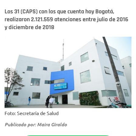
Los 31 (CAPS) con los que cuenta hoy Bogotá,
realizaron 2.121.559 atenciones entre julio de 2016
y diciembre de 2018
Foto: Secretaría de Salud
Publicado por: Maira Giraldo