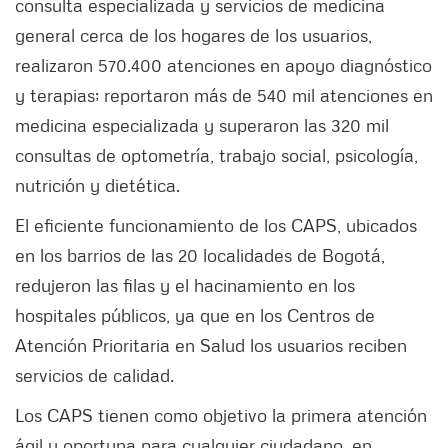
consulta especializada y servicios de medicina
general cerca de los hogares de los usuarios,
realizaron 570.400 atenciones en apoyo diagnóstico
y terapias; reportaron más de 540 mil atenciones en
medicina especializada y superaron las 320 mil
consultas de optometría, trabajo social, psicología,
nutrición y dietética.
El eficiente funcionamiento de los CAPS, ubicados
en los barrios de las 20 localidades de Bogotá,
redujeron las filas y el hacinamiento en los
hospitales públicos, ya que en los Centros de
Atención Prioritaria en Salud los usuarios reciben
servicios de calidad.
Los CAPS tienen como objetivo la primera atención
ágil y oportuna para cualquier ciudadano, en