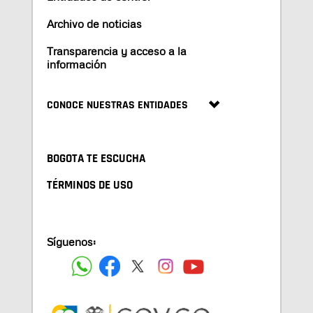
Archivo de noticias
Transparencia y acceso a la
información
CONOCE NUESTRAS ENTIDADES
BOGOTA TE ESCUCHA
TÉRMINOS DE USO
Síguenos: