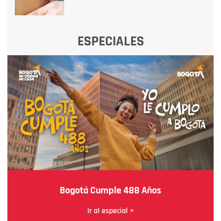
ESPECIALES
Bogotá Cumple 488 Años
Ir al especial >