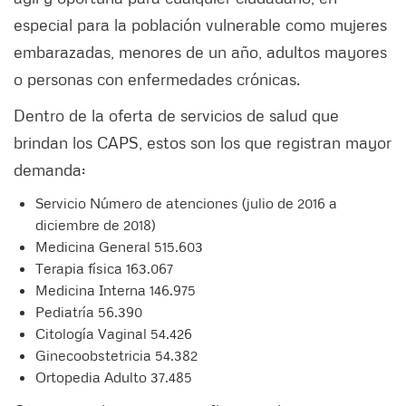
especial para la población vulnerable como mujeres
embarazadas, menores de un año, adultos mayores
o personas con enfermedades crónicas.
Dentro de la oferta de servicios de salud que
brindan los CAPS, estos son los que registran mayor
demanda:
Servicio Número de atenciones (julio de 2016 a
diciembre de 2018)
Medicina General 515.603
Terapia física 163.067
Medicina Interna 146.975
Pediatría 56.390
Citología Vaginal 54.426
Ginecoobstetricia 54.382
Ortopedia Adulto 37.485