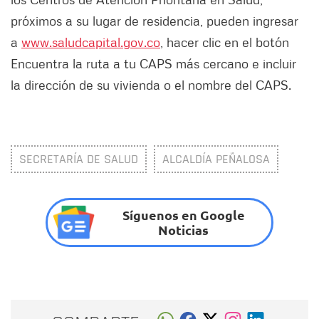
próximos a su lugar de residencia, pueden ingresar
a
www.saludcapital.gov.co
, hacer clic en el botón
Encuentra la ruta a tu CAPS más cercano e incluir
la dirección de su vivienda o el nombre del CAPS.
SECRETARÍA DE SALUD
ALCALDÍA PEÑALOSA
Síguenos en Google
Noticias