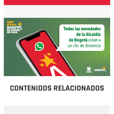
CONTENIDOS RELACIONADOS
Nombre