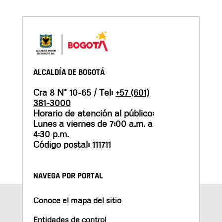
ALCALDÍA DE BOGOTÁ
Cra 8 N° 10-65 / Tel:
+57 (601)
381-3000
Horario de atención al público:
Lunes a viernes de 7:00 a.m. a
4:30 p.m.
Código postal: 111711
NAVEGA POR PORTAL
Conoce el mapa del sitio
Entidades de control