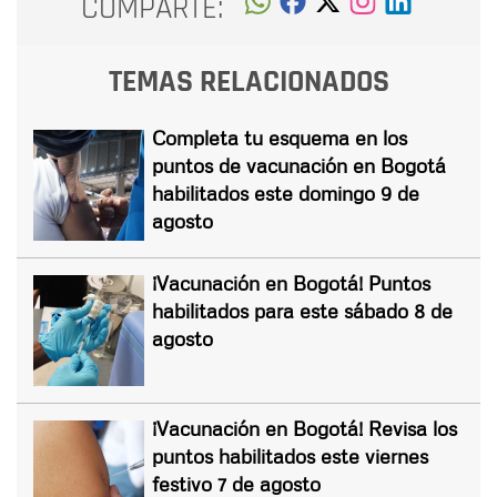
COMPARTE:
TEMAS RELACIONADOS
Completa tu esquema en los
puntos de vacunación en Bogotá
habilitados este domingo 9 de
agosto
¡Vacunación en Bogotá! Puntos
habilitados para este sábado 8 de
agosto
¡Vacunación en Bogotá! Revisa los
puntos habilitados este viernes
festivo 7 de agosto