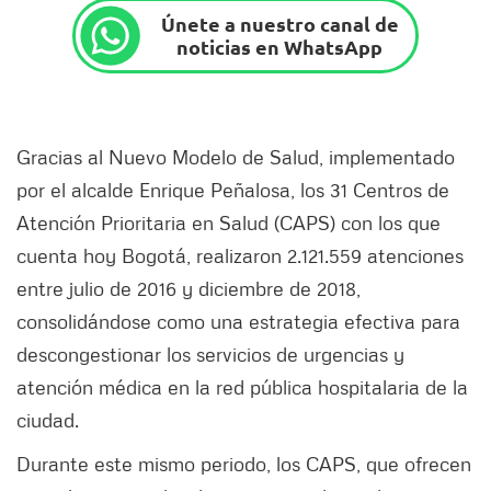
Únete a nuestro canal de
noticias en WhatsApp
Gracias al Nuevo Modelo de Salud, implementado
por el alcalde Enrique Peñalosa, los 31 Centros de
Atención Prioritaria en Salud (CAPS) con los que
cuenta hoy Bogotá, realizaron 2.121.559 atenciones
entre julio de 2016 y diciembre de 2018,
consolidándose como una estrategia efectiva para
descongestionar los servicios de urgencias y
atención médica en la red pública hospitalaria de la
ciudad.
Durante este mismo periodo, los CAPS, que ofrecen