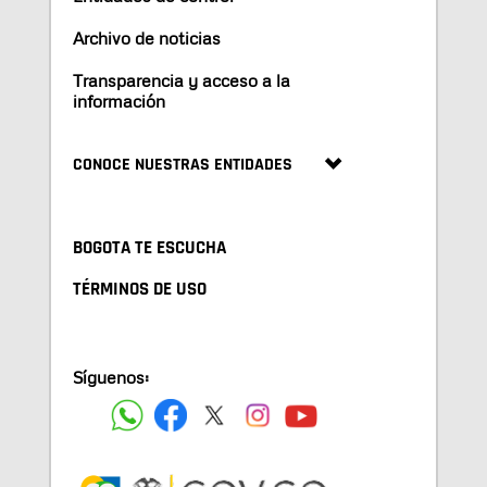
Archivo de noticias
Transparencia y acceso a la
información
CONOCE NUESTRAS ENTIDADES
BOGOTA TE ESCUCHA
TÉRMINOS DE USO
Síguenos: