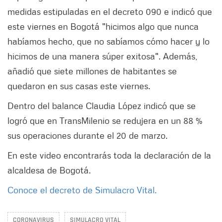
medidas estipuladas en el decreto 090 e indicó que
este viernes en Bogotá "hicimos algo que nunca
habíamos hecho, que no sabíamos cómo hacer y lo
hicimos de una manera súper exitosa". Además,
añadió que siete millones de habitantes se
quedaron en sus casas este viernes.
Dentro del balance Claudia López indicó que se
logró que en TransMilenio se redujera en un 88 %
sus operaciones durante el 20 de marzo.
En este video encontrarás toda la declaración de la
alcaldesa de Bogotá.
Conoce el decreto de Simulacro Vital.
CORONAVIRUS
SIMULACRO VITAL