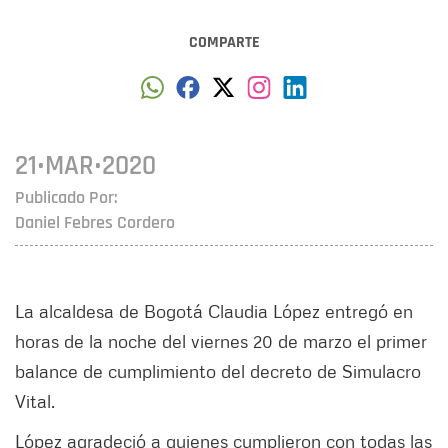
COMPARTE
21•MAR•2020
Publicado Por:
Daniel Febres Cordero
La alcaldesa de Bogotá Claudia López entregó en
horas de la noche del viernes 20 de marzo el primer
balance de cumplimiento del decreto de Simulacro
Vital.
López agradeció a quienes cumplieron con todas las