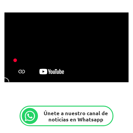
Únete a nuestro canal de
noticias en Whatsapp