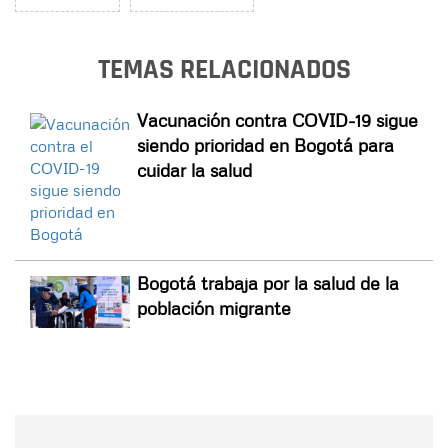
TEMAS RELACIONADOS
Vacunación contra COVID-19 sigue
siendo prioridad en Bogotá para
cuidar la salud
Bogotá trabaja por la salud de la
población migrante
Nombre