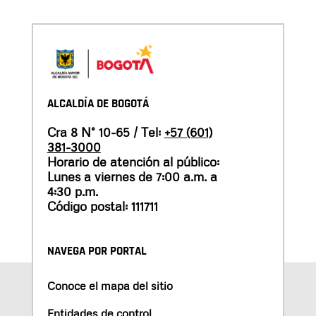
ALCALDÍA DE BOGOTÁ
Cra 8 N° 10-65 / Tel:
+57 (601)
381-3000
Horario de atención al público:
Lunes a viernes de 7:00 a.m. a
4:30 p.m.
Código postal: 111711
NAVEGA POR PORTAL
Conoce el mapa del sitio
Entidades de control