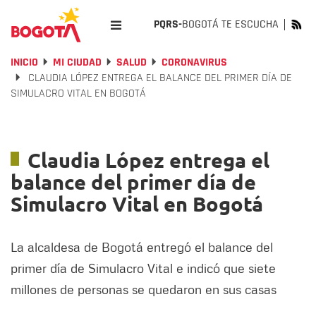
PQRS-
BOGOTÁ TE ESCUCHA
INICIO
MI CIUDAD
SALUD
CORONAVIRUS
CLAUDIA LÓPEZ ENTREGA EL BALANCE DEL PRIMER DÍA DE
SIMULACRO VITAL EN BOGOTÁ
Claudia López entrega el
balance del primer día de
Simulacro Vital en Bogotá
La alcaldesa de Bogotá entregó el balance del
primer día de Simulacro Vital e indicó que siete
millones de personas se quedaron en sus casas