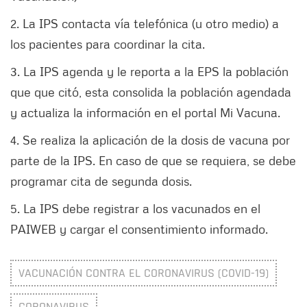
2. La IPS contacta vía telefónica (u otro medio) a
los pacientes para coordinar la cita.
3. La IPS agenda y le reporta a la EPS la población
que que citó, esta consolida la población agendada
y actualiza la información en el portal Mi Vacuna.
4. Se realiza la aplicación de la dosis de vacuna por
parte de la IPS. En caso de que se requiera, se debe
programar cita de segunda dosis.
5. La IPS debe registrar a los vacunados en el
PAIWEB y cargar el consentimiento informado.
VACUNACIÓN CONTRA EL CORONAVIRUS (COVID-19)
CORONAVIRUS