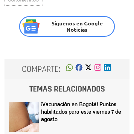
Síguenos en Google
Noticias
COMPARTE:
TEMAS RELACIONADOS
¡Vacunación en Bogotá! Puntos
habilitados para este viernes 7 de
agosto