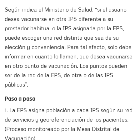
Según indica el Ministerio de Salud, “si el usuario
desea vacunarse en otra IPS diferente a su
prestador habitual o la IPS asignada por la EPS,
puede escoger una red distinta que sea de su
elección y conveniencia. Para tal efecto, solo debe
informar en cuanto lo llamen, que desea vacunarse
en otro punto de vacunación. Los puntos pueden
ser de la red de la EPS, de otra o de las IPS
públicas”.
Paso a paso
1. La EPS asigna población a cada IPS según su red
de servicios y georeferenciación de los pacientes.
(Proceso monitoreado por la Mesa Distrital de
Vacunación)