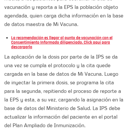
vacunación y reporta a la EPS la población objeto
agendada, quien carga dicha información en la base
de datos maestra de Mi Vacuna.
La recomendación es llegar al punto de vacunación con el
Consentimiento Informado diligenciado. Click aquí para
descargarlo
La aplicación de la dosis por parte de la IPS se da
una vez se cumpla el protocolo y la cita quede
cargada en la base de datos de Mi Vacuna. Luego
de inyectar la primera dosis, se programa la cita
para la segunda, repitiendo el proceso de reporte a
la EPS y esta, a su vez, cargando la asignación en la
base de datos del Ministerio de Salud. La IPS debe
actualizar la información del paciente en el portal
del Plan Ampliado de Inmunización.