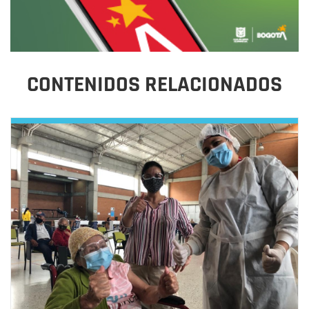
CONTENIDOS RELACIONADOS