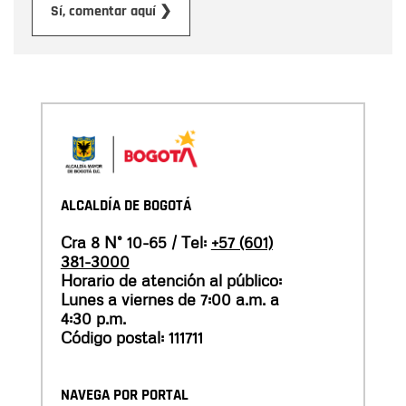
Enviar
Sí, comentar aquí ❯
ALCALDÍA DE BOGOTÁ
Cra 8 N° 10-65 / Tel:
+57 (601)
381-3000
Horario de atención al público:
Lunes a viernes de 7:00 a.m. a
4:30 p.m.
Código postal: 111711
NAVEGA POR PORTAL