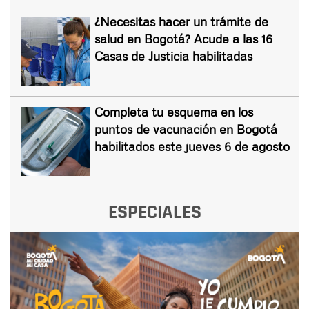
¿Necesitas hacer un trámite de
salud en Bogotá? Acude a las 16
Casas de Justicia habilitadas
Completa tu esquema en los
puntos de vacunación en Bogotá
habilitados este jueves 6 de agosto
ESPECIALES