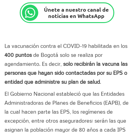
Únete a nuestro canal de
noticias en WhatsApp
La vacunación contra el COVID-19 habilitada en los
400 puntos
de Bogotá solo se realiza por
agendamiento. Es decir,
solo recibirán la vacuna las
personas que hayan sido contactadas por su EPS o
entidad que administre su plan de salud
.
El Gobierno Nacional estableció que las Entidades
Administradoras de Planes de Beneficios (EAPB), de
la cual hacen parte las EPS, los regímenes de
excepción, entre otros aseguradores; serán las que
asignan la población mayor de 80 años a cada IPS