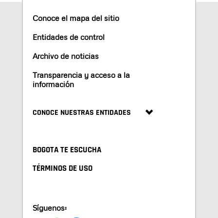
Conoce el mapa del sitio
Entidades de control
Archivo de noticias
Transparencia y acceso a la
información
CONOCE NUESTRAS ENTIDADES
BOGOTA TE ESCUCHA
TÉRMINOS DE USO
Síguenos: