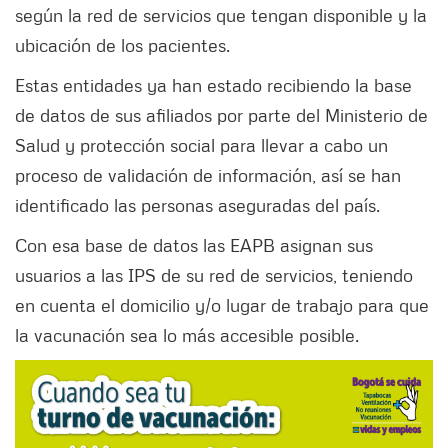
según la red de servicios que tengan disponible y la
ubicación de los pacientes.
Estas entidades ya han estado recibiendo la base
de datos de sus afiliados por parte del Ministerio de
Salud y protección social para llevar a cabo un
proceso de validación de información, así se han
identificado las personas aseguradas del país.
Con esa base de datos las EAPB asignan sus
usuarios a las IPS de su red de servicios, teniendo
en cuenta el domicilio y/o lugar de trabajo para que
la vacunación sea lo más accesible posible.