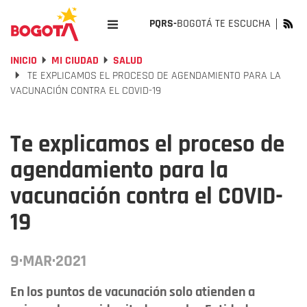
PQRS-
BOGOTÁ TE ESCUCHA
INICIO
MI CIUDAD
SALUD
TE EXPLICAMOS EL PROCESO DE AGENDAMIENTO PARA LA
VACUNACIÓN CONTRA EL COVID-19
Te explicamos el proceso de
agendamiento para la
vacunación contra el COVID-
19
9·MAR·2021
En los puntos de vacunación solo atienden a