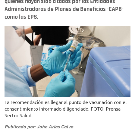
quienes hayan sido citados por las Entidades
Administradoras de Planes de Beneficios -EAPB-
como las EPS.
La recomendación es llegar al punto de vacunación con el
consentimiento informado diligenciado. FOTO: Prensa
Sector Salud.
Publicado por: John Arias Calvo