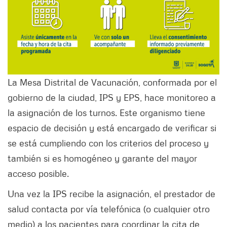
La Mesa Distrital de Vacunación, conformada por el
gobierno de la ciudad, IPS y EPS, hace monitoreo a
la asignación de los turnos. Este organismo tiene
espacio de decisión y está encargado de verificar si
se está cumpliendo con los criterios del proceso y
también si es homogéneo y garante del mayor
acceso posible.
Una vez la IPS recibe la asignación, el prestador de
salud contacta por vía telefónica (o cualquier otro
medio) a los pacientes para coordinar la cita de