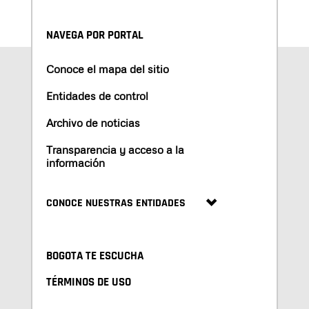
NAVEGA POR PORTAL
Conoce el mapa del sitio
Entidades de control
Archivo de noticias
Transparencia y acceso a la
información
CONOCE NUESTRAS ENTIDADES
BOGOTA TE ESCUCHA
TÉRMINOS DE USO