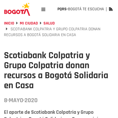
PQRS-
BOGOTÁ TE ESCUCHA
INICIO
MI CIUDAD
SALUD
SCOTIABANK COLPATRIA Y GRUPO COLPATRIA DONAN
RECURSOS A BOGOTÁ SOLIDARIA EN CASA
Scotiabank Colpatria y
Grupo Colpatria donan
recursos a Bogotá Solidaria
en Casa
8·MAYO·2020
El aporte de Scotiabank Colpatria y Grupo