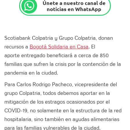
Únete a nuestro canal de
noticias en WhatsApp
Scotiabank Colpatria y Grupo Colpatria, donan
recursos a
Bogotá Solidaria en Casa
. El
aporte entregado beneficiará a cerca de 850
familias que sufren la crisis por la contención de la
pandemia en la ciudad.
Para Carlos Rodrigo Pacheco, vicepresidente del
grupo Colpatria, todos debemos aportar en la
mitigación de los estragos ocasionados por el
COVID-19, no solamente en la estructura de la red
hospitalaria, sino también en ayudas alimentarias
para las familias vulnerables de la ciudad.