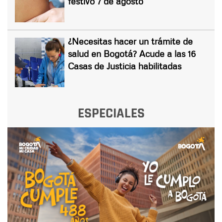
festivo 7 de agosto
¿Necesitas hacer un trámite de
salud en Bogotá? Acude a las 16
Casas de Justicia habilitadas
ESPECIALES