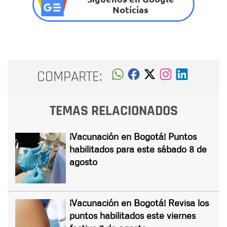
Noticias
COMPARTE:
TEMAS RELACIONADOS
¡Vacunación en Bogotá! Puntos
habilitados para este sábado 8 de
agosto
¡Vacunación en Bogotá! Revisa los
puntos habilitados este viernes