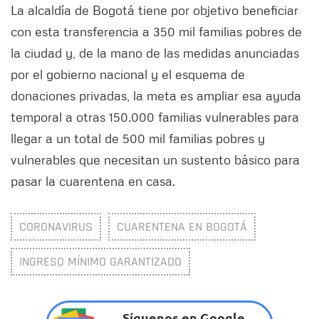
La alcaldía de Bogotá tiene por objetivo beneficiar
con esta transferencia a 350 mil familias pobres de
la ciudad y, de la mano de las medidas anunciadas
por el gobierno nacional y el esquema de
donaciones privadas, la meta es ampliar esa ayuda
temporal a otras 150.000 familias vulnerables para
llegar a un total de 500 mil familias pobres y
vulnerables que necesitan un sustento básico para
pasar la cuarentena en casa.
CORONAVIRUS
CUARENTENA EN BOGOTÁ
INGRESO MÍNIMO GARANTIZADO
Síguenos en Google