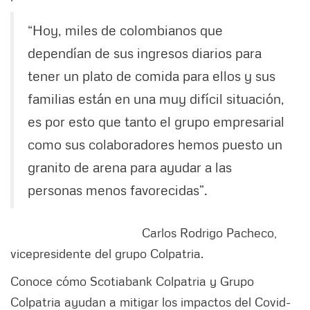
“Hoy, miles de colombianos que
dependían de sus ingresos diarios para
tener un plato de comida para ellos y sus
familias están en una muy difícil situación,
es por esto que tanto el grupo empresarial
como sus colaboradores hemos puesto un
granito de arena para ayudar a las
personas menos favorecidas”.
Carlos Rodrigo Pacheco,
vicepresidente del grupo Colpatria.
Conoce cómo Scotiabank Colpatria y Grupo
Colpatria ayudan a mitigar los impactos del Covid-