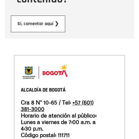
Enviar
Sí, comentar aquí ❯
ALCALDÍA DE BOGOTÁ
Cra 8 N° 10-65 / Tel:
+57 (601)
381-3000
Horario de atención al público:
Lunes a viernes de 7:00 a.m. a
4:30 p.m.
Código postal: 111711