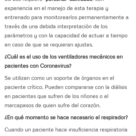
experiencia en el manejo de esta terapia y
entrenado para monitorearlos permanentemente a
través de una debida interpretación de los
parámetros y con la capacidad de actuar a tiempo
en caso de que se requieran ajustes.
¿Cuál es el uso de los ventiladores mecánicos en
pacientes con Coronavirus?
Se utilizan como un soporte de órganos en el
paciente crítico. Pueden compararse con la diálisis
en pacientes que sufren de los riñones o el
marcapasos de quien sufre del corazón.
¿En qué momento se hace necesario el respirador?
Cuando un paciente hace insuficiencia respiratoria