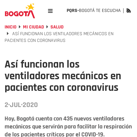
PQRS-
BOGOTÁ TE ESCUCHA
INICIO
MI CIUDAD
SALUD
ASÍ FUNCIONAN LOS VENTILADORES MECÁNICOS EN
PACIENTES CON CORONAVIRUS
Así funcionan los
ventiladores mecánicos en
pacientes con coronavirus
2·JUL·2020
Hoy, Bogotá cuenta con 435 nuevos ventiladores
mecánicos que servirán para facilitar la respiración
de los pacientes críticos por el COVID-19.