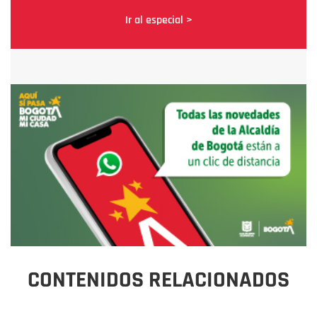
Ir al especial >
CONTENIDOS RELACIONADOS