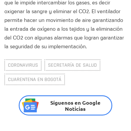
que le impide intercambiar los gases, es decir
oxigenar la sangre y eliminar el CO2. El ventilador
permite hacer un movimiento de aire garantizando
la entrada de oxígeno a los tejidos y la eliminación
del CO2 con algunas alarmas que logran garantizar
la seguridad de su implementación.
CORONAVIRUS
SECRETARÍA DE SALUD
CUARENTENA EN BOGOTÁ
Síguenos en Google
Noticias