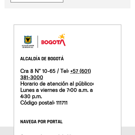
ALCALDÍA DE BOGOTÁ
Cra 8 N° 10-65 / Tel:
+57 (601)
381-3000
Horario de atención al público:
Lunes a viernes de 7:00 a.m. a
4:30 p.m.
Código postal: 111711
NAVEGA POR PORTAL