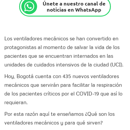
Únete a nuestro canal de
noticias en WhatsApp
Los ventiladores mecánicos se han convertido en
protagonistas al momento de salvar la vida de los
pacientes que se encuentran internados en las
unidades de cuidados intensivos de la ciudad (UCI).
Hoy, Bogotá cuenta con 435 nuevos ventiladores
mecánicos que servirán para facilitar la respiración
de los pacientes críticos por el COVID-19 que así lo
requieran.
Por esta razón aquí te enseñamos ¿Qué son los
ventiladores mecánicos y para qué sirven?