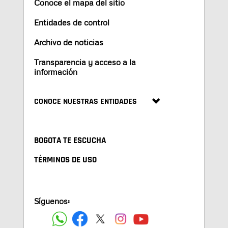
Conoce el mapa del sitio
Entidades de control
Archivo de noticias
Transparencia y acceso a la
información
CONOCE NUESTRAS ENTIDADES
BOGOTA TE ESCUCHA
TÉRMINOS DE USO
Síguenos: