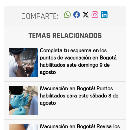
COMPARTE:
TEMAS RELACIONADOS
Completa tu esquema en los
puntos de vacunación en Bogotá
habilitados este domingo 9 de
agosto
¡Vacunación en Bogotá! Puntos
habilitados para este sábado 8 de
agosto
¡Vacunación en Bogotá! Revisa los