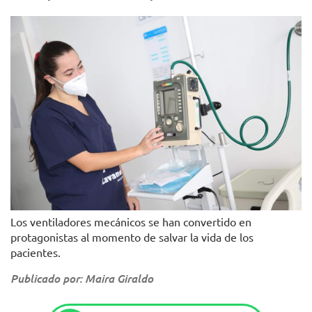
Los ventiladores mecánicos se han convertido en
protagonistas al momento de salvar la vida de los
pacientes.
Publicado por: Maira Giraldo