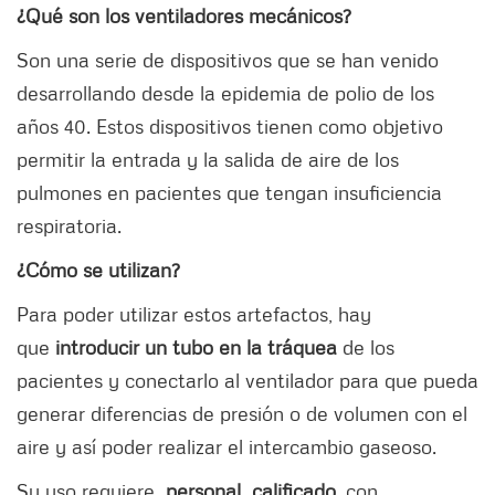
¿Qué son los ventiladores mecánicos?
Son una serie de dispositivos que se han venido
desarrollando desde la epidemia de polio de los
años 40. Estos dispositivos tienen como objetivo
permitir la entrada y la salida de aire de los
pulmones en pacientes que tengan insuficiencia
respiratoria.
¿Cómo se utilizan?
Para poder utilizar estos artefactos, hay
que
introducir un tubo en la tráquea
de los
pacientes y conectarlo al ventilador para que pueda
generar diferencias de presión o de volumen con el
aire y así poder realizar el intercambio gaseoso.
Su uso requiere
personal calificado
, con