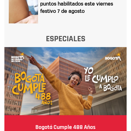
puntos habilitados este viernes
festivo 7 de agosto
ESPECIALES
Bogotá Cumple 488 Años