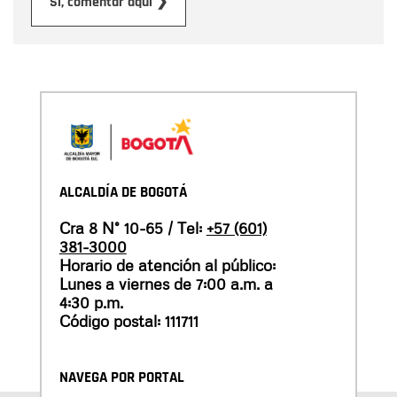
Enviar
Sí, comentar aquí ❯
ALCALDÍA DE BOGOTÁ
Cra 8 N° 10-65 / Tel:
+57 (601)
381-3000
Horario de atención al público:
Lunes a viernes de 7:00 a.m. a
4:30 p.m.
Código postal: 111711
NAVEGA POR PORTAL