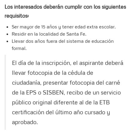
Los interesados deberán cumplir con los siguientes
requisitos:
Ser mayor de 15 años y tener edad extra escolar.
Residir en la localidad de Santa Fe.
Llevar dos años fuera del sistema de educación
formal.
El día de la inscripción, el aspirante deberá
llevar fotocopia de la cédula de
ciudadanía, presentar fotocopia del carné
de la EPS o SISBEN, recibo de un servicio
público original diferente al de la ETB
certificación del último año cursado y
aprobado.