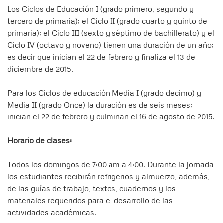
Los Ciclos de Educación I (grado primero, segundo y
tercero de primaria); el Ciclo II (grado cuarto y quinto de
primaria); el Ciclo III (sexto y séptimo de bachillerato) y el
Ciclo IV (octavo y noveno) tienen una duración de un año;
es decir que inician el 22 de febrero y finaliza el 13 de
diciembre de 2015.
Para los Ciclos de educación Media I (grado decimo) y
Media II (grado Once) la duración es de seis meses;
inician el 22 de febrero y culminan el 16 de agosto de 2015.
Horario de clases:
Todos los domingos de 7:00 am a 4:00. Durante la jornada
los estudiantes recibirán refrigerios y almuerzo, además,
de las guías de trabajo, textos, cuadernos y los
materiales requeridos para el desarrollo de las
actividades académicas.