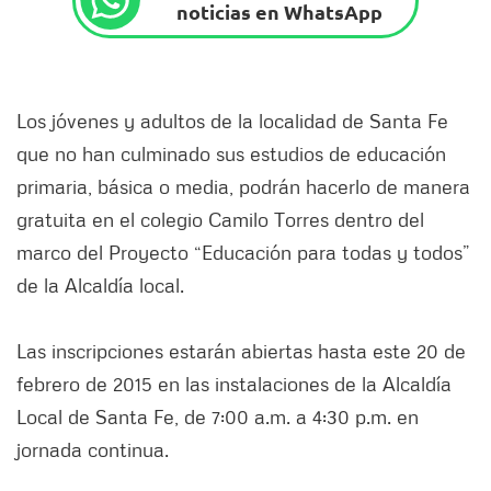
noticias en WhatsApp
Los jóvenes y adultos de la localidad de Santa Fe
que no han culminado sus estudios de educación
primaria, básica o media, podrán hacerlo de manera
gratuita en el colegio Camilo Torres dentro del
marco del Proyecto “Educación para todas y todos”
de la Alcaldía local.
Las inscripciones estarán abiertas hasta este 20 de
febrero de 2015 en las instalaciones de la Alcaldía
Local de Santa Fe, de 7:00 a.m. a 4:30 p.m. en
jornada continua.