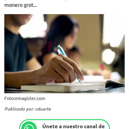
manera grat...
Foto:emagister.com
Publicado por: cduarte
Únete a nuestro canal de