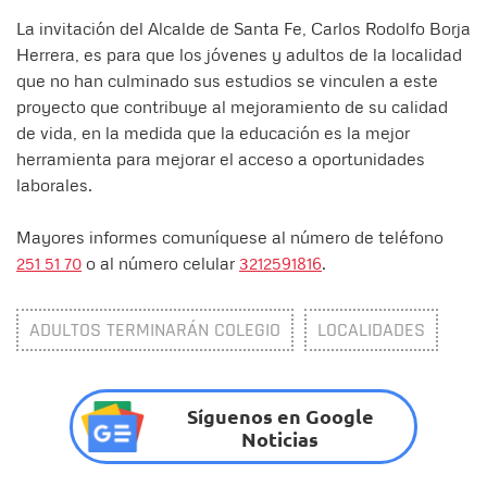
La invitación del Alcalde de Santa Fe, Carlos Rodolfo Borja
Herrera, es para que los jóvenes y adultos de la localidad
que no han culminado sus estudios se vinculen a este
proyecto que contribuye al mejoramiento de su calidad
de vida, en la medida que la educación es la mejor
herramienta para mejorar el acceso a oportunidades
laborales.
Mayores informes comuníquese al número de teléfono
251 51 70
o al número celular
3212591816
.
ADULTOS TERMINARÁN COLEGIO
LOCALIDADES
Síguenos en Google
Noticias