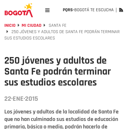
PQRS-
BOGOTÁ TE ESCUCHA
INICIO
MI CIUDAD
SANTA FE
250 JÓVENES Y ADULTOS DE SANTA FE PODRÁN TERMINAR
SUS ESTUDIOS ESCOLARES
250 jóvenes y adultos de
Santa Fe podrán terminar
sus estudios escolares
22·ENE·2015
Los jóvenes y adultos de la localidad de Santa Fe
que no han culminado sus estudios de educación
primaria, básica o media, podrán hacerlo de