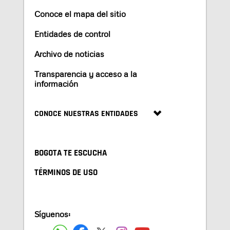
Conoce el mapa del sitio
Entidades de control
Archivo de noticias
Transparencia y acceso a la
información
CONOCE NUESTRAS ENTIDADES
BOGOTA TE ESCUCHA
TÉRMINOS DE USO
Síguenos: