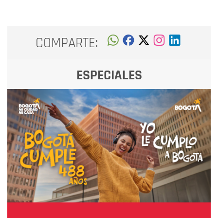
COMPARTE:
ESPECIALES