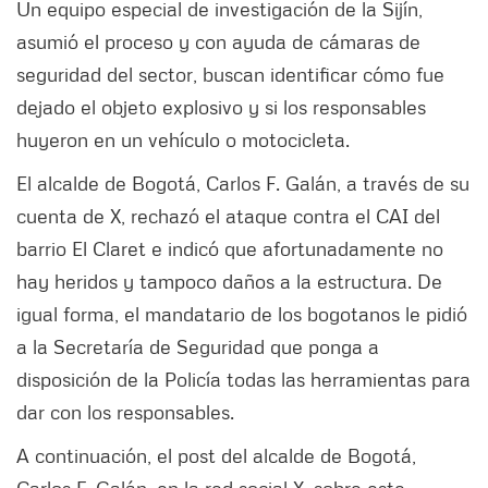
Un equipo especial de investigación de la Sijín,
asumió el proceso y con ayuda de cámaras de
seguridad del sector, buscan identificar cómo fue
dejado el objeto explosivo y si los responsables
huyeron en un vehículo o motocicleta.
El alcalde de Bogotá, Carlos F. Galán, a través de su
cuenta de X, rechazó el ataque contra el CAI del
barrio El Claret e indicó que afortunadamente no
hay heridos y tampoco daños a la estructura. De
igual forma, el mandatario de los bogotanos le pidió
a la Secretaría de Seguridad que ponga a
disposición de la Policía todas las herramientas para
dar con los responsables.
A continuación, el post del alcalde de Bogotá,
Carlos F. Galán, en la red social X, sobre este