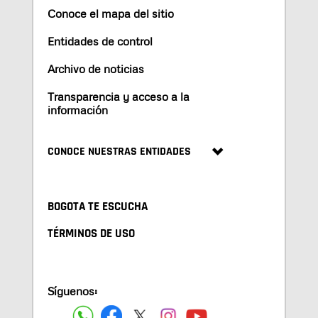
Conoce el mapa del sitio
Entidades de control
Archivo de noticias
Transparencia y acceso a la
información
CONOCE NUESTRAS ENTIDADES
BOGOTA TE ESCUCHA
TÉRMINOS DE USO
Síguenos: