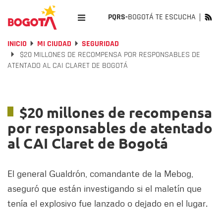
PQRS-
BOGOTÁ TE ESCUCHA
INICIO
MI CIUDAD
SEGURIDAD
$20 MILLONES DE RECOMPENSA POR RESPONSABLES DE
ATENTADO AL CAI CLARET DE BOGOTÁ
$20 millones de recompensa
por responsables de atentado
al CAI Claret de Bogotá
El general Gualdrón, comandante de la Mebog,
aseguró que están investigando si el maletín que
tenía el explosivo fue lanzado o dejado en el lugar.