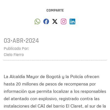
COMPARTE
03•ABR•2024
Publicado Por:
Cielo Fierro
La Alcaldía Mayor de Bogotá y la Policía ofrecen
hasta 20 millones de pesos de recompensa por
información que permita localizar a los responsables
del atentado con explosivo, registrado contra las
instalaciones del CAI del barrio El Claret, al sur de la