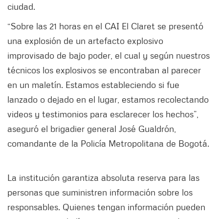
ciudad.
“Sobre las 21 horas en el CAI El Claret se presentó
una explosión de un artefacto explosivo
improvisado de bajo poder, el cual y según nuestros
técnicos los explosivos se encontraban al parecer
en un maletín. Estamos estableciendo si fue
lanzado o dejado en el lugar, estamos recolectando
videos y testimonios para esclarecer los hechos”,
aseguró el brigadier general José Gualdrón,
comandante de la Policía Metropolitana de Bogotá.
La institución garantiza absoluta reserva para las
personas que suministren información sobre los
responsables. Quienes tengan información pueden