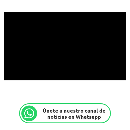
Únete a nuestro canal de
noticias en Whatsapp