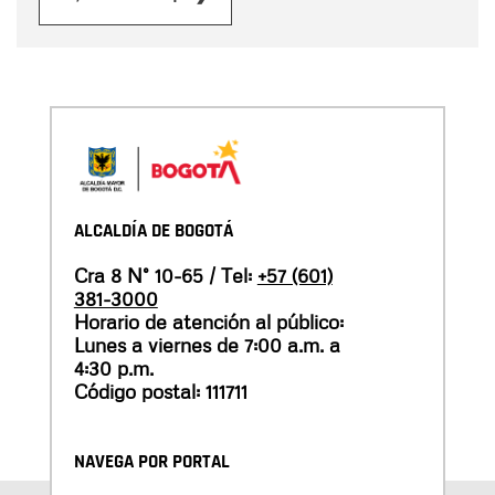
ALCALDÍA DE BOGOTÁ
Cra 8 N° 10-65 / Tel:
+57 (601)
381-3000
Horario de atención al público:
Lunes a viernes de 7:00 a.m. a
4:30 p.m.
Código postal: 111711
NAVEGA POR PORTAL