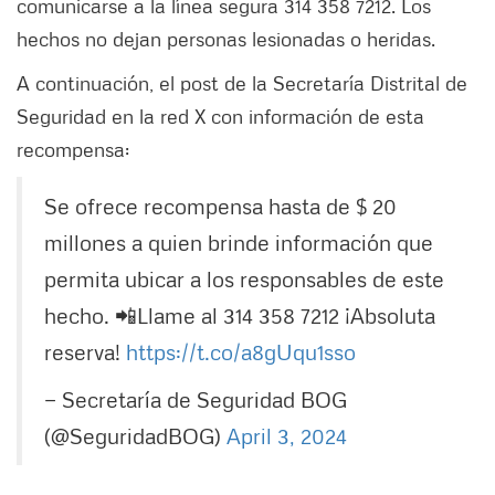
comunicarse a la línea segura 314 358 7212. Los
hechos no dejan personas lesionadas o heridas.
A continuación, el post de la Secretaría Distrital de
Seguridad en la red X con información de esta
recompensa:
Se ofrece recompensa hasta de $ 20
millones a quien brinde información que
permita ubicar a los responsables de este
hecho. 📲Llame al 314 358 7212 ¡Absoluta
reserva!
https://t.co/a8gUqu1sso
— Secretaría de Seguridad BOG
(@SeguridadBOG)
April 3, 2024