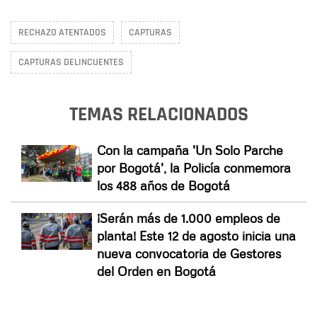
RECHAZO ATENTADOS
CAPTURAS
CAPTURAS DELINCUENTES
TEMAS RELACIONADOS
Con la campaña 'Un Solo Parche
por Bogotá', la Policía conmemora
los 488 años de Bogotá
¡Serán más de 1.000 empleos de
planta! Este 12 de agosto inicia una
nueva convocatoria de Gestores
del Orden en Bogotá