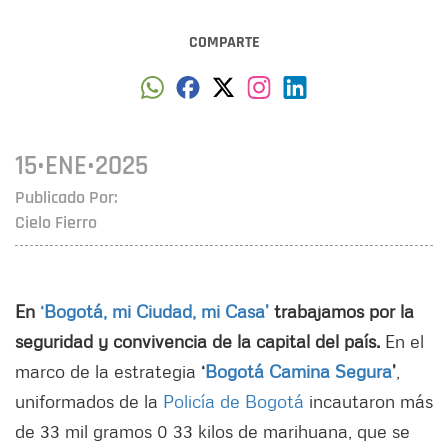
COMPARTE
15•ENE•2025
Publicado Por:
Cielo Fierro
En
‘Bogotá, mi Ciudad, mi Casa’
trabajamos por la
seguridad y convivencia de la capital del país.
En el
marco de la estrategia
‘
Bogotá Camina Segura
’
,
uniformados de la
Policía de Bogotá
incautaron más
de 33 mil gramos 0 33 kilos de marihuana, que se