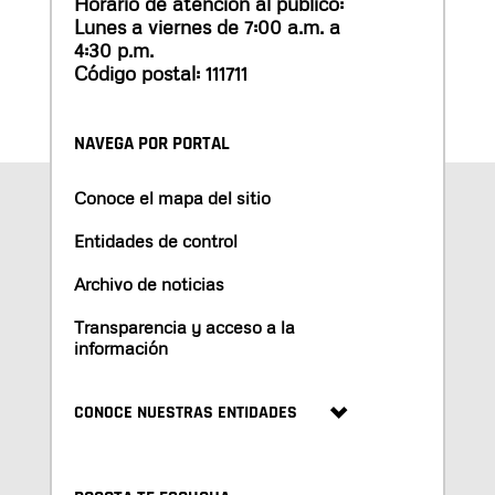
Horario de atención al público:
Lunes a viernes de 7:00 a.m. a
4:30 p.m.
Código postal: 111711
NAVEGA POR PORTAL
Conoce el mapa del sitio
Entidades de control
Archivo de noticias
Transparencia y acceso a la
información
CONOCE NUESTRAS ENTIDADES