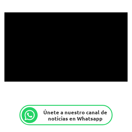
Únete a nuestro canal de
noticias en Whatsapp