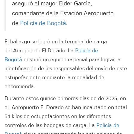
aseguró el mayor Eider García,
comandante de la Estación Aeropuerto
de
Policía de Bogotá
.
El hallazgo se logró en la terminal de carga
del Aeropuerto El Dorado. La
Policía de
Bogotá
destinó un equipo especial para lograr la
identificación de los responsables del envío de este
estupefaciente mediante la modalidad de
encomienda.
Durante estos quince primeros días de de 2025, en
el Aeropuerto El Dorado se han incautado en total
54 kilos de estupefacientes en los diferentes
controles de las bodegas de carga. La
Policía de
Bogotá
sigue contrarrestando las actuaciones de