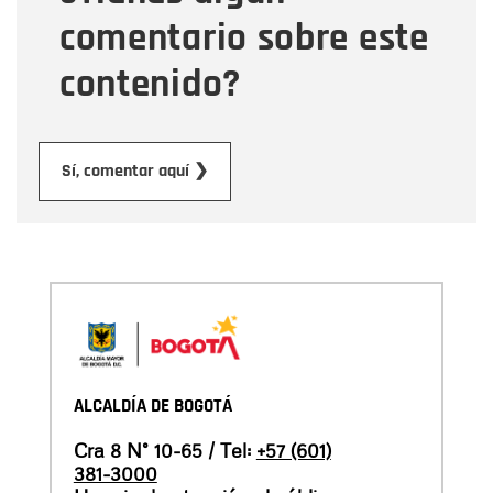
comentario sobre este
contenido?
Enviar
Sí, comentar aquí ❯
ALCALDÍA DE BOGOTÁ
Cra 8 N° 10-65 / Tel:
+57 (601)
381-3000