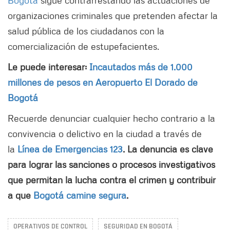
organizaciones criminales que pretenden afectar la
salud pública de los ciudadanos con la
comercialización de estupefacientes.
Le puede interesar:
Incautados más de 1.000
millones de pesos en Aeropuerto El Dorado de
Bogotá
Recuerde denunciar cualquier hecho contrario a la
convivencia o delictivo en la ciudad a través de
la
Línea de Emergencias 123
. La denuncia es clave
para lograr las sanciones o procesos investigativos
que permitan la lucha contra el crimen y contribuir
a que
Bogotá camine segura
.
OPERATIVOS DE CONTROL
SEGURIDAD EN BOGOTÁ