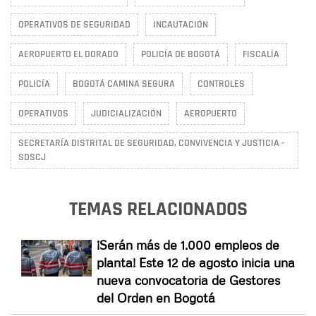
OPERATIVOS DE SEGURIDAD
INCAUTACIÓN
AEROPUERTO EL DORADO
POLICÍA DE BOGOTÁ
FISCALÍA
POLICÍA
BOGOTÁ CAMINA SEGURA
CONTROLES
OPERATIVOS
JUDICIALIZACIÓN
AEROPUERTO
SECRETARÍA DISTRITAL DE SEGURIDAD, CONVIVENCIA Y JUSTICIA -
SDSCJ
TEMAS RELACIONADOS
¡Serán más de 1.000 empleos de
planta! Este 12 de agosto inicia una
nueva convocatoria de Gestores
del Orden en Bogotá