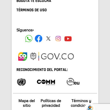
BOGOTA TE ESCUCHA
TÉRMINOS DE USO
Síguenos:
RECONOCIMIENTO DEL PORTAL:
Mapa del
Políticas de
Términos y
sitio
privacidad
condiciones