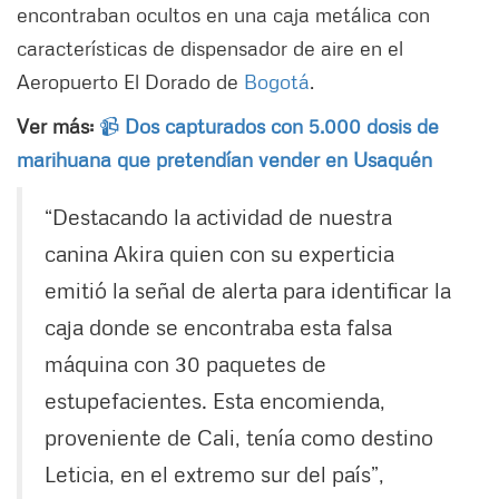
encontraban ocultos en una caja metálica con
características de dispensador de aire en el
Aeropuerto El Dorado de
Bogotá
.
Ver más:
📹
Dos capturados con 5.000 dosis de
marihuana que pretendían vender en Usaquén
“Destacando la actividad de nuestra
canina Akira quien con su experticia
emitió la señal de alerta para identificar la
caja donde se encontraba esta falsa
máquina con 30 paquetes de
estupefacientes. Esta encomienda,
proveniente de Cali, tenía como destino
Leticia, en el extremo sur del país”,