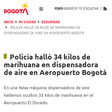
PQRS-
BOGOTÁ TE ESCUCHA
INICIO
MI CIUDAD
SEGURIDAD
POLICÍA HALLÓ 34 KILOS DE MARIHUANA EN
DISPENSADORA DE AIRE EN AEROPUERTO BOGOTÁ
Policía halló 34 kilos de
marihuana en dispensadora
de aire en Aeropuerto Bogotá
En una falsa máquina dispensadora de aire
hallamos ocultos 33 kilos de marihuana en el
Aeropuerto El Dorado.