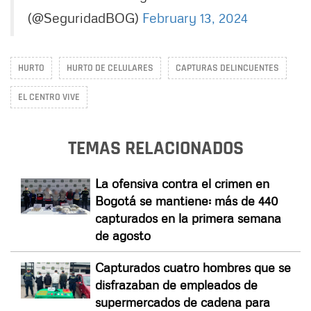
(@SeguridadBOG)
February 13, 2024
HURTO
HURTO DE CELULARES
CAPTURAS DELINCUENTES
EL CENTRO VIVE
TEMAS RELACIONADOS
La ofensiva contra el crimen en
Bogotá se mantiene: más de 440
capturados en la primera semana
de agosto
Capturados cuatro hombres que se
disfrazaban de empleados de
supermercados de cadena para