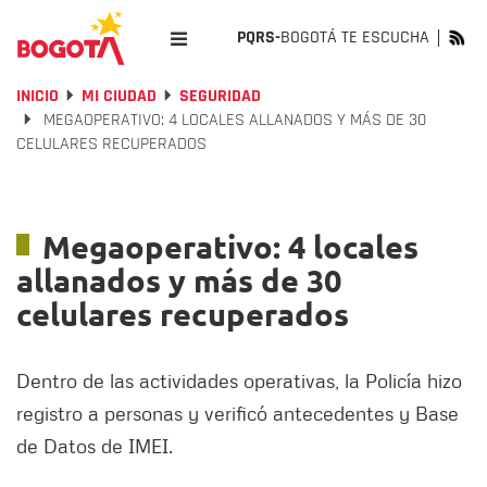
PQRS-
BOGOTÁ TE ESCUCHA
INICIO
MI CIUDAD
SEGURIDAD
MEGAOPERATIVO: 4 LOCALES ALLANADOS Y MÁS DE 30
CELULARES RECUPERADOS
Megaoperativo: 4 locales
allanados y más de 30
celulares recuperados
Dentro de las actividades operativas, la Policía hizo
registro a personas y verificó antecedentes y Base
de Datos de IMEI.