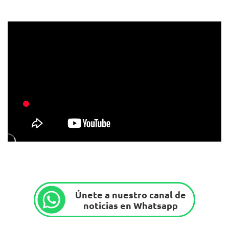
Únete a nuestro canal de
noticias en Whatsapp