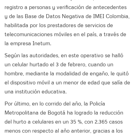
registro a personas y verificación de antecedentes
y de las Base de Datos Negativa de IMEI Colombia,
habilitada por los prestadores de servicios de
telecomunicaciones móviles en el país, a través de
la empresa Inetum.
Según las autoridades, en este operativo se halló
un celular hurtado el 3 de febrero, cuando un
hombre, mediante la modalidad de engaño, le quitó
el dispositivo móvil a un menor de edad que salía de
una institución educativa.
Por último, en lo corrido del año, la Policía
Metropolitana de Bogotá ha logrado la reducción
del hurto a celulares en un 35 %, con 2.365 casos
menos con respecto al año anterior, gracias a los