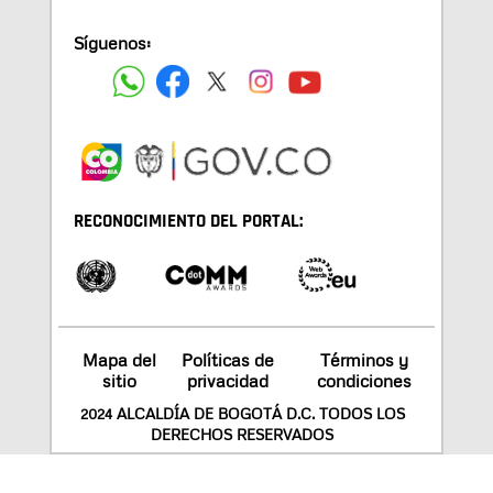
Síguenos:
RECONOCIMIENTO DEL PORTAL:
Mapa del
Políticas de
Términos y
sitio
privacidad
condiciones
2024 ALCALDÍA DE BOGOTÁ D.C. TODOS LOS
DERECHOS RESERVADOS