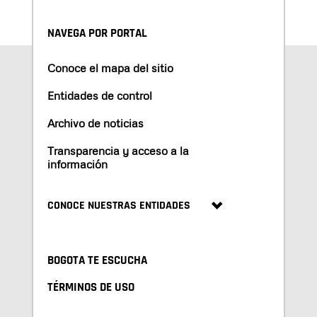
NAVEGA POR PORTAL
Conoce el mapa del sitio
Entidades de control
Archivo de noticias
Transparencia y acceso a la
información
CONOCE NUESTRAS ENTIDADES
BOGOTA TE ESCUCHA
TÉRMINOS DE USO