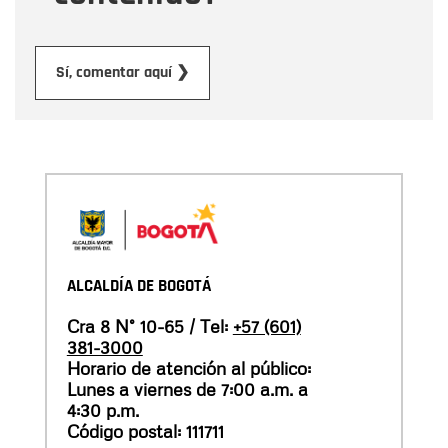
Enviar
Sí, comentar aquí ❯
ALCALDÍA DE BOGOTÁ
Cra 8 N° 10-65 / Tel:
+57 (601)
381-3000
Horario de atención al público:
Lunes a viernes de 7:00 a.m. a
4:30 p.m.
Código postal: 111711