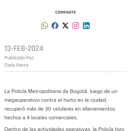
COMPARTE
13•FEB•2024
Publicado Por:
Cielo Fierro
La Policía Metropolitana de Bogotá, luego de un
megaoperativo contra el hurto en la ciudad,
recuperó más de 30 celulares en allanamientos
hechos a 4 locales comerciales.
Dentro de las actividades operativas, la Policía hizo