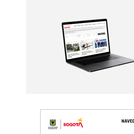
NAVEG