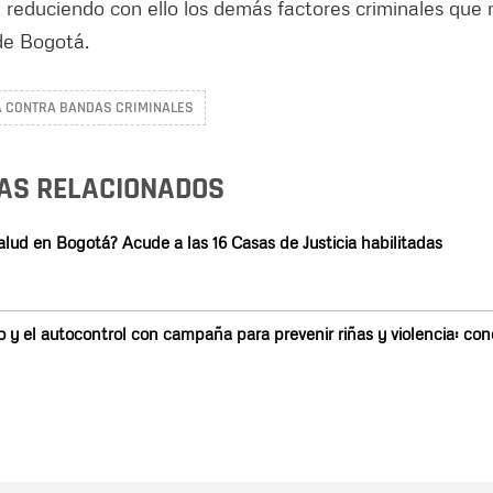
 reduciendo con ello los demás factores criminales que
 de Bogotá.
 CONTRA BANDAS CRIMINALES
AS RELACIONADOS
alud en Bogotá? Acude a las 16 Casas de Justicia habilitadas
 y el autocontrol con campaña para prevenir riñas y violencia: con