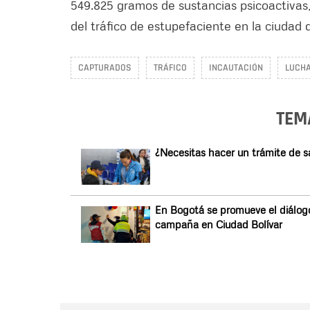
549.825 gramos de sustancias psicoactivas,
del tráfico de estupefaciente en la ciudad
CAPTURADOS
TRÁFICO
INCAUTACIÓN
LUCHA
TEM
¿Necesitas hacer un trámite de s
En Bogotá se promueve el diálogo
campaña en Ciudad Bolívar