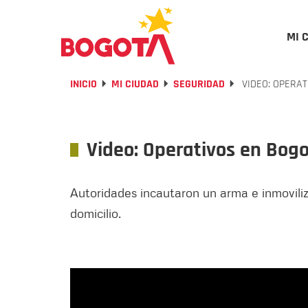
MI 
INICIO
MI CIUDAD
SEGURIDAD
VIDEO: OPERAT
Video: Operativos en Bogo
Autoridades incautaron un arma e inmoviliz
domicilio.