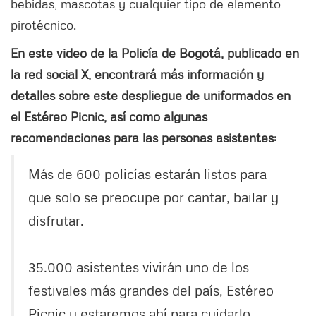
bebidas, mascotas y cualquier tipo de elemento
pirotécnico.
En este video de la Policía de Bogotá, publicado en
la red social X, encontrará más información y
detalles sobre este despliegue de uniformados en
el Estéreo Picnic, así como algunas
recomendaciones para las personas asistentes:
Más de 600 policías estarán listos para
que solo se preocupe por cantar, bailar y
disfrutar.
35.000 asistentes vivirán uno de los
festivales más grandes del país, Estéreo
Picnic y estaremos ahí para cuidarlo.