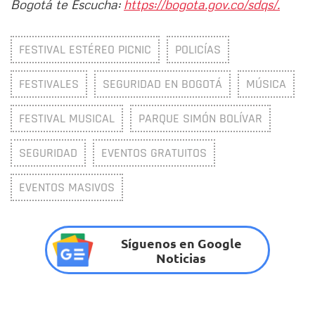
Bogotá te Escucha:
https://bogota.gov.co/sdqs/.
FESTIVAL ESTÉREO PICNIC
POLICÍAS
FESTIVALES
SEGURIDAD EN BOGOTÁ
MÚSICA
FESTIVAL MUSICAL
PARQUE SIMÓN BOLÍVAR
SEGURIDAD
EVENTOS GRATUITOS
EVENTOS MASIVOS
Síguenos en Google
Noticias