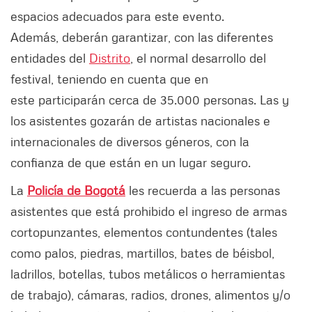
espacios adecuados para este evento.
Además, deberán garantizar, con las diferentes
entidades del
Distrito
, el normal desarrollo del
festival, teniendo en cuenta que en
este participarán cerca de 35.000 personas. Las y
los asistentes gozarán de artistas nacionales e
internacionales de diversos géneros, con la
confianza de que están en un lugar seguro.
La
Policía de Bogotá
les recuerda a las personas
asistentes que está prohibido el ingreso de armas
cortopunzantes, elementos contundentes (tales
como palos, piedras, martillos, bates de béisbol,
ladrillos, botellas, tubos metálicos o herramientas
de trabajo), cámaras, radios, drones, alimentos y/o