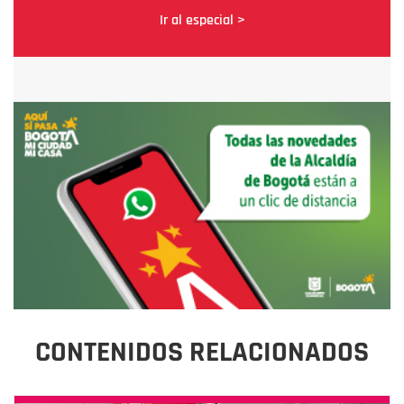
Ir al especial >
CONTENIDOS RELACIONADOS