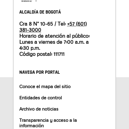
ALCALDÍA DE BOGOTÁ
Cra 8 N° 10-65 / Tel:
+57 (601)
381-3000
Horario de atención al público:
Lunes a viernes de 7:00 a.m. a
4:30 p.m.
Código postal: 111711
NAVEGA POR PORTAL
Conoce el mapa del sitio
Entidades de control
Archivo de noticias
Transparencia y acceso a la
información