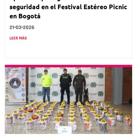
seguridad en el Festival Estéreo Picnic
en Bogotá
21•03•2026
LEER MÁS