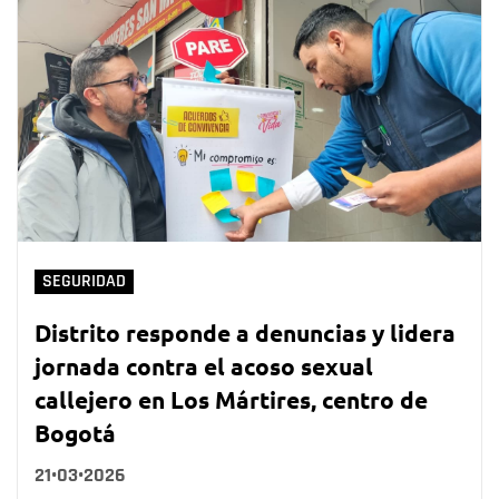
SEGURIDAD
Distrito responde a denuncias y lidera
jornada contra el acoso sexual
callejero en Los Mártires, centro de
Bogotá
21•03•2026