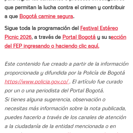
que permitan la lucha contra el crimen y contribuir
a que
Bogotá camine segura
.
Sigue toda la programación del
Festival Estéreo
Picnic 2026
, a través de
Portal Bogotá
y su s
ección
del FEP ingresando o haciendo clic aquí.
Este contenido fue creado a partir de la información
proporcionada y difundida por la Policía de Bogotá
https://www.policia.gov.co/
. El artículo fue curado
por un o una periodista del Portal Bogotá.
Si tienes alguna sugerencia, observación o
necesitas más información sobre la nota publicada,
puedes hacerlo a través de los canales de atención
a la ciudadanía de la entidad mencionada o en