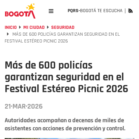
PQRS-
BOGOTÁ TE ESCUCHA
INICIO
MI CIUDAD
SEGURIDAD
MÁS DE 600 POLICÍAS GARANTIZAN SEGURIDAD EN EL
FESTIVAL ESTÉREO PICNIC 2026
Más de 600 policías
garantizan seguridad en el
Festival Estéreo Picnic 2026
21·MAR·2026
Autoridades acompañan a decenas de miles de
asistentes con acciones de prevención y control.