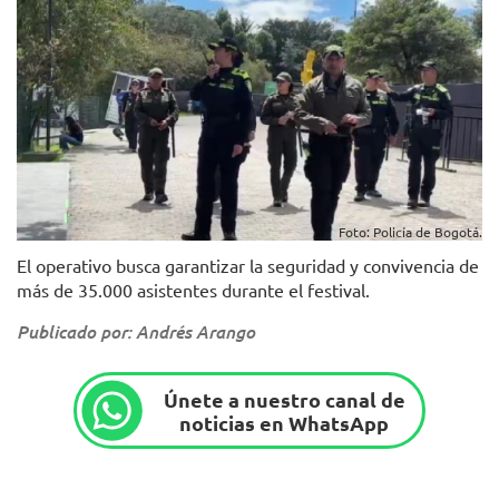
Foto: Policía de Bogotá.
El operativo busca garantizar la seguridad y convivencia de
más de 35.000 asistentes durante el festival.
Publicado por: Andrés Arango
Únete a nuestro canal de
noticias en WhatsApp