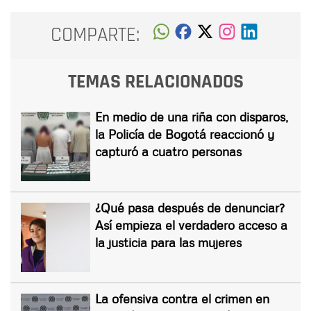
COMPARTE:
TEMAS RELACIONADOS
En medio de una riña con disparos,
la Policía de Bogotá reaccionó y
capturó a cuatro personas
¿Qué pasa después de denunciar?
Así empieza el verdadero acceso a
la justicia para las mujeres
La ofensiva contra el crimen en