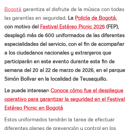
Bogotá
garantiza el disfrute de la música con todas
las garantías en seguridad.
La
Policía de Bogotá
,
con motivo del
Festival Estéreo Picnic 2026
(FEP),
desplegó más de 600 uniformados de las diferentes
especialidades del servicio, con el fin de acompañar
a los ciudadanos nacionales y extranjeros que
participarán en este evento durante este fin de
semana del 20 al 22 de marzo de 2026, en el parque
Simón Bolívar en la localidad de Teusaquillo.
Le puede interesar:
Conoce cómo fue el despliegue
operativo para garantizar la seguridad en el Festival
Estéreo Picnic en Bogotá
Estos uniformados tendrán la tarea de efectuar
diferentes planes de prevención y control en los