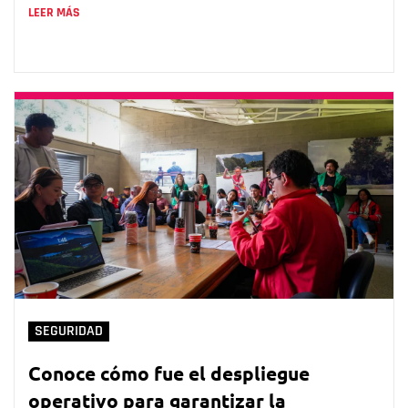
LEER MÁS
SEGURIDAD
Conoce cómo fue el despliegue
operativo para garantizar la