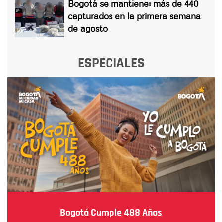
Bogotá se mantiene: más de 440
capturados en la primera semana
de agosto
ESPECIALES
Bogotá Cumple 488 Años