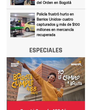
del Orden en Bogotá
Policía frustró hurto en
Barrios Unidos: cuatro
capturados y más de $100
millones en mercancía
recuperada
ESPECIALES