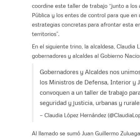
coordine este taller de trabajo “junto a los
Pública y los entes de control para que en
estrategias concretas para afrontar esta e
territorios”.
En el siguiente trino, la alcaldesa, Claudia
gobernadores y alcaldes al Gobierno Nacio
Gobernadores y Alcaldes nos unimos 
los Ministros de Defensa, Interior y 
convoquen a un taller de trabajo para
seguridad y justicia, urbanas y rura
— Claudia López Hernández (@ClaudiaLo
Al llamado se sumó Juan Guillermo Zuluaga