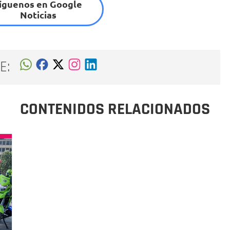
íguenos en Google
Noticias
E:
CONTENIDOS RELACIONADOS