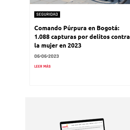
SEGURIDAD
Comando Púrpura en Bogotá:
1.088 capturas por delitos contra
la mujer en 2023
06•06•2023
LEER MÁS