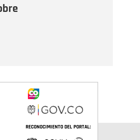
obre
Enviar
RECONOCIMIENTO DEL PORTAL: