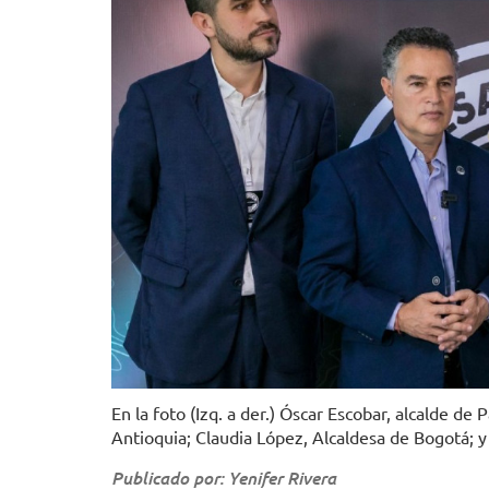
En la foto (Izq. a der.) Óscar Escobar, alcalde de
Antioquia; Claudia López, Alcaldesa de Bogotá; 
Publicado por: Yenifer Rivera